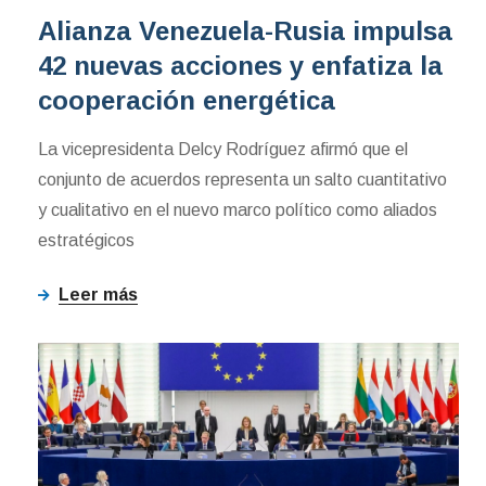
Alianza Venezuela-Rusia impulsa
42 nuevas acciones y enfatiza la
cooperación energética
La vicepresidenta Delcy Rodríguez afirmó que el
conjunto de acuerdos representa un salto cuantitativo
y cualitativo en el nuevo marco político como aliados
estratégicos
Leer más