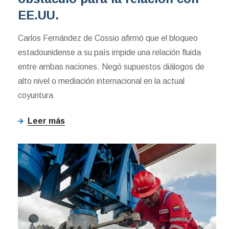
EE.UU.
Carlos Fernández de Cossio afirmó que el bloqueo
estadounidense a su país impide una relación fluida
entre ambas naciones. Negó supuestos diálogos de
alto nivel o mediación internacional en la actual
coyuntura
Leer más