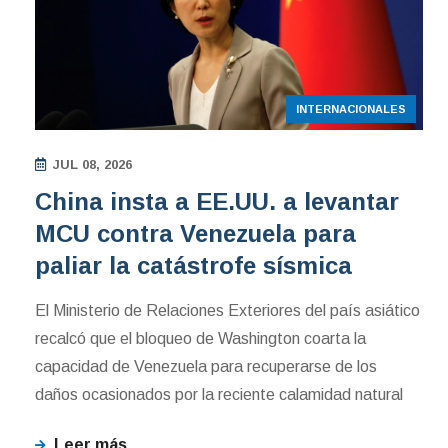
INTERNACIONALES
JUL 08, 2026
China insta a EE.UU. a levantar
MCU contra Venezuela para
paliar la catástrofe sísmica
El Ministerio de Relaciones Exteriores del país asiático
recalcó que el bloqueo de Washington coarta la
capacidad de Venezuela para recuperarse de los
daños ocasionados por la reciente calamidad natural
Leer más