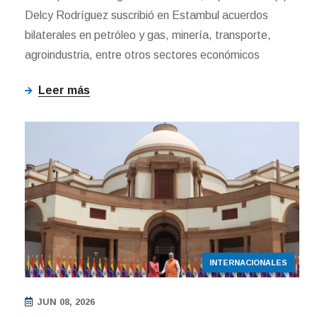
Delcy Rodríguez suscribió en Estambul acuerdos
bilaterales en petróleo y gas, minería, transporte,
agroindustria, entre otros sectores económicos
Leer más
INTERNACIONALES
JUN 08, 2026