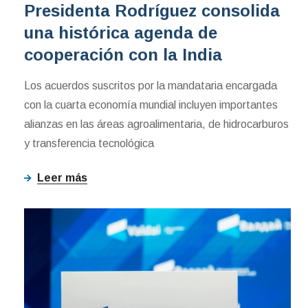
Presidenta Rodríguez consolida
una histórica agenda de
cooperación con la India
Los acuerdos suscritos por la mandataria encargada
con la cuarta economía mundial incluyen importantes
alianzas en las áreas agroalimentaria, de hidrocarburos
y transferencia tecnológica
Leer más