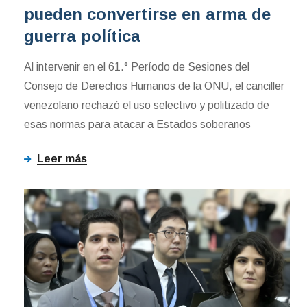
pueden convertirse en arma de
guerra política
Al intervenir en el 61.° Período de Sesiones del
Consejo de Derechos Humanos de la ONU, el canciller
venezolano rechazó el uso selectivo y politizado de
esas normas para atacar a Estados soberanos
Leer más