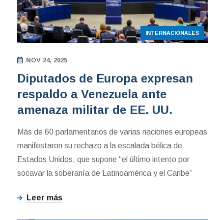
INTERNACIONALES
NOV 24, 2025
Diputados de Europa expresan
respaldo a Venezuela ante
amenaza militar de EE. UU.
Más de 60 parlamentarios de varias naciones europeas
manifestaron su rechazo a la escalada bélica de
Estados Unidos, que supone “el último intento por
socavar la soberanía de Latinoamérica y el Caribe”
Leer más