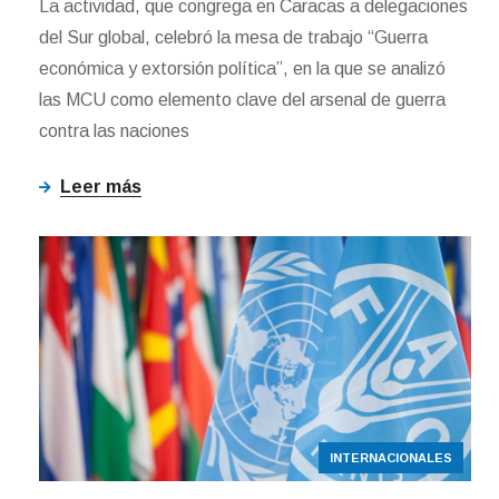
La actividad, que congrega en Caracas a delegaciones
del Sur global, celebró la mesa de trabajo “Guerra
económica y extorsión política”, en la que se analizó
las MCU como elemento clave del arsenal de guerra
contra las naciones
Leer más
INTERNACIONALES