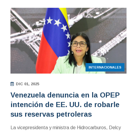
INTERNACIONALES
DIC 01, 2025
Venezuela denuncia en la OPEP
intención de EE. UU. de robarle
sus reservas petroleras
La vicepresidenta y ministra de Hidrocarburos, Delcy