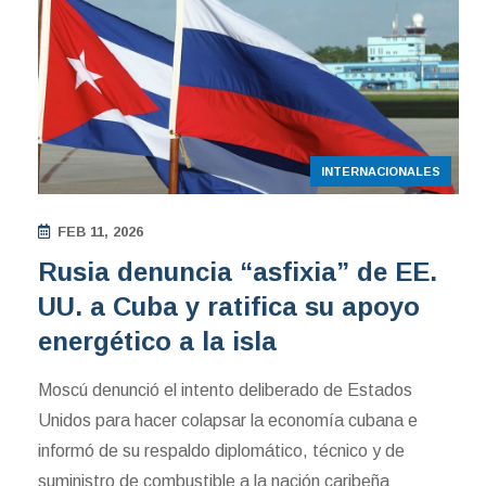
INTERNACIONALES
FEB 11, 2026
Rusia denuncia “asfixia” de EE.
UU. a Cuba y ratifica su apoyo
energético a la isla
Moscú denunció el intento deliberado de Estados
Unidos para hacer colapsar la economía cubana e
informó de su respaldo diplomático, técnico y de
suministro de combustible a la nación caribeña