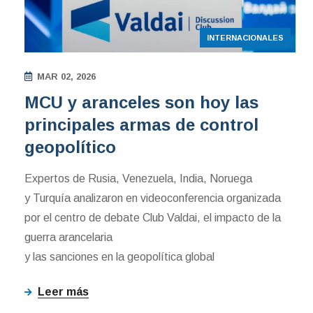
INTERNACIONALES
MAR 02, 2026
MCU y aranceles son hoy las
principales armas de control
geopolítico
Expertos de Rusia, Venezuela, India, Noruega
y Turquía analizaron en videoconferencia organizada
por el centro de debate Club Valdai, el impacto de la
guerra arancelaria
y las sanciones en la geopolítica global
Leer más