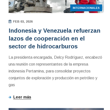
INTERNACIONALES
FEB 03, 2026
Indonesia y Venezuela refuerzan
lazos de cooperación en el
sector de hidrocarburos
La presidenta encargada, Delcy Rodríguez, encabezó
una reunión con representantes de la empresa
indonesia Pertamina, para consolidar proyectos
conjuntos de exploración y producción en petróleo y
gas
Leer más