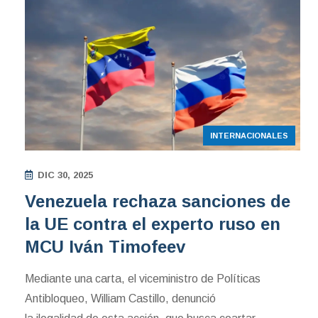
INTERNACIONALES
DIC 30, 2025
Venezuela rechaza sanciones de
la UE contra el experto ruso en
MCU Iván Timofeev
Mediante una carta, el viceministro de Políticas
Antibloqueo, William Castillo, denunció