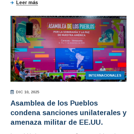
Leer más
INTERNACIONALES
DIC 10, 2025
Asamblea de los Pueblos
condena sanciones unilaterales y
amenaza militar de EE.UU.