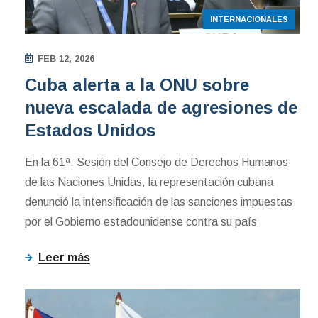
INTERNACIONALES
FEB 12, 2026
Cuba alerta a la ONU sobre
nueva escalada de agresiones de
Estados Unidos
En la 61ª. Sesión del Consejo de Derechos Humanos
de las Naciones Unidas, la representación cubana
denunció la intensificación de las sanciones impuestas
por el Gobierno estadounidense contra su país
Leer más