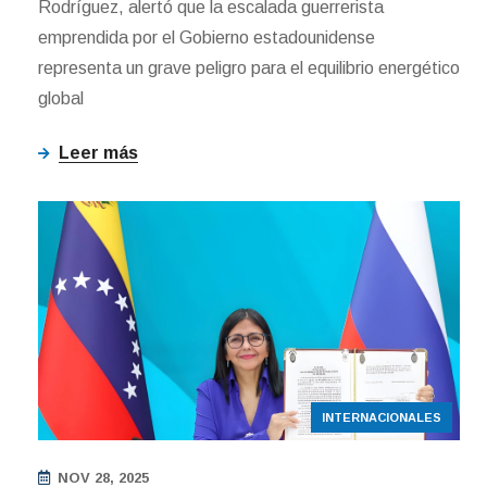
Rodríguez, alertó que la escalada guerrerista
emprendida por el Gobierno estadounidense
representa un grave peligro para el equilibrio energético
global
Leer más
INTERNACIONALES
NOV 28, 2025