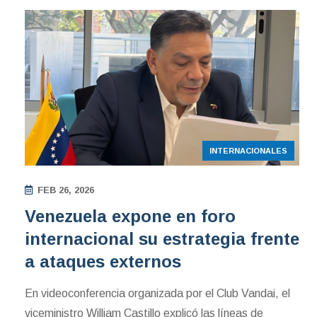
INTERNACIONALES
FEB 26, 2026
Venezuela expone en foro
internacional su estrategia frente
a ataques externos
En videoconferencia organizada por el Club Vandai, el
viceministro William Castillo explicó las líneas de