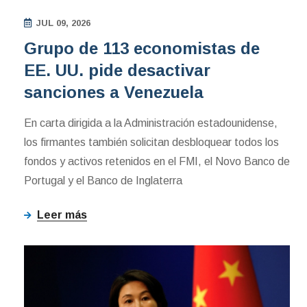
JUL 09, 2026
Grupo de 113 economistas de
EE. UU. pide desactivar
sanciones a Venezuela
En carta dirigida a la Administración estadounidense,
los firmantes también solicitan desbloquear todos los
fondos y activos retenidos en el FMI, el Novo Banco de
Portugal y el Banco de Inglaterra
Leer más