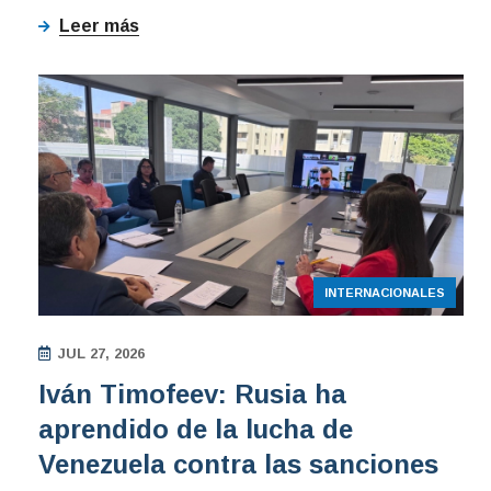
Leer más
INTERNACIONALES
JUL 27, 2026
Iván Timofeev: Rusia ha
aprendido de la lucha de
Venezuela contra las sanciones