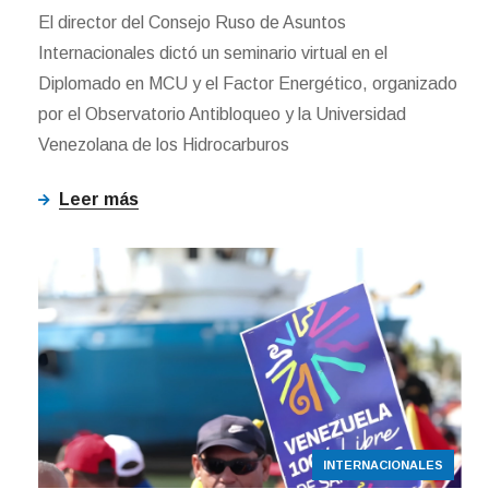
El director del Consejo Ruso de Asuntos
Internacionales dictó un seminario virtual en el
Diplomado en MCU y el Factor Energético, organizado
por el Observatorio Antibloqueo y la Universidad
Venezolana de los Hidrocarburos
Leer más
INTERNACIONALES