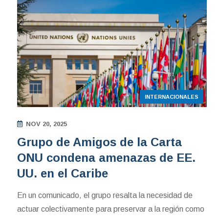
INTERNACIONALES
NOV 20, 2025
Grupo de Amigos de la Carta
ONU condena amenazas de EE.
UU. en el Caribe
En un comunicado, el grupo resalta la necesidad de
actuar colectivamente para preservar a la región como