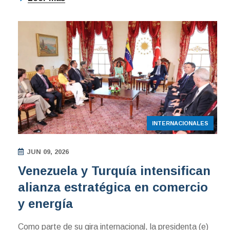
INTERNACIONALES
JUN 09, 2026
Venezuela y Turquía intensifican
alianza estratégica en comercio
y energía
Como parte de su gira internacional, la presidenta (e)