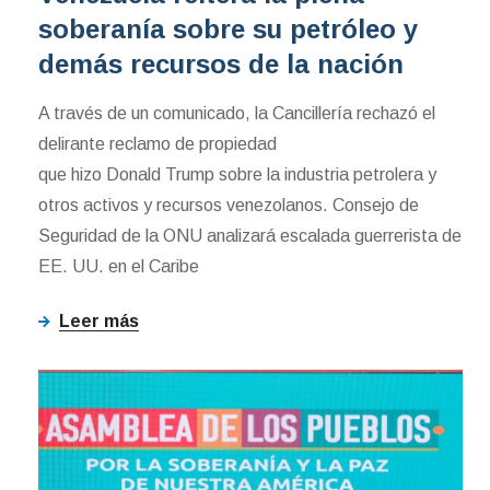
soberanía sobre su petróleo y
demás recursos de la nación
A través de un comunicado, la Cancillería rechazó el
delirante reclamo de propiedad
que hizo Donald Trump sobre la industria petrolera y
otros activos y recursos venezolanos. Consejo de
Seguridad de la ONU analizará escalada guerrerista de
EE. UU. en el Caribe
Leer más