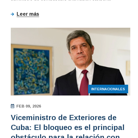
Leer más
INTERNACIONALES
FEB 09, 2026
Viceministro de Exteriores de
Cuba: El bloqueo es el principal
obstáculo para la relación con