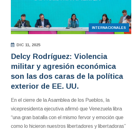
INTERNACIONALES
DIC 11, 2025
Delcy Rodríguez: Violencia
militar y agresión económica
son las dos caras de la política
exterior de EE. UU.
En el cierre de la Asamblea de los Pueblos, la
vicepresidenta ejecutiva afirmó que Venezuela libra
“una gran batalla con el mismo fervor y emoción que
como lo hicieron nuestros libertadores y libertadoras”