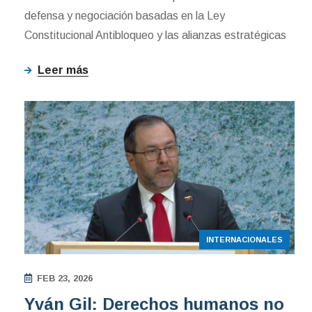
defensa y negociación basadas en la Ley
Constitucional Antibloqueo y las alianzas estratégicas
Leer más
INTERNACIONALES
FEB 23, 2026
Yván Gil: Derechos humanos no