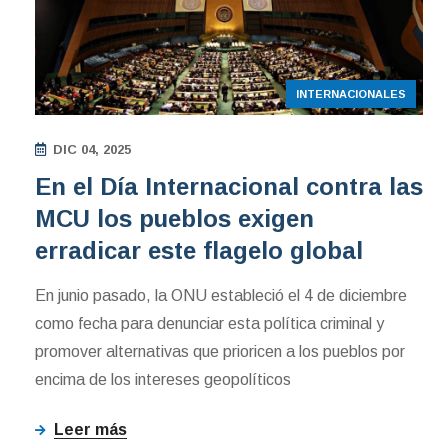
INTERNACIONALES
DIC 04, 2025
En el Día Internacional contra las
MCU los pueblos exigen
erradicar este flagelo global
En junio pasado, la ONU estableció el 4 de diciembre
como fecha para denunciar esta política criminal y
promover alternativas que prioricen a los pueblos por
encima de los intereses geopolíticos
Leer más