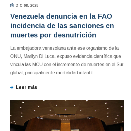
DIC 08, 2025
Venezuela denuncia en la FAO
incidencia de las sanciones en
muertes por desnutrición
La embajadora venezolana ante ese organismo de la
ONU, Marilyn Di Luca, expuso evidencia científica que
vincula las MCU con el incremento de muertes en el Sur
global, principalmente mortalidad infantil
Leer más