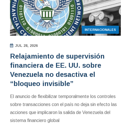
INTERNACIONALES
JUL 28, 2026
Relajamiento de supervisión
financiera de EE. UU. sobre
Venezuela no desactiva el
“bloqueo invisible”
El anuncio de flexibilizar temporalmente los controles
sobre transacciones con el país no deja sin efecto las
acciones que implicaron la salida de Venezuela del
sistema financiero global