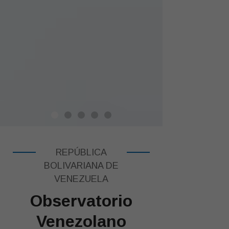
REPÚBLICA
BOLIVARIANA DE
VENEZUELA
Observatorio
Venezolano