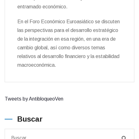
entramado económico.
En el Foro Económico Euroasiático se discuten
las perspectivas para el desarrollo estratégico
de la integración en esa región, en una era de
cambio global, así como diversos temas
relativos al desarrollo financiero y la estabilidad
macroeconómica.
Tweets by AntibloqueoVen
Buscar