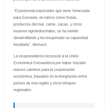
“El potencial exportador que tiene Venezuela
para Euroasia, en rubros como frutas,
productos del mar, carne, cacao, y otros
insumos agroindustriales, se ha venido
desarrollando y ha recuperado su capacidad
instalada”, destacó.
La vicepresidenta reconoció a la Unión
Económica Euroasiática por haber trazado
nuevos caminos para la cooperación
económica, basados en la integración entre
países de esa región y otros bloques
regionales.