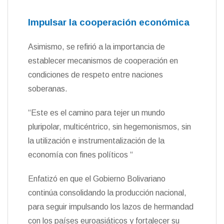
Impulsar la cooperación económica
Asimismo, se refirió a la importancia de
establecer mecanismos de cooperación en
condiciones de respeto entre naciones
soberanas.
“Este es el camino para tejer un mundo
pluripolar, multicéntrico, sin hegemonismos, sin
la utilización e instrumentalización de la
economía con fines políticos “
Enfatizó en que el Gobierno Bolivariano
continúa consolidando la producción nacional,
para seguir impulsando los lazos de hermandad
con los países euroasiáticos y fortalecer su