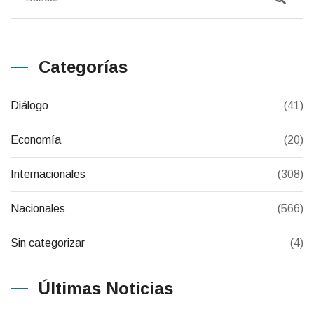
Categorías
Diálogo
(41)
Economía
(20)
Internacionales
(308)
Nacionales
(566)
Sin categorizar
(4)
Últimas Noticias