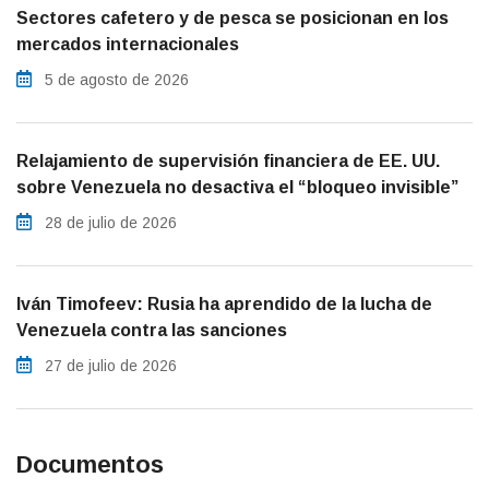
Sectores cafetero y de pesca se posicionan en los
mercados internacionales
5 de agosto de 2026
Relajamiento de supervisión financiera de EE. UU.
sobre Venezuela no desactiva el “bloqueo invisible”
28 de julio de 2026
Iván Timofeev: Rusia ha aprendido de la lucha de
Venezuela contra las sanciones
27 de julio de 2026
Documentos