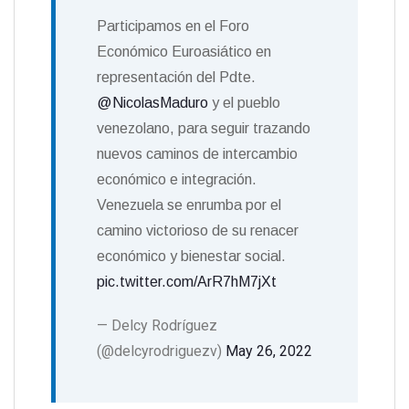
Participamos en el Foro
Económico Euroasiático en
representación del Pdte.
@NicolasMaduro
y el pueblo
venezolano, para seguir trazando
nuevos caminos de intercambio
económico e integración.
Venezuela se enrumba por el
camino victorioso de su renacer
económico y bienestar social.
pic.twitter.com/ArR7hM7jXt
— Delcy Rodríguez
(@delcyrodriguezv)
May 26, 2022