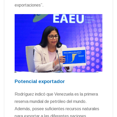
exportaciones”.
Potencial exportador
Rodríguez indicó que Venezuela es la primera
reserva mundial de petróleo del mundo.
Además, posee suficientes recursos naturales
para exportar a las diferentes naciones