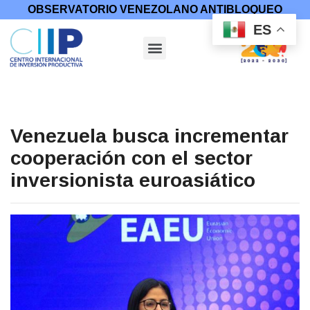
OBSERVATORIO VENEZOLANO ANTIBLOQUEO
ES
Venezuela busca incrementar
cooperación con el sector
inversionista euroasiático