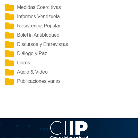
Medidas Coercitivas
Informes Venezuela
Resistencia Popular
Boletín Antibloqueo
Discursos y Entrevistas
Diálogo y Paz
Libros
Audio & Video
Publicaciones varias