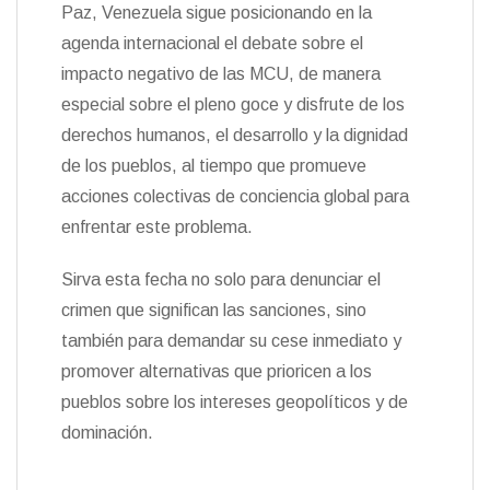
Paz, Venezuela sigue posicionando en la
agenda internacional el debate sobre el
impacto negativo de las MCU, de manera
especial sobre el pleno goce y disfrute de los
derechos humanos, el desarrollo y la dignidad
de los pueblos, al tiempo que promueve
acciones colectivas de conciencia global para
enfrentar este problema.
Sirva esta fecha no solo para denunciar el
crimen que significan las sanciones, sino
también para demandar su cese inmediato y
promover alternativas que prioricen a los
pueblos sobre los intereses geopolíticos y de
dominación.