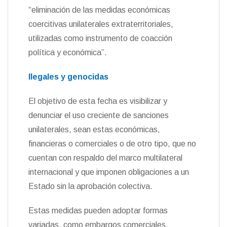
“eliminación de las medidas económicas
coercitivas unilaterales extraterritoriales,
utilizadas como instrumento de coacción
política y económica”.
Ilegales y genocidas
El objetivo de esta fecha es visibilizar y
denunciar el uso creciente de sanciones
unilaterales, sean estas económicas,
financieras o comerciales o de otro tipo, que no
cuentan con respaldo del marco multilateral
internacional y que imponen obligaciones a un
Estado sin la aprobación colectiva.
Estas medidas pueden adoptar formas
variadas, como embargos comerciales,