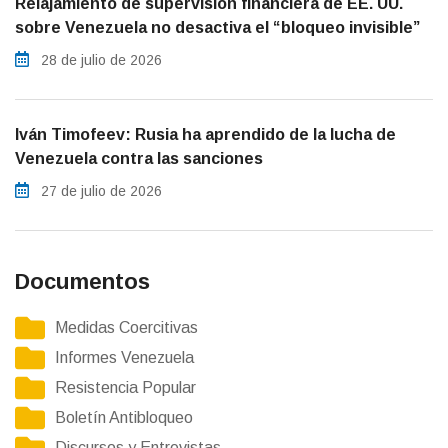
Relajamiento de supervisión financiera de EE. UU.
sobre Venezuela no desactiva el “bloqueo invisible”
28 de julio de 2026
Iván Timofeev: Rusia ha aprendido de la lucha de
Venezuela contra las sanciones
27 de julio de 2026
Documentos
Medidas Coercitivas
Informes Venezuela
Resistencia Popular
Boletín Antibloqueo
Discursos y Entrevistas