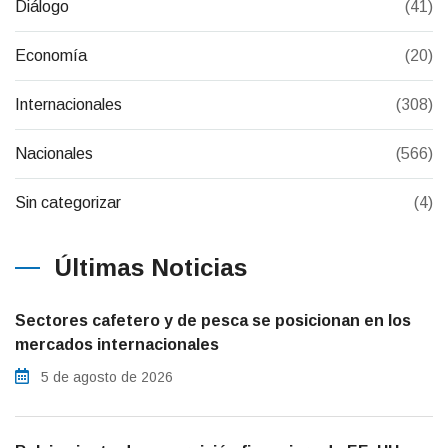
Diálogo
(41)
Economía
(20)
Internacionales
(308)
Nacionales
(566)
Sin categorizar
(4)
Últimas Noticias
Sectores cafetero y de pesca se posicionan en los
mercados internacionales
5 de agosto de 2026