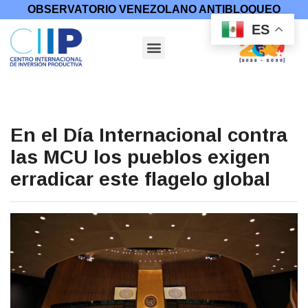
OBSERVATORIO VENEZOLANO ANTIBLOQUEO
ES
En el Día Internacional contra
las MCU los pueblos exigen
erradicar este flagelo global