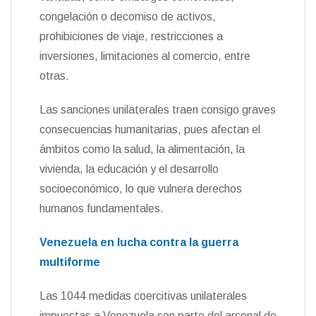
congelación o decomiso de activos,
prohibiciones de viaje, restricciones a
inversiones, limitaciones al comercio, entre
otras.
Las sanciones unilaterales traen consigo graves
consecuencias humanitarias, pues afectan el
ámbitos como la salud, la alimentación, la
vivienda, la educación y el desarrollo
socioeconómico, lo que vulnera derechos
humanos fundamentales.
Venezuela en lucha contra la guerra
multiforme
Las 1044 medidas coercitivas unilaterales
impuestas a Venezuela son parte del arsenal de