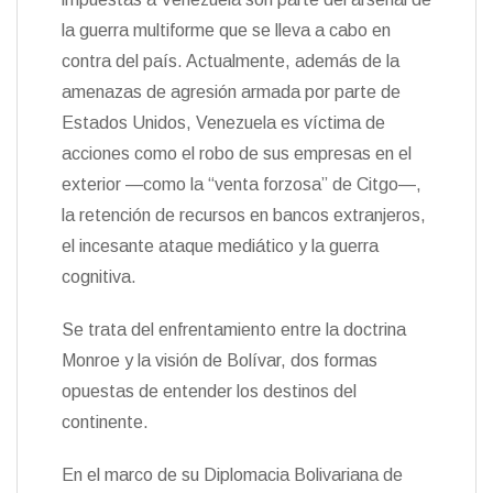
la guerra multiforme que se lleva a cabo en
contra del país. Actualmente, además de la
amenazas de agresión armada por parte de
Estados Unidos, Venezuela es víctima de
acciones como el robo de sus empresas en el
exterior —como la “venta forzosa” de Citgo—,
la retención de recursos en bancos extranjeros,
el incesante ataque mediático y la guerra
cognitiva.
Se trata del enfrentamiento entre la doctrina
Monroe y la visión de Bolívar, dos formas
opuestas de entender los destinos del
continente.
En el marco de su Diplomacia Bolivariana de