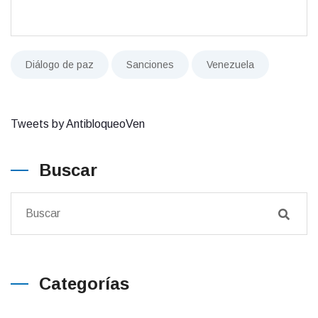
Diálogo de paz
Sanciones
Venezuela
Tweets by AntibloqueoVen
Buscar
Categorías