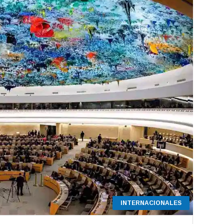
INTERNACIONALES