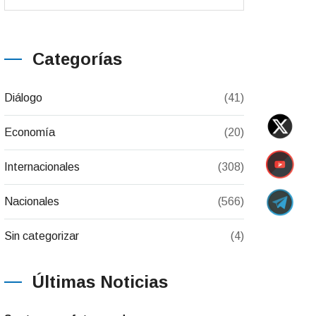
Categorías
Diálogo
(41)
Economía
(20)
Internacionales
(308)
Nacionales
(566)
Sin categorizar
(4)
Últimas Noticias