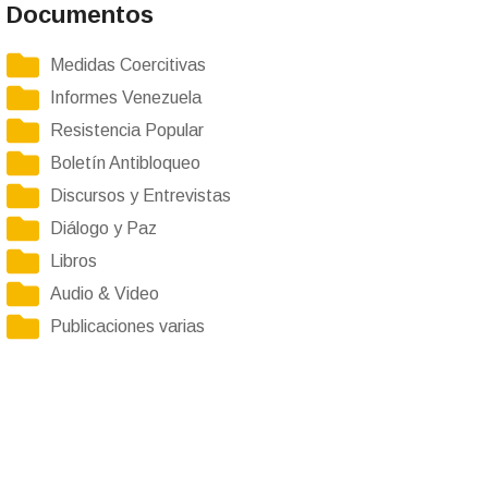
Documentos
Medidas Coercitivas
Informes Venezuela
Resistencia Popular
Boletín Antibloqueo
Discursos y Entrevistas
Diálogo y Paz
Libros
Audio & Video
Publicaciones varias