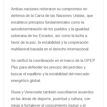
Ambas naciones reiteraron su compromiso en
defensa de la Carta de las Naciones Unidas, que
establece principios fundamentales como la
autodeterminación de los pueblos y la igualdad
soberana de los Estados, así como la lucha a
favor de la paz, la estabilidad y la cooperación
multilateral basada en el derecho internacional.
Se ratificó la coordinación en el marco de la OPEP
Plus para defender los precios del petróleo y
buscar el equilibrio y la estabilidad del mercado
energético global.
Rusia y Venezuela también suscribieron acuerdos
en las áreas de deporte, juventud y cultura, con
miras a fortalecer el conocimiento mutuo y el