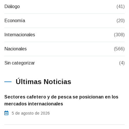
Diálogo
(41)
Economía
(20)
Internacionales
(308)
Nacionales
(566)
Sin categorizar
(4)
Últimas Noticias
Sectores cafetero y de pesca se posicionan en los
mercados internacionales
5 de agosto de 2026