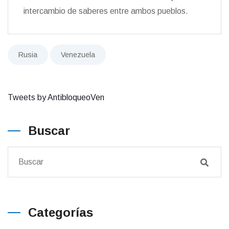
intercambio de saberes entre ambos pueblos.
Rusia
Venezuela
Tweets by AntibloqueoVen
Buscar
Categorías