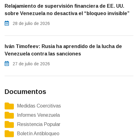
Relajamiento de supervisión financiera de EE. UU.
sobre Venezuela no desactiva el “bloqueo invisible”
28 de julio de 2026
Iván Timofeev: Rusia ha aprendido de la lucha de
Venezuela contra las sanciones
27 de julio de 2026
Documentos
Medidas Coercitivas
Informes Venezuela
Resistencia Popular
Boletín Antibloqueo