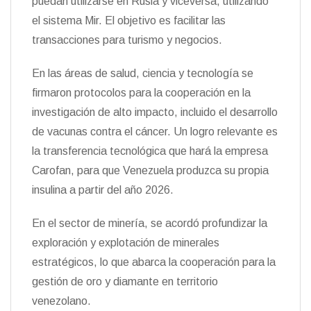
puedan utilizarse en Rusia y viceversa, utilizando
el sistema Mir. El objetivo es facilitar las
transacciones para turismo y negocios.
En las áreas de salud, ciencia y tecnología se
firmaron protocolos para la cooperación en la
investigación de alto impacto, incluido el desarrollo
de vacunas contra el cáncer. Un logro relevante es
la transferencia tecnológica que hará la empresa
Carofan, para que Venezuela produzca su propia
insulina a partir del año 2026.
En el sector de minería, se acordó profundizar la
exploración y explotación de minerales
estratégicos, lo que abarca la cooperación para la
gestión de oro y diamante en territorio
venezolano.