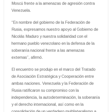
Moscú frente a la amenazas de agresión contra
Venezuela.
“En nombre del gobierno de la Federación de
Rusia, expresamos nuestro apoyo al Gobierno de
Nicolás Maduro y nuestra solidaridad con el
hermano pueblo venezolano en la defensa de la
soberanía nacional frente a las amenazas
externas”, afirmó.
El encuentro se produjo en el marco del Tratado
de Asociación Estratégica y Cooperación entre
ambas naciones. Venezuela y la Federación de
Rusia ratificaron su compromiso con la
independencia, la autodeterminación, la soberanía
y el derecho internacional, así como en la
consolidación de un verdadero multilateralismo a