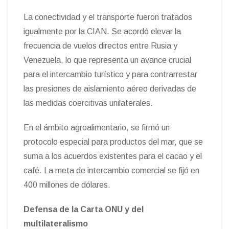
La conectividad y el transporte fueron tratados
igualmente por la CIAN. Se acordó elevar la
frecuencia de vuelos directos entre Rusia y
Venezuela, lo que representa un avance crucial
para el intercambio turístico y para contrarrestar
las presiones de aislamiento aéreo derivadas de
las medidas coercitivas unilaterales.
En el ámbito agroalimentario, se firmó un
protocolo especial para productos del mar, que se
suma a los acuerdos existentes para el cacao y el
café. La meta de intercambio comercial se fijó en
400 millones de dólares.
Defensa de la Carta ONU y del
multilateralismo