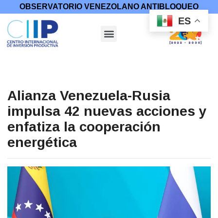
OBSERVATORIO VENEZOLANO ANTIBLOQUEO
ES
Alianza Venezuela-Rusia
impulsa 42 nuevas acciones y
enfatiza la cooperación
energética