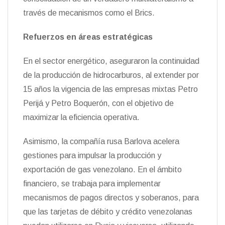
través de mecanismos como el Brics.
Refuerzos en áreas estratégicas
En el sector energético, aseguraron la continuidad
de la producción de hidrocarburos, al extender por
15 años la vigencia de las empresas mixtas Petro
Perijá y Petro Boquerón, con el objetivo de
maximizar la eficiencia operativa.
Asimismo, la compañía rusa Barlova acelera
gestiones para impulsar la producción y
exportación de gas venezolano. En el ámbito
financiero, se trabaja para implementar
mecanismos de pagos directos y soberanos, para
que las tarjetas de débito y crédito venezolanas