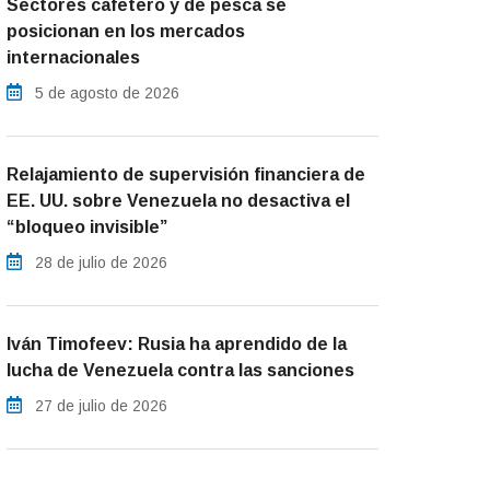
Sectores cafetero y de pesca se
posicionan en los mercados
internacionales
5 de agosto de 2026
Relajamiento de supervisión financiera de
EE. UU. sobre Venezuela no desactiva el
“bloqueo invisible”
28 de julio de 2026
Iván Timofeev: Rusia ha aprendido de la
lucha de Venezuela contra las sanciones
27 de julio de 2026