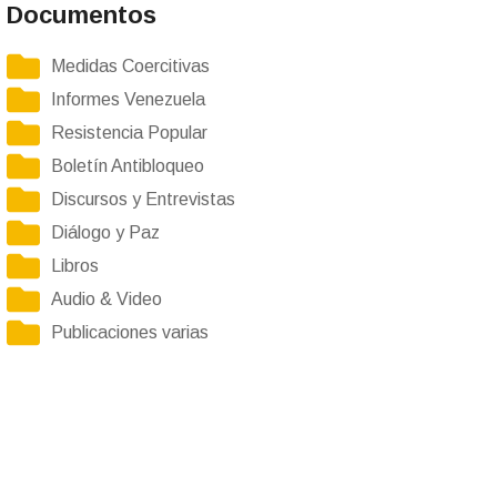
Documentos
Medidas Coercitivas
Informes Venezuela
Resistencia Popular
Boletín Antibloqueo
Discursos y Entrevistas
Diálogo y Paz
Libros
Audio & Video
Publicaciones varias