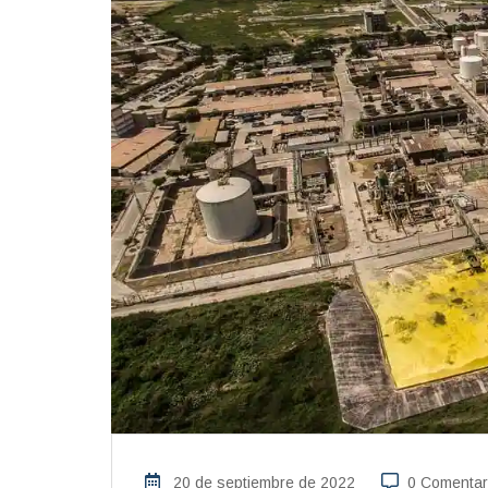
20 de septiembre de 2022
0 Comentar