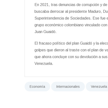
En 2021, tras denuncias de corrupción y de 
buscaba derrocar al presidente Maduro, Du
Superintendencia de Sociedades. Ese fue el
grupo económico colombiano vinculado con 
Juan Guaidó.
El fracaso político del plan Guaidó y la el
golpes que dieron al traste con el plan de
que ahora concluye con su devolución a sus 
Venezuela.
Economía
Internacionales
Venezuela