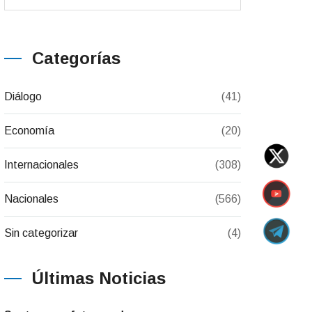
Categorías
Diálogo
(41)
Economía
(20)
Internacionales
(308)
Nacionales
(566)
Sin categorizar
(4)
Últimas Noticias