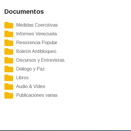
Documentos
Medidas Coercitivas
Informes Venezuela
Resistencia Popular
Boletín Antibloqueo
Discursos y Entrevistas
Diálogo y Paz
Libros
Audio & Video
Publicaciones varias