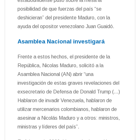
estadounidense puso sobre la mesa la
posibilidad de que fuerzas del país “se
deshicieran” del presidente Maduro, con la
ayuda del opositor venezolano Juan Guaidó.
Asamblea Nacional investigará
Frente a estos hechos, el presidente de la
República, Nicolas Maduro, solicitó a la
Asamblea Nacional (AN) abrir “una
investigación de estas graves revelaciones del
exsecretario de Defensa de Donald Trump (…)
Hablaron de invadir Venezuela, hablaron de
utilizar mercenarios colombianos, hablaron de
asesinar a Nicolás Maduro y a otros: ministros,
ministras y líderes del país”.