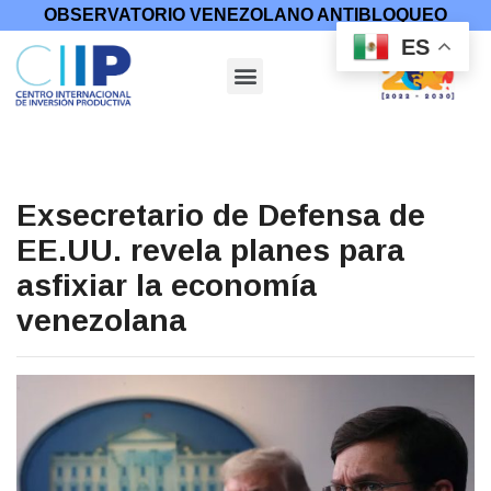
OBSERVATORIO VENEZOLANO ANTIBLOQUEO
ES
Exsecretario de Defensa de
EE.UU. revela planes para
asfixiar la economía
venezolana