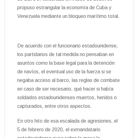
propuso estrangular la economía de Cuba y
Venezuela mediante un bloqueo marítimo total.
De acuerdo con el funcionario estadounidense,
los partidarios de tal medida no pensaban en
asuntos como la base legal para la detención
de navíos, el eventual uso de la fuerza si se
negaba acceso al barco, las reglas de combate
en caso de ser necesario, qué hacer si había
soldados estadounidenses muertos, heridos o
capturados, entre otros aspectos.
En otro hito de esa escalada de agresiones, el
5 de febrero de 2020, el exmandatario