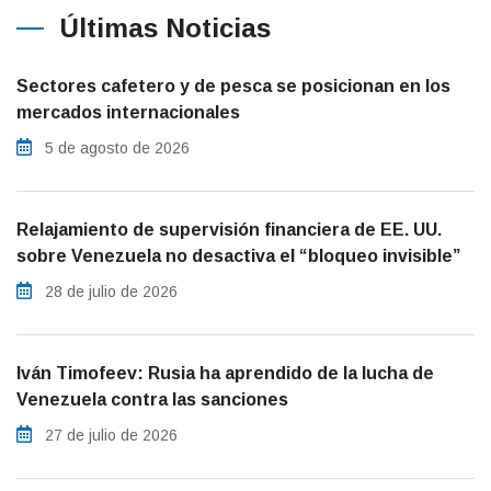
Últimas Noticias
Sectores cafetero y de pesca se posicionan en los
mercados internacionales
5 de agosto de 2026
Relajamiento de supervisión financiera de EE. UU.
sobre Venezuela no desactiva el “bloqueo invisible”
28 de julio de 2026
Iván Timofeev: Rusia ha aprendido de la lucha de
Venezuela contra las sanciones
27 de julio de 2026