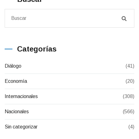
Categorías
Diálogo
(41)
Economía
(20)
Internacionales
(308)
Nacionales
(566)
Sin categorizar
(4)