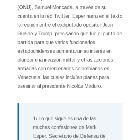
(
ONU
), Samuel Moncada, a través de su
cuenta en la red Twitter. Esper narra en el texto
la reunión entre el exdiputado opositor Juan
Guaidó y Trump, precisando que fue el punto de
partida para que varios funcionarios
estadounidenses aumentaran su interés en
planear una invasión militar y otras acciones
armadas con mercenarios colombianos en
Venezuela, las cuales incluían planes para
asesinar al presidente Nicolás Maduro.
1/ Lo que sigue es una de las
muchas confesiones de Mark
Esper, Secretario de Defensa de