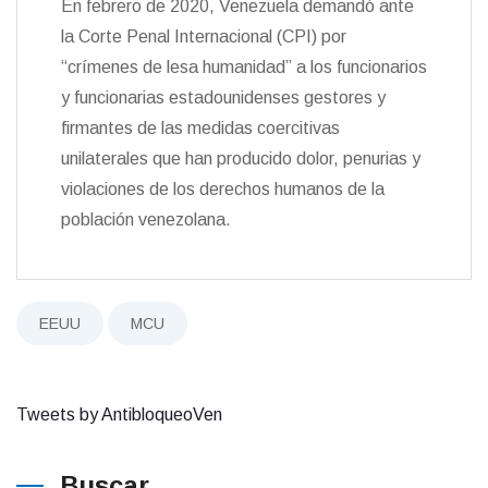
En febrero de 2020, Venezuela demandó ante
la Corte Penal Internacional (CPI) por
“crímenes de lesa humanidad” a los funcionarios
y funcionarias estadounidenses gestores y
firmantes de las medidas coercitivas
unilaterales que han producido dolor, penurias y
violaciones de los derechos humanos de la
población venezolana.
EEUU
MCU
Tweets by AntibloqueoVen
Buscar