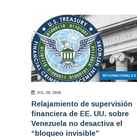
INTERNACIONALES
JUL 28, 2026
Relajamiento de supervisión
financiera de EE. UU. sobre
Venezuela no desactiva el
“bloqueo invisible”