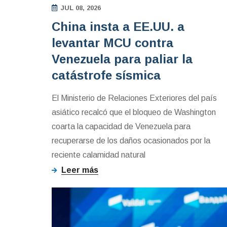
JUL 08, 2026
China insta a EE.UU. a
levantar MCU contra
Venezuela para paliar la
catástrofe sísmica
El Ministerio de Relaciones Exteriores del país
asiático recalcó que el bloqueo de Washington
coarta la capacidad de Venezuela para
recuperarse de los daños ocasionados por la
reciente calamidad natural
Leer más