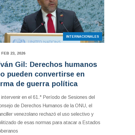
INTERNACIONALES
FEB 23, 2026
ván Gil: Derechos humanos
o pueden convertirse en
rma de guerra política
 intervenir en el 61.° Período de Sesiones del
onsejo de Derechos Humanos de la ONU, el
nciller venezolano rechazó el uso selectivo y
olitizado de esas normas para atacar a Estados
oberanos