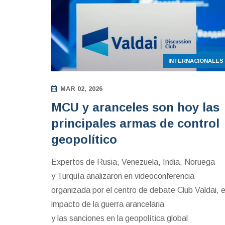
INTERNACIONALES
MAR 02, 2026
MCU y aranceles son hoy las
principales armas de control
geopolítico
Expertos de Rusia, Venezuela, India, Noruega
y Turquía analizaron en videoconferencia
organizada por el centro de debate Club Valdai, e
impacto de la guerra arancelaria
y las sanciones en la geopolítica global