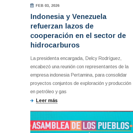
FEB 03, 2026
Indonesia y Venezuela
refuerzan lazos de
cooperación en el sector de
hidrocarburos
La presidenta encargada, Delcy Rodríguez,
encabezó una reunión con representantes de la
empresa indonesia Pertamina, para consolidar
proyectos conjuntos de exploración y producción
en petróleo y gas
Leer más