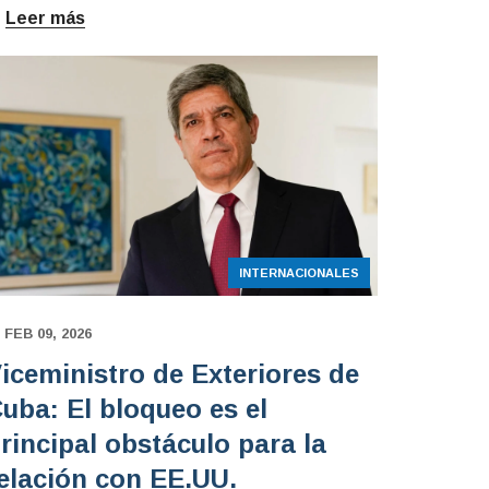
Leer más
INTERNACIONALES
FEB 09, 2026
iceministro de Exteriores de
uba: El bloqueo es el
rincipal obstáculo para la
elación con EE.UU.