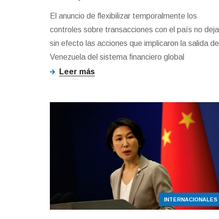
El anuncio de flexibilizar temporalmente los
controles sobre transacciones con el país no deja
sin efecto las acciones que implicaron la salida de
Venezuela del sistema financiero global
Leer más
INTERNACIONALES