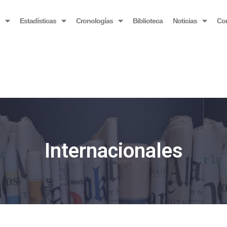
OBSERVATORIO VENEZOLANO ANTIBLOQUEO
o
Estadísticas
Cronologías
Biblioteca
Noticias
Co
Internacionales