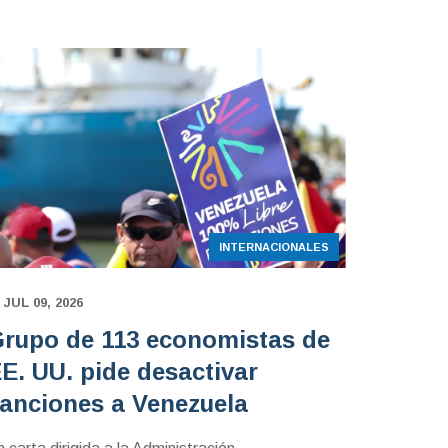
INTERNACIONALES
JUL 09, 2026
rupo de 113 economistas de
E. UU. pide desactivar
anciones a Venezuela