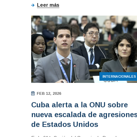
Leer más
INTERNACIONALES
FEB 12, 2026
Cuba alerta a la ONU sobre
nueva escalada de agresione
de Estados Unidos