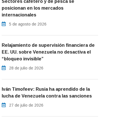
Sectores cafetero y de pesca se
posicionan en los mercados
internacionales
5 de agosto de 2026
Relajamiento de supervisión financiera de
EE. UU. sobre Venezuela no desactiva el
“bloqueo invisible”
28 de julio de 2026
Iván Timofeev: Rusia ha aprendido de la
lucha de Venezuela contra las sanciones
27 de julio de 2026