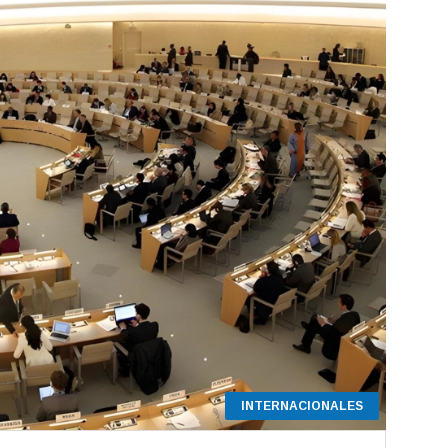
INTERNACIONALES