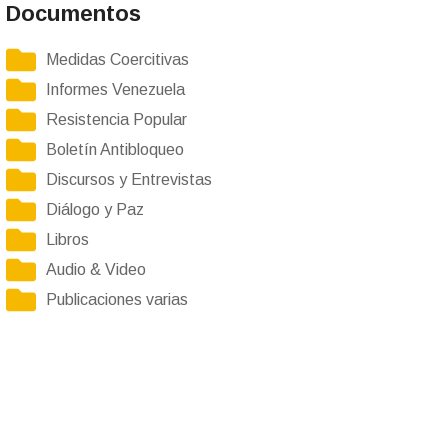
Documentos
Medidas Coercitivas
Informes Venezuela
Resistencia Popular
Boletín Antibloqueo
Discursos y Entrevistas
Diálogo y Paz
Libros
Audio & Video
Publicaciones varias