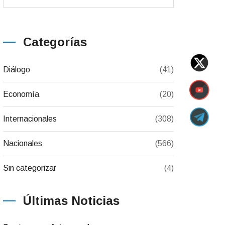
Categorías
Diálogo
(41)
Economía
(20)
Internacionales
(308)
Nacionales
(566)
Sin categorizar
(4)
Últimas Noticias