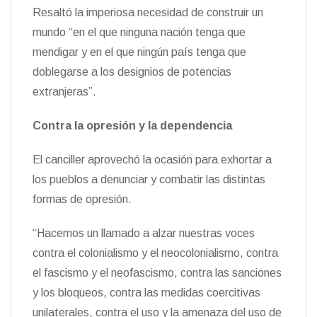
Resaltó la imperiosa necesidad de construir un
mundo “en el que ninguna nación tenga que
mendigar y en el que ningún país tenga que
doblegarse a los designios de potencias
extranjeras”.
Contra la opresión y la dependencia
El canciller aprovechó la ocasión para exhortar a
los pueblos a denunciar y combatir las distintas
formas de opresión.
“Hacemos un llamado a alzar nuestras voces
contra el colonialismo y el neocolonialismo, contra
el fascismo y el neofascismo, contra las sanciones
y los bloqueos, contra las medidas coercitivas
unilaterales, contra el uso y la amenaza del uso de