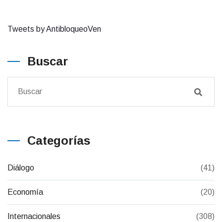
Tweets by AntibloqueoVen
Buscar
Categorías
Diálogo
(41)
Economía
(20)
Internacionales
(308)