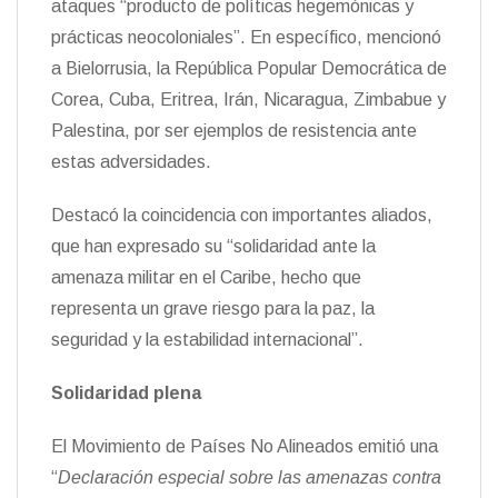
ataques “producto de políticas hegemónicas y
prácticas neocoloniales”. En específico, mencionó
a Bielorrusia, la República Popular Democrática de
Corea, Cuba, Eritrea, Irán, Nicaragua, Zimbabue y
Palestina, por ser ejemplos de resistencia ante
estas adversidades.
Destacó la coincidencia con importantes aliados,
que han expresado su “solidaridad ante la
amenaza militar en el Caribe, hecho que
representa un grave riesgo para la paz, la
seguridad y la estabilidad internacional”.
Solidaridad plena
El Movimiento de Países No Alineados emitió una
“
Declaración especial sobre las amenazas contra