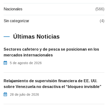
Nacionales
(566)
Sin categorizar
(4)
Últimas Noticias
Sectores cafetero y de pesca se posicionan en los
mercados internacionales
5 de agosto de 2026
Relajamiento de supervisión financiera de EE. UU.
sobre Venezuela no desactiva el “bloqueo invisible”
28 de julio de 2026