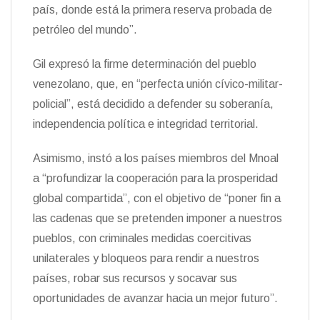
país, donde está la primera reserva probada de
petróleo del mundo”.
Gil expresó la firme determinación del pueblo
venezolano, que, en “perfecta unión cívico-militar-
policial”, está decidido a defender su soberanía,
independencia política e integridad territorial.
Asimismo, instó a los países miembros del Mnoal
a “profundizar la cooperación para la prosperidad
global compartida”, con el objetivo de “poner fin a
las cadenas que se pretenden imponer a nuestros
pueblos, con criminales medidas coercitivas
unilaterales y bloqueos para rendir a nuestros
países, robar sus recursos y socavar sus
oportunidades de avanzar hacia un mejor futuro”.