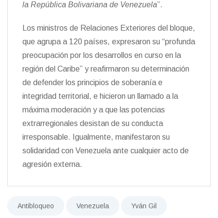
la República Bolivariana de Venezuela
”.
Los ministros de Relaciones Exteriores del bloque,
que agrupa a 120 países, expresaron su “profunda
preocupación por los desarrollos en curso en la
región del Caribe” y reafirmaron su determinación
de defender los principios de soberanía e
integridad territorial, e hicieron un llamado a la
máxima moderación y a que las potencias
extrarregionales desistan de su conducta
irresponsable. Igualmente, manifestaron su
solidaridad con Venezuela ante cualquier acto de
agresión externa.
Antibloqueo
Venezuela
Yván Gil