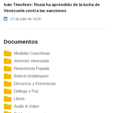
Iván Timofeev: Rusia ha aprendido de la lucha de
Venezuela contra las sanciones
27 de julio de 2026
Documentos
Medidas Coercitivas
Informes Venezuela
Resistencia Popular
Boletín Antibloqueo
Discursos y Entrevistas
Diálogo y Paz
Libros
Audio & Video