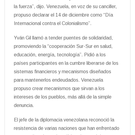
la fuerza”, dijo. Venezuela, en voz de su canciller,
propuso declarar el 14 de diciembre como “Día
Internacional contra el Colonialismo”.
Yván Gil llamó a tender puentes de solidaridad,
promoviendo la “cooperación Sur-Sur en salud,
educación, energía, tecnología”. Pidió a los
países participantes en la cumbre liberarse de los
sistemas financieros y mecanismos diseñados
para mantenerlos endeudados. Venezuela
propuso crear mecanismos que sirvan a los
intereses de los pueblos, más allá de la simple
denuncia.
El jefe de la diplomacia venezolana reconoció la
resistencia de varias naciones que han enfrentado