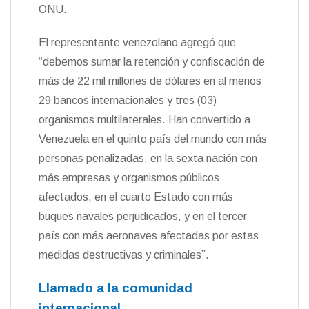
ONU.
El representante venezolano agregó que
“debemos sumar la retención y confiscación de
más de 22 mil millones de dólares en al menos
29 bancos internacionales y tres (03)
organismos multilaterales. Han convertido a
Venezuela en el quinto país del mundo con más
personas penalizadas, en la sexta nación con
más empresas y organismos públicos
afectados, en el cuarto Estado con más
buques navales perjudicados, y en el tercer
país con más aeronaves afectadas por estas
medidas destructivas y criminales”.
Llamado a la comunidad
internacional