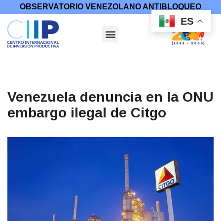
OBSERVATORIO VENEZOLANO ANTIBLOQUEO
ES
Venezuela denuncia en la ONU
embargo ilegal de Citgo