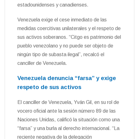
estadounidenses y canadienses.
Venezuela exige el cese inmediato de las
medidas coercitivas unilaterales y el respeto de
sus activos soberanos. “Citgo es patrimonio del
pueblo venezolano y no puede ser objeto de
ningún tipo de subasta ilegal”, recalcó el
canciller de Venezuela.
Venezuela denuncia “farsa” y exige
respeto de sus activos
El canciller de Venezuela, Yván Gil, en su rol de
vocero oficial ante la sesión número 89 de las
Naciones Unidas, calificó la situación como una
“farsa” y una burla al derecho internacional. “La
reciente negativa de la delegación