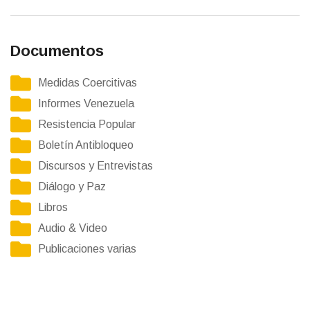
Documentos
Medidas Coercitivas
Informes Venezuela
Resistencia Popular
Boletín Antibloqueo
Discursos y Entrevistas
Diálogo y Paz
Libros
Audio & Video
Publicaciones varias