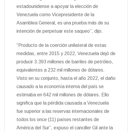
estadounidense a apoyar la elección de
Venezuela como Vicepresidente de la
Asamblea General, es una prueba más de su
intención de perpetuar este saqueo”, dijo.
“Producto de la coerción unilateral de estas
medidas, entre 2015 y 2022, Venezuela dejó de
producir 3.393 millones de barriles de petróleo,
equivalentes a 232 mil millones de dólares.
Visto en su conjunto, hasta el año 2022, el daño
causado a la economía interna del país se
estimaba en 642 mil millones de dólares. Ello
significa que la pérdida causada a Venezuela
fue superior a las reservas internacionales de
todos los once (11) países restantes de
América del Sur”, expuso el canciller Gil ante la