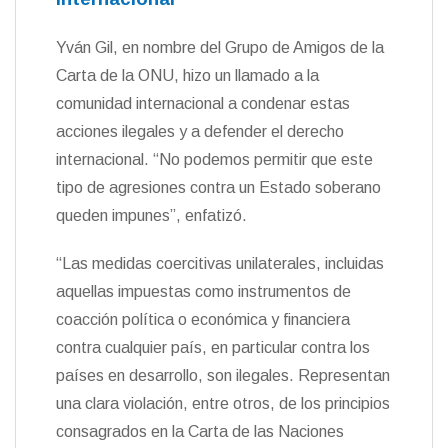
Yván Gil, en nombre del Grupo de Amigos de la
Carta de la ONU, hizo un llamado a la
comunidad internacional a condenar estas
acciones ilegales y a defender el derecho
internacional. “No podemos permitir que este
tipo de agresiones contra un Estado soberano
queden impunes”, enfatizó.
“Las medidas coercitivas unilaterales, incluidas
aquellas impuestas como instrumentos de
coacción política o económica y financiera
contra cualquier país, en particular contra los
países en desarrollo, son ilegales. Representan
una clara violación, entre otros, de los principios
consagrados en la Carta de las Naciones