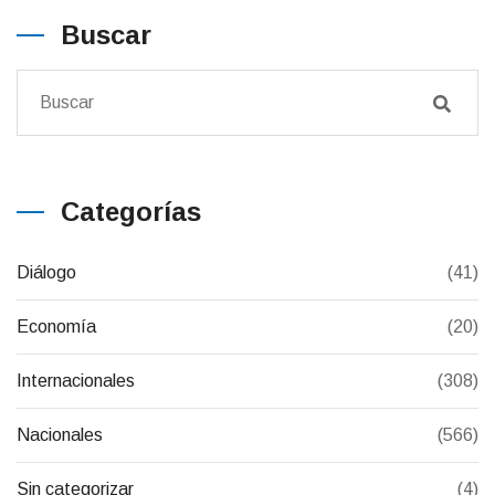
Buscar
Categorías
Diálogo
(41)
Economía
(20)
Internacionales
(308)
Nacionales
(566)
Sin categorizar
(4)