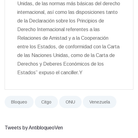
Unidas, de las normas más básicas del derecho
internacional, así como las disposiciones tanto
de la Declaración sobre los Principios de
Derecho Internacional referentes a las
Relaciones de Amistad y a la Cooperación
entre los Estados, de conformidad con la Carta
de las Naciones Unidas, como de la Carta de
Derechos y Deberes Económicos de los
Estados” expuso el canciller.Y
Bloqueo
Citgo
ONU
Venezuela
Tweets by AntibloqueoVen