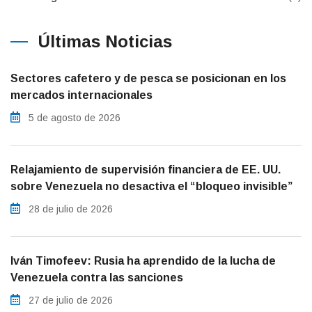
Últimas Noticias
Sectores cafetero y de pesca se posicionan en los
mercados internacionales
5 de agosto de 2026
Relajamiento de supervisión financiera de EE. UU.
sobre Venezuela no desactiva el “bloqueo invisible”
28 de julio de 2026
Iván Timofeev: Rusia ha aprendido de la lucha de
Venezuela contra las sanciones
27 de julio de 2026