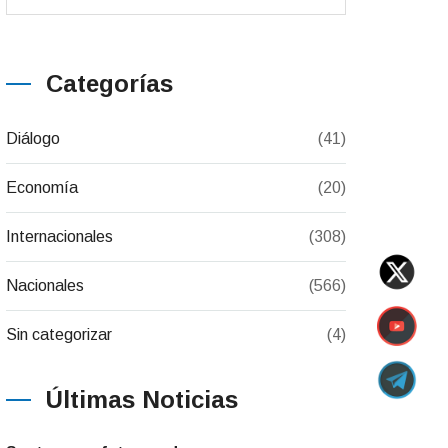
Categorías
Diálogo
(41)
Economía
(20)
Internacionales
(308)
Nacionales
(566)
Sin categorizar
(4)
Últimas Noticias