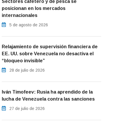
Sectores cafetero y de pesca se
posicionan en los mercados
internacionales
5 de agosto de 2026
Relajamiento de supervisión financiera de
EE. UU. sobre Venezuela no desactiva el
“bloqueo invisible”
28 de julio de 2026
Iván Timofeev: Rusia ha aprendido de la
lucha de Venezuela contra las sanciones
27 de julio de 2026