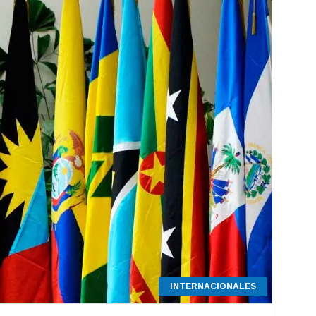
INTERNACIONALES