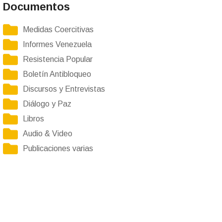
Documentos
Medidas Coercitivas
Informes Venezuela
Resistencia Popular
Boletín Antibloqueo
Discursos y Entrevistas
Diálogo y Paz
Libros
Audio & Video
Publicaciones varias