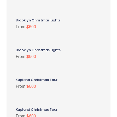
Brooklyn Christmas Lights
From
$600
Brooklyn Christmas Lights
From
$600
Kupland Christmas Tour
From
$600
Kupland Christmas Tour
From
$600