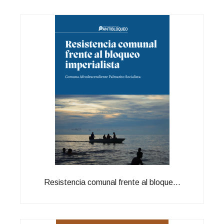
Resistencia comunal frente al bloque...