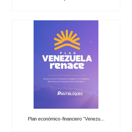
Plan económico-financiero “Venezu...