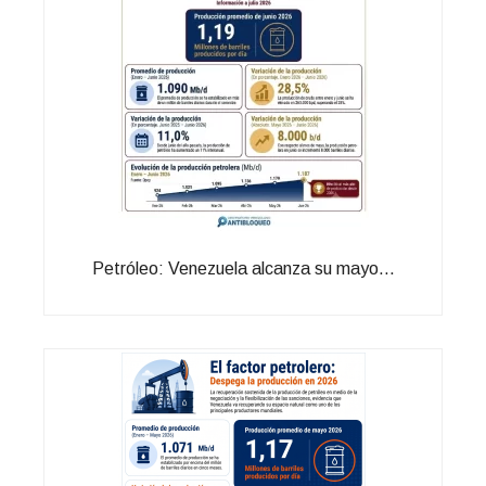
Petróleo: Venezuela alcanza su mayo...