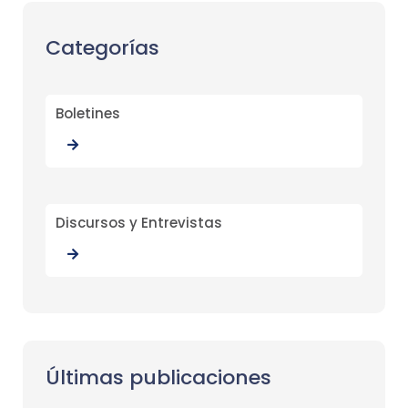
Categorías
Boletines
Discursos y Entrevistas
Últimas publicaciones