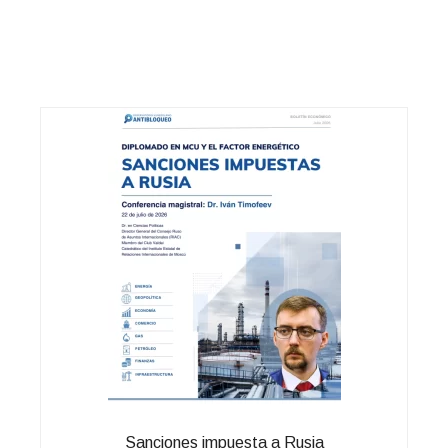
Sanciones impuesta a Rusia