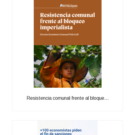
Resistencia comunal frente al bloque...