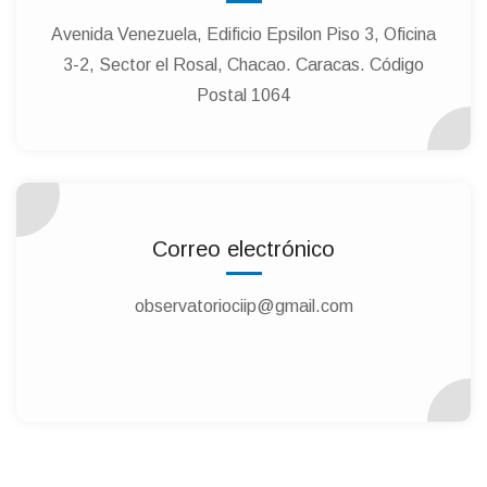
Avenida Venezuela, Edificio Epsilon Piso 3, Oficina
3-2, Sector el Rosal, Chacao. Caracas. Código
Postal 1064
Correo electrónico
observatoriociip@gmail.com