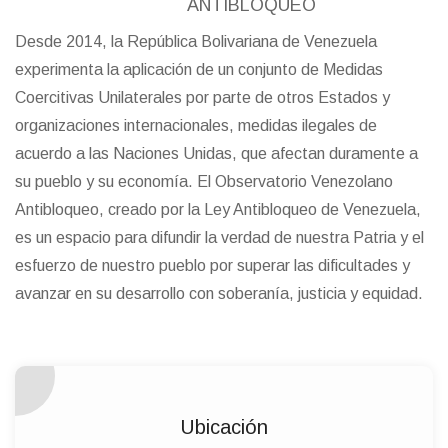
ANTIBLOQUEO
Desde 2014, la República Bolivariana de Venezuela
experimenta la aplicación de un conjunto de Medidas
Coercitivas Unilaterales por parte de otros Estados y
organizaciones internacionales, medidas ilegales de
acuerdo a las Naciones Unidas, que afectan duramente a
su pueblo y su economía. El Observatorio Venezolano
Antibloqueo, creado por la Ley Antibloqueo de Venezuela,
es un espacio para difundir la verdad de nuestra Patria y el
esfuerzo de nuestro pueblo por superar las dificultades y
avanzar en su desarrollo con soberanía, justicia y equidad.
Ubicación