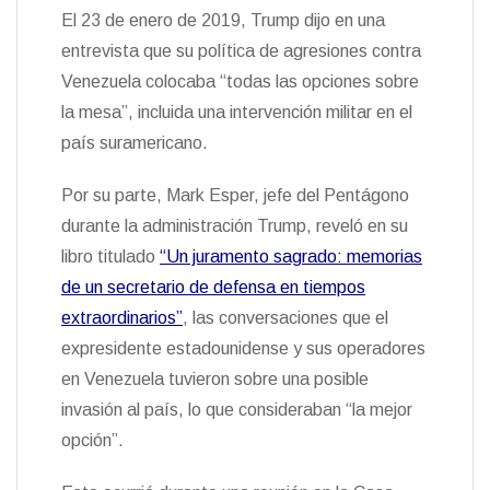
El 23 de enero de 2019, Trump dijo en una
entrevista que su política de agresiones contra
Venezuela colocaba “todas las opciones sobre
la mesa”, incluida una intervención militar en el
país suramericano.
Por su parte, Mark Esper, jefe del Pentágono
durante la administración Trump, reveló en su
libro titulado
“Un juramento sagrado: memorias
de un secretario de defensa en tiempos
extraordinarios”
, las conversaciones que el
expresidente estadounidense y sus operadores
en Venezuela tuvieron sobre una posible
invasión al país, lo que consideraban “la mejor
opción”.