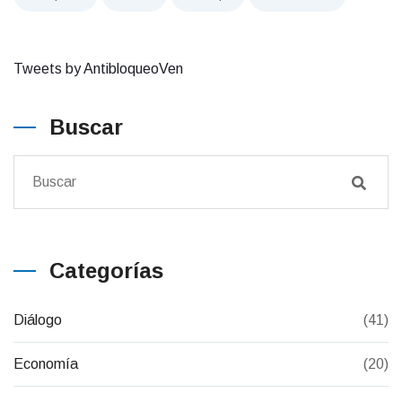
Tweets by AntibloqueoVen
Buscar
Categorías
Diálogo
(41)
Economía
(20)