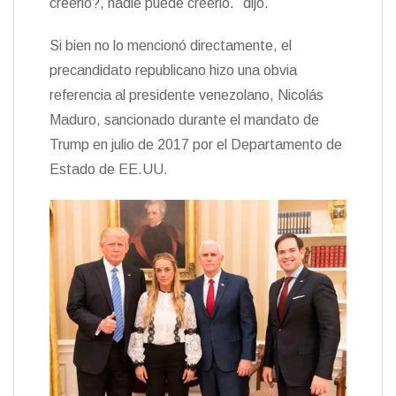
creerlo?, nadie puede creerlo.” dijo.
Si bien no lo mencionó directamente, el
precandidato republicano hizo una obvia
referencia al presidente venezolano, Nicolás
Maduro, sancionado durante el mandato de
Trump en julio de 2017 por el Departamento de
Estado de EE.UU.