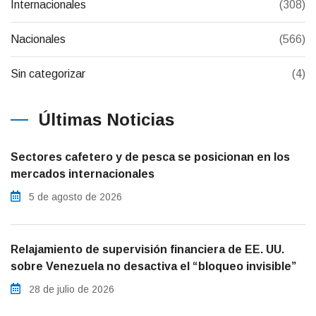
Internacionales
(308)
Nacionales
(566)
Sin categorizar
(4)
Últimas Noticias
Sectores cafetero y de pesca se posicionan en los
mercados internacionales
5 de agosto de 2026
Relajamiento de supervisión financiera de EE. UU.
sobre Venezuela no desactiva el “bloqueo invisible”
28 de julio de 2026