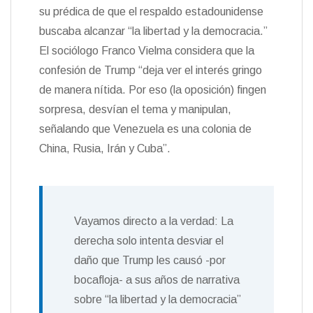
su prédica de que el respaldo estadounidense
buscaba alcanzar “la libertad y la democracia.”
El sociólogo Franco Vielma considera que la
confesión de Trump “deja ver el interés gringo
de manera nítida. Por eso (la oposición) fingen
sorpresa, desvían el tema y manipulan,
señalando que Venezuela es una colonia de
China, Rusia, Irán y Cuba”.
Vayamos directo a la verdad: La
derecha solo intenta desviar el
daño que Trump les causó -por
bocafloja- a sus años de narrativa
sobre “la libertad y la democracia”