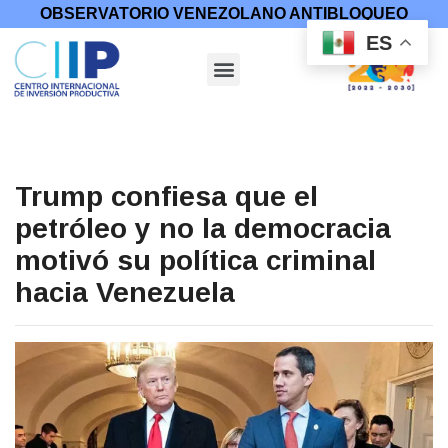
OBSERVATORIO VENEZOLANO ANTIBLOQUEO
ES
Trump confiesa que el
petróleo y no la democracia
motivó su política criminal
hacia Venezuela