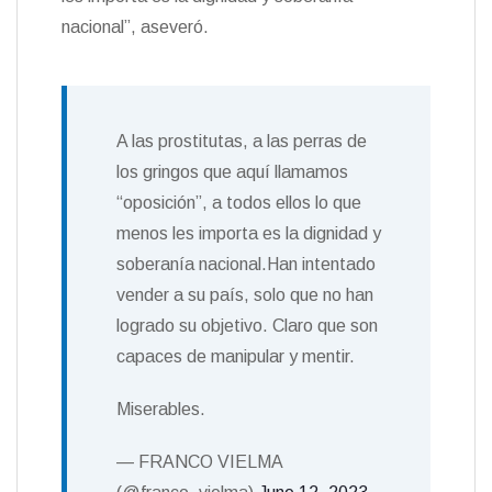
nacional”, aseveró.
A las prostitutas, a las perras de
los gringos que aquí llamamos
“oposición”, a todos ellos lo que
menos les importa es la dignidad y
soberanía nacional.Han intentado
vender a su país, solo que no han
logrado su objetivo. Claro que son
capaces de manipular y mentir.
Miserables.
— FRANCO VIELMA