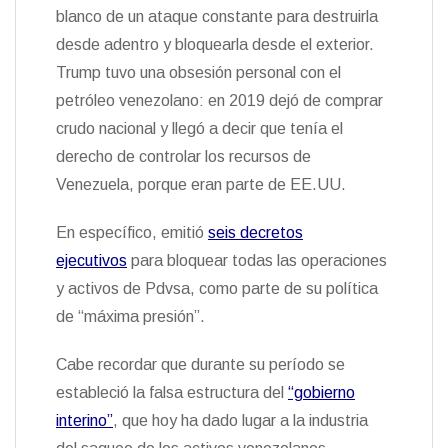
blanco de un ataque constante para destruirla
desde adentro y bloquearla desde el exterior.
Trump tuvo una obsesión personal con el
petróleo venezolano: en 2019 dejó de comprar
crudo nacional y llegó a decir que tenía el
derecho de controlar los recursos de
Venezuela, porque eran parte de EE.UU.
En específico, emitió
seis decretos
ejecutivos
para bloquear todas las operaciones
y activos de Pdvsa, como parte de su política
de “máxima presión”.
Cabe recordar que durante su período se
estableció la falsa estructura del
“gobierno
interino”
, que hoy ha dado lugar a la industria