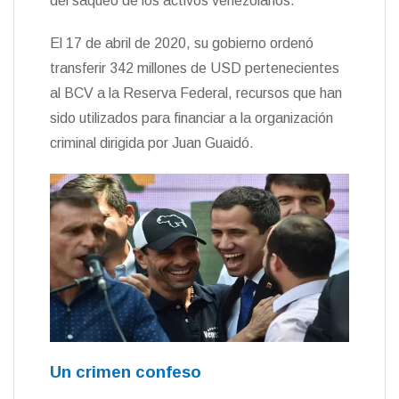
del saqueo de los activos venezolanos.
El 17 de abril de 2020, su gobierno ordenó
transferir 342 millones de USD pertenecientes
al BCV a la Reserva Federal, recursos que han
sido utilizados para financiar a la organización
criminal dirigida por Juan Guaidó.
Un crimen confeso