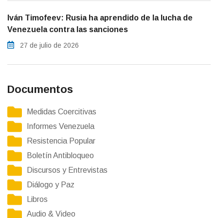
Iván Timofeev: Rusia ha aprendido de la lucha de
Venezuela contra las sanciones
27 de julio de 2026
Documentos
Medidas Coercitivas
Informes Venezuela
Resistencia Popular
Boletín Antibloqueo
Discursos y Entrevistas
Diálogo y Paz
Libros
Audio & Video