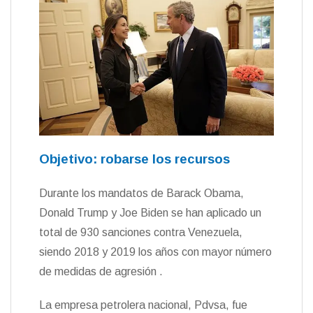
Objetivo: robarse los recursos
Durante los mandatos de Barack Obama,
Donald Trump y Joe Biden se han aplicado un
total de 930 sanciones contra Venezuela,
siendo 2018 y 2019 los años con mayor número
de medidas de agresión .
La empresa petrolera nacional, Pdvsa, fue