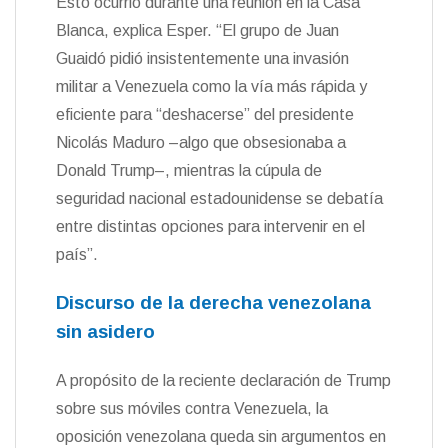
Esto ocurrió durante una reunión en la Casa
Blanca, explica Esper. “El grupo de Juan
Guaidó pidió insistentemente una invasión
militar a Venezuela como la vía más rápida y
eficiente para “deshacerse” del presidente
Nicolás Maduro –algo que obsesionaba a
Donald Trump–, mientras la cúpula de
seguridad nacional estadounidense se debatía
entre distintas opciones para intervenir en el
país”.
Discurso de la derecha venezolana
sin asidero
A propósito de la reciente declaración de Trump
sobre sus móviles contra Venezuela, la
oposición venezolana queda sin argumentos en