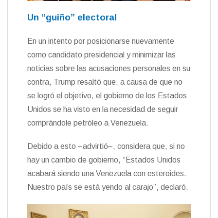
Un “guiño” electoral
En un intento por posicionarse nuevamente
como candidato presidencial y minimizar las
noticias sobre las acusaciones personales en su
contra, Trump resaltó que, a causa de que no
se logró el objetivo, el gobierno de los Estados
Unidos se ha visto en la necesidad de seguir
comprándole petróleo a Venezuela.
Debido a esto –advirtió–, considera que, si no
hay un cambio de gobierno, “Estados Unidos
acabará siendo una Venezuela con esteroides.
Nuestro país se está yendo al carajo”, declaró.