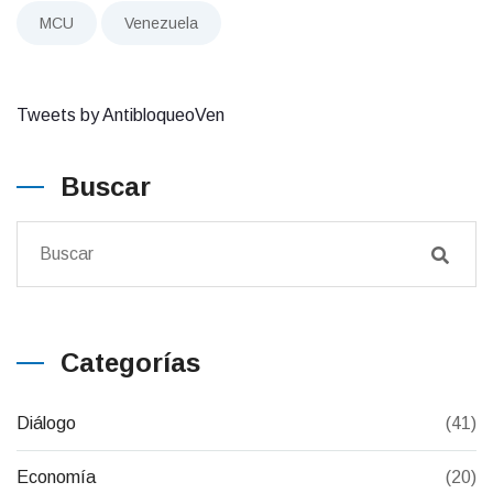
MCU
Venezuela
Tweets by AntibloqueoVen
Buscar
Categorías
Diálogo
(41)
Economía
(20)