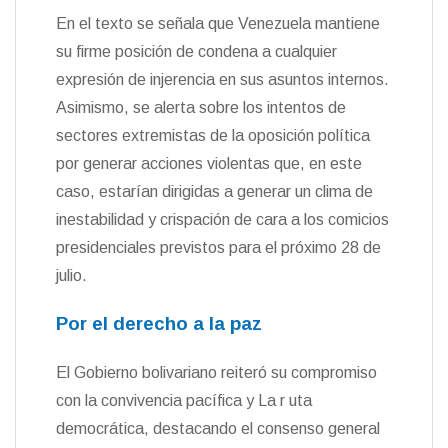
En el texto se señala que Venezuela mantiene
su firme posición de condena a cualquier
expresión de injerencia en sus asuntos internos.
Asimismo, se alerta sobre los intentos de
sectores extremistas de la oposición política
por generar acciones violentas que, en este
caso, estarían dirigidas a generar un clima de
inestabilidad y crispación de cara a los comicios
presidenciales previstos para el próximo 28 de
julio.
Por el derecho a la paz
El Gobierno bolivariano reiteró su compromiso
con la convivencia pacífica y La r uta
democrática, destacando el consenso general