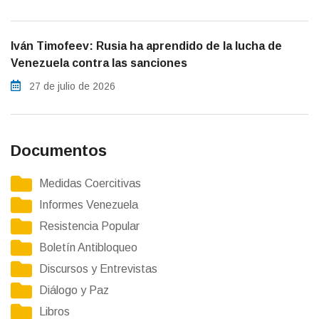
Iván Timofeev: Rusia ha aprendido de la lucha de
Venezuela contra las sanciones
27 de julio de 2026
Documentos
Medidas Coercitivas
Informes Venezuela
Resistencia Popular
Boletín Antibloqueo
Discursos y Entrevistas
Diálogo y Paz
Libros