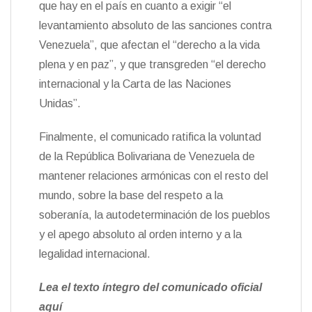
que hay en el país en cuanto a exigir “el
levantamiento absoluto de las sanciones contra
Venezuela”, que afectan el “derecho a la vida
plena y en paz”, y que transgreden “el derecho
internacional y la Carta de las Naciones
Unidas”.
Finalmente, el comunicado ratifica la voluntad
de la República Bolivariana de Venezuela de
mantener relaciones armónicas con el resto del
mundo, sobre la base del respeto a la
soberanía, la autodeterminación de los pueblos
y el apego absoluto al orden interno y a la
legalidad internacional.
Lea el texto íntegro del comunicado oficial
aquí