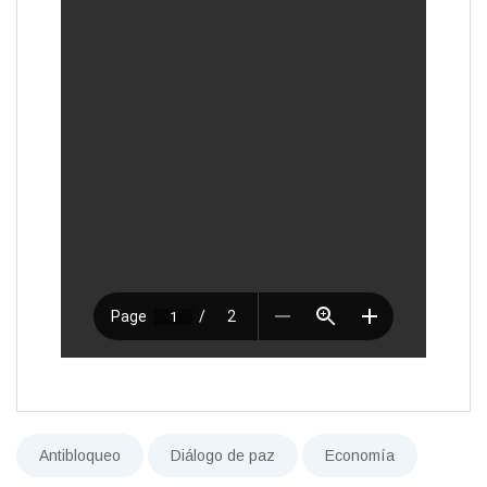
Antibloqueo
Diálogo de paz
Economía