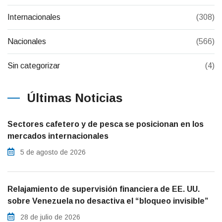
Internacionales
(308)
Nacionales
(566)
Sin categorizar
(4)
Últimas Noticias
Sectores cafetero y de pesca se posicionan en los
mercados internacionales
5 de agosto de 2026
Relajamiento de supervisión financiera de EE. UU.
sobre Venezuela no desactiva el “bloqueo invisible”
28 de julio de 2026