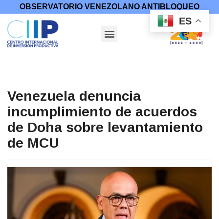
OBSERVATORIO VENEZOLANO ANTIBLOQUEO
ES
Venezuela denuncia
incumplimiento de acuerdos
de Doha sobre levantamiento
de MCU