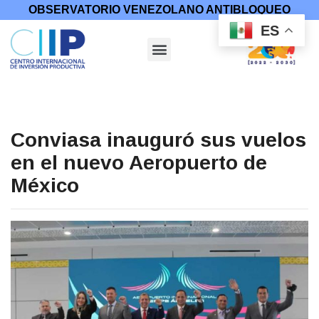
OBSERVATORIO VENEZOLANO ANTIBLOQUEO
ES
Conviasa inauguró sus vuelos
en el nuevo Aeropuerto de
México