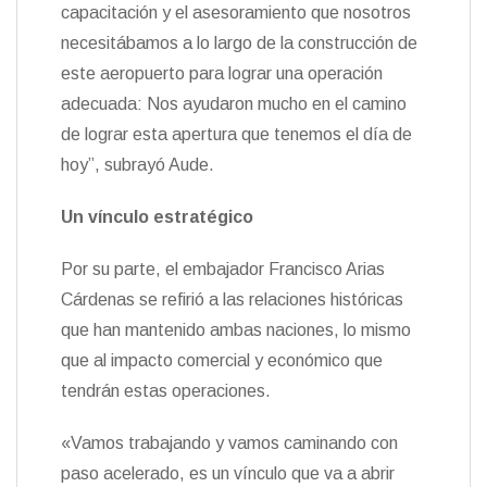
capacitación y el asesoramiento que nosotros
necesitábamos a lo largo de la construcción de
este aeropuerto para lograr una operación
adecuada: Nos ayudaron mucho en el camino
de lograr esta apertura que tenemos el día de
hoy”, subrayó Aude.
Un vínculo estratégico
Por su parte, el embajador Francisco Arias
Cárdenas se refirió a las relaciones históricas
que han mantenido ambas naciones, lo mismo
que al impacto comercial y económico que
tendrán estas operaciones.
«Vamos trabajando y vamos caminando con
paso acelerado, es un vínculo que va a abrir