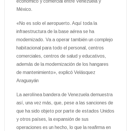
económico y comercial entre Venezuela y
México.
«No es solo el aeropuerto. Aquí toda la
infraestructura de la base aérea se ha
modernizado. Va a operar también un complejo
habitacional para todo el personal, centros
comerciales, centros de salud y educativos,
además de la modernización de los hangares
de mantenimiento», explicó Velásquez
Araguayán
La aerolínea bandera de Venezuela demuestra
así, una vez más, que, pese a las sanciones de
que ha sido objeto por parte de estados Unidos
y otros países, la expansión de sus
operaciones es un hecho, lo que la reafirma en