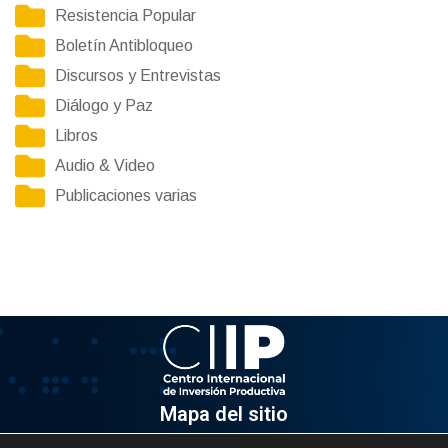
Resistencia Popular
Boletín Antibloqueo
Discursos y Entrevistas
Diálogo y Paz
Libros
Audio & Video
Publicaciones varias
Mapa del sitio