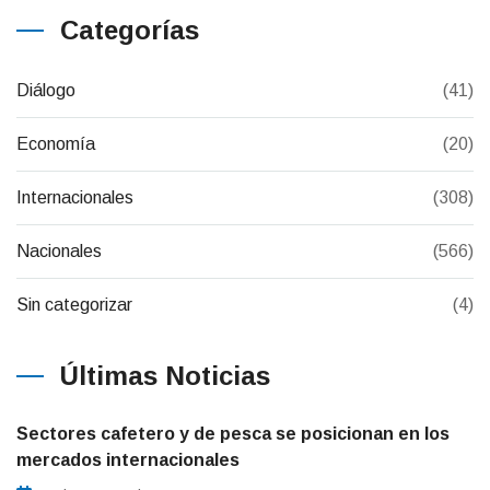
Categorías
Diálogo
(41)
Economía
(20)
Internacionales
(308)
Nacionales
(566)
Sin categorizar
(4)
Últimas Noticias
Sectores cafetero y de pesca se posicionan en los
mercados internacionales