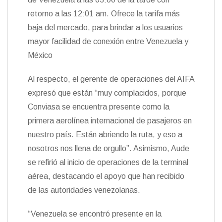
retorno a las 12:01 am. Ofrece la tarifa más
baja del mercado, para brindar a los usuarios
mayor facilidad de conexión entre Venezuela y
México
Al respecto, el gerente de operaciones del AIFA
expresó que están “muy complacidos, porque
Conviasa se encuentra presente como la
primera aerolínea internacional de pasajeros en
nuestro país. Están abriendo la ruta, y eso a
nosotros nos llena de orgullo”. Asimismo, Aude
se refirió al inicio de operaciones de la terminal
aérea, destacando el apoyo que han recibido
de las autoridades venezolanas.
“Venezuela se encontró presente en la