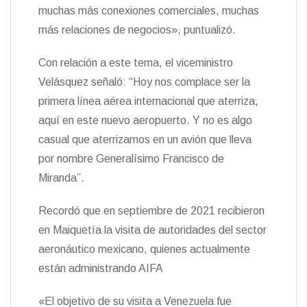
muchas más conexiones comerciales, muchas
más relaciones de negocios», puntualizó.
Con relación a este tema, el viceministro
Velásquez señaló: “Hoy nos complace ser la
primera línea aérea internacional que aterriza,
aquí en este nuevo aeropuerto. Y no es algo
casual que aterrizamos en un avión que lleva
por nombre Generalísimo Francisco de
Miranda”.
Recordó que en septiembre de 2021 recibieron
en Maiquetía la visita de autoridades del sector
aeronáutico mexicano, quienes actualmente
están administrando AIFA
«El objetivo de su visita a Venezuela fue