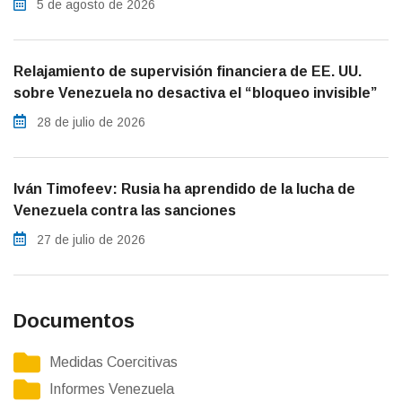
5 de agosto de 2026
Relajamiento de supervisión financiera de EE. UU.
sobre Venezuela no desactiva el “bloqueo invisible”
28 de julio de 2026
Iván Timofeev: Rusia ha aprendido de la lucha de
Venezuela contra las sanciones
27 de julio de 2026
Documentos
Medidas Coercitivas
Informes Venezuela