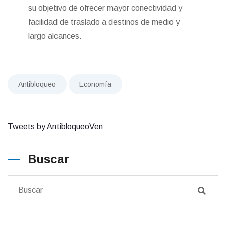
su objetivo de ofrecer mayor conectividad y
facilidad de traslado a destinos de medio y
largo alcances.
Antibloqueo
Economía
Tweets by AntibloqueoVen
Buscar