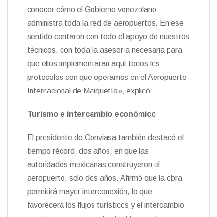
conocer cómo el Gobierno venezolano
administra toda la red de aeropuertos. En ese
sentido contaron con todo el apoyo de nuestros
técnicos, con toda la asesoría necesaria para
que ellos implementaran aquí todos los
protocolos con que operamos en el Aeropuerto
Internacional de Maiquetía», explicó.
Turismo e intercambio económico
El presidente de Conviasa también destacó el
tiempo récord, dos años, en que las
autoridades mexicanas construyeron el
aeropuerto, solo dos años. Afirmó que la obra
permitirá mayor interconexión, lo que
favorecerá los flujos turísticos y el intercambio