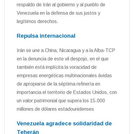
respaldo de Irán al gobierno y al pueblo de
Venezuela en la defensa de sus justos y
legítimos derechos.
Repulsa internacional
Irán se une a China, Nicaragua y a la Alba-TCP
en la denuncia de este vil despojo, en el que
también está implícita la voracidad de
empresas energéticas multinacionales ávidas
de apropiarse de la séptima refinería en
importancia el territorio de Estados Unidos, con
un valor patrimonial que supera los 15.000
millones de dólares estadounidenses
Venezuela agradece solidaridad de
Teherán