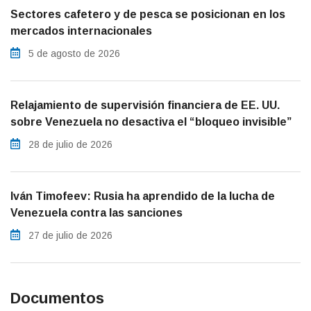
Sectores cafetero y de pesca se posicionan en los
mercados internacionales
5 de agosto de 2026
Relajamiento de supervisión financiera de EE. UU.
sobre Venezuela no desactiva el “bloqueo invisible”
28 de julio de 2026
Iván Timofeev: Rusia ha aprendido de la lucha de
Venezuela contra las sanciones
27 de julio de 2026
Documentos