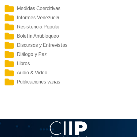
Medidas Coercitivas
Informes Venezuela
Resistencia Popular
Boletín Antibloqueo
Discursos y Entrevistas
Diálogo y Paz
Libros
Audio & Video
Publicaciones varias