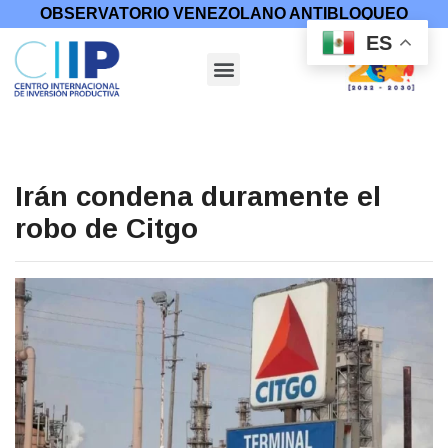
OBSERVATORIO VENEZOLANO ANTIBLOQUEO
ES
Irán condena duramente el
robo de Citgo