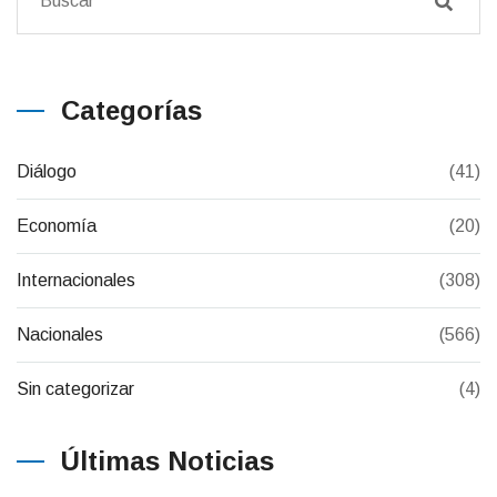
Categorías
Diálogo
(41)
Economía
(20)
Internacionales
(308)
Nacionales
(566)
Sin categorizar
(4)
Últimas Noticias