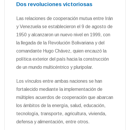
Dos revoluciones victoriosas
Las relaciones de cooperación mutua entre Irán
y Venezuela se establecieron el 9 de agosto de
1950 y alcanzaron un nuevo nivel en 1999, con
la llegada de la Revolución Bolivariana y del
comandante Hugo Chávez, quien encauzó la
política exterior del país hacia la construcción
de un mundo multicéntrico y pluripolar.
Los vínculos entre ambas naciones se han
fortalecido mediante la implementación de
múltiples acuerdos de cooperación que abarcan
los ámbitos de la energía, salud, educación,
tecnología, transporte, agricultura, vivienda,
defensa y alimentación, entre otros.