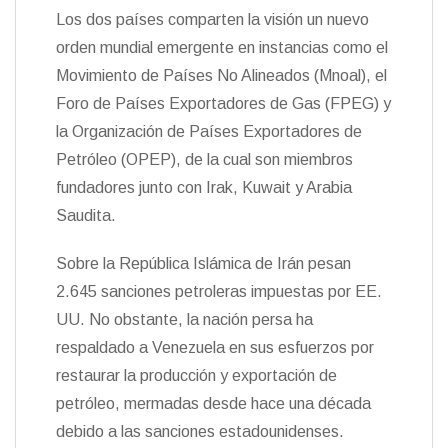
Los dos países comparten la visión un nuevo
orden mundial emergente en instancias como el
Movimiento de Países No Alineados (Mnoal), el
Foro de Países Exportadores de Gas (FPEG) y
la Organización de Países Exportadores de
Petróleo (OPEP), de la cual son miembros
fundadores junto con Irak, Kuwait y Arabia
Saudita.
Sobre la República Islámica de Irán pesan
2.645 sanciones petroleras impuestas por EE.
UU. No obstante, la nación persa ha
respaldado a Venezuela en sus esfuerzos por
restaurar la producción y exportación de
petróleo, mermadas desde hace una década
debido a las sanciones estadounidenses.