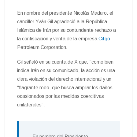
En nombre del presidente Nicolás Maduro, el
canciller Yván Gil agradeció a la República
Islámica de Irán por su contundente rechazo a
la confiscación y venta de la empresa
Citgo
Petroleum Corporation.
Gil señaló en su cuenta de X que, “como bien
indica Irán en su comunicado, la acción es una
clara violación del derecho internacional y un
“flagrante robo, que busca ampliar los daños
ocasionados por las medidas coercitivas
unilaterales”.
En nombre del Presidente