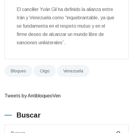
El canciller Yván Gil ha definido la alianza entre
Irán y Venezuela como “inquebrantable, ya que
se fundamenta en el respeto mutuo y en el
firme deseo de alcanzar un mundo libre de
sanciones unilaterales”.
Bloqueo
Citgo
Venezuela
Tweets by AntibloqueoVen
Buscar