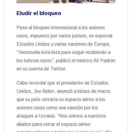
Eludir el bloqueo
Pese al bloqueo internacional a los aviones
rusos, impuesto por varios países, en especial
Estados Unidos y varias naciones de Europa,
“Venezuela está lista para seguir recibiendo a
los turistas rusos”, publicó el ministro Alí Padrón
en su cuenta de Twitter.
Cabe recordar que el presidente de Estados
Unidos, Joe Biden, anunció a inicios de marzo
que su país cerraría su espacio aéreo a los
aviones rusos como una sanción por los
ataques a Ucrania. “Nos unimos a nuestros
aliados para cerrar el espacio aéreo