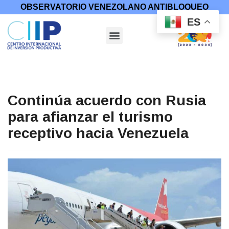
OBSERVATORIO VENEZOLANO ANTIBLOQUEO
ES
Continúa acuerdo con Rusia
para afianzar el turismo
receptivo hacia Venezuela