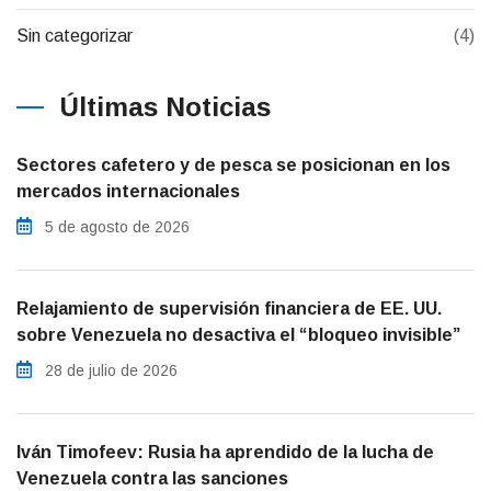
Sin categorizar
(4)
Últimas Noticias
Sectores cafetero y de pesca se posicionan en los
mercados internacionales
5 de agosto de 2026
Relajamiento de supervisión financiera de EE. UU.
sobre Venezuela no desactiva el “bloqueo invisible”
28 de julio de 2026
Iván Timofeev: Rusia ha aprendido de la lucha de
Venezuela contra las sanciones