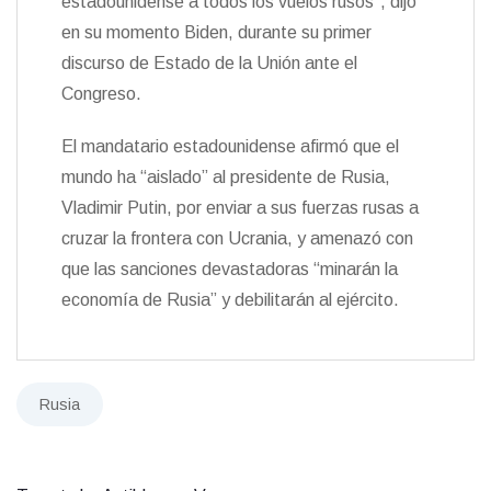
estadounidense a todos los vuelos rusos”, dijo
en su momento Biden, durante su primer
discurso de Estado de la Unión ante el
Congreso.
El mandatario estadounidense afirmó que el
mundo ha “aislado” al presidente de Rusia,
Vladimir Putin, por enviar a sus fuerzas rusas a
cruzar la frontera con Ucrania, y amenazó con
que las sanciones devastadoras “minarán la
economía de Rusia” y debilitarán al ejército.
Rusia