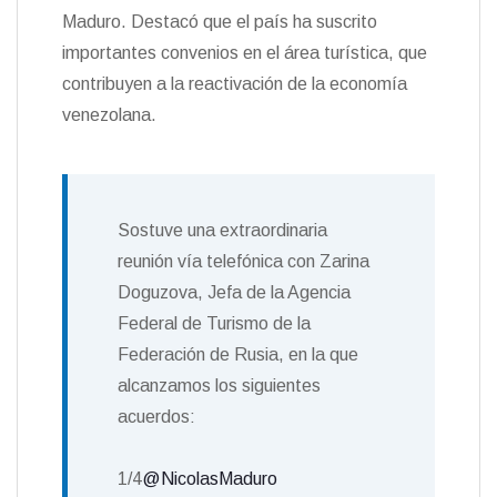
Maduro. Destacó que el país ha suscrito
importantes convenios en el área turística, que
contribuyen a la reactivación de la economía
venezolana.
Sostuve una extraordinaria
reunión vía telefónica con Zarina
Doguzova, Jefa de la Agencia
Federal de Turismo de la
Federación de Rusia, en la que
alcanzamos los siguientes
acuerdos:
1/4
@NicolasMaduro