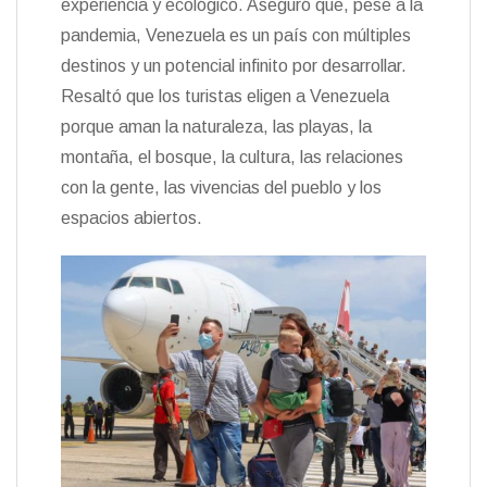
experiencia y ecológico. Aseguró que, pese a la
pandemia, Venezuela es un país con múltiples
destinos y un potencial infinito por desarrollar.
Resaltó que los turistas eligen a Venezuela
porque aman la naturaleza, las playas, la
montaña, el bosque, la cultura, las relaciones
con la gente, las vivencias del pueblo y los
espacios abiertos.