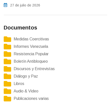
27 de julio de 2026
Documentos
Medidas Coercitivas
Informes Venezuela
Resistencia Popular
Boletín Antibloqueo
Discursos y Entrevistas
Diálogo y Paz
Libros
Audio & Video
Publicaciones varias