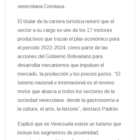
venezolana Conviasa.
El titular de la cartera turística reiteró que el
sector a su cargo es uno de los 17 motores
productivos que trazan el plan económico para
el período 2022-2024, como parte de las
acciones del Gobierno Bolivariano para
desarrollar mecanismos que impulsen el
mercado, la producción y los precios justos. “El
turismo nacional e internacional es el noveno
motor que abarca a todos los sectores de la
sociedad venezolana: desde la gastronomía a
la cultura, el arte, la historia”, destacó Padrón.
Explicó que en Venezuela existe un turismo que
incluye los segmentos de proximidad,