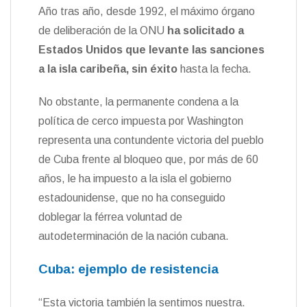
Año tras año, desde 1992, el máximo órgano
de deliberación de la ONU
ha solicitado a
Estados Unidos que levante las sanciones
a la isla caribeña,
sin éxito
hasta la fecha.
No obstante, la permanente condena a la
política de cerco impuesta por Washington
representa una contundente victoria del pueblo
de Cuba frente al bloqueo que, por más de 60
años, le ha impuesto a la isla el gobierno
estadounidense, que no ha conseguido
doblegar la férrea voluntad de
autodeterminación de la nación cubana.
Cuba: ejemplo de resistencia
“Esta victoria también la sentimos nuestra.