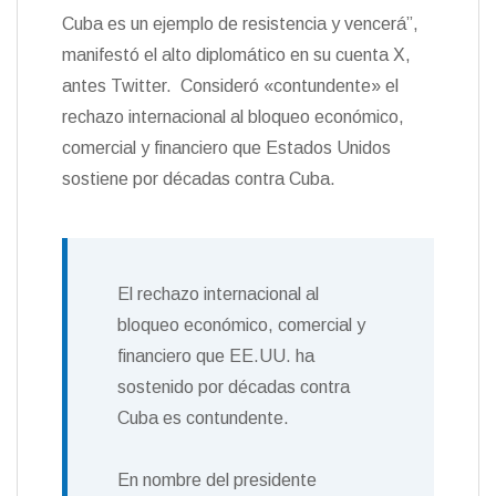
Cuba es un ejemplo de resistencia y vencerá”,
manifestó el alto diplomático en su cuenta X,
antes Twitter. Consideró «contundente» el
rechazo internacional al bloqueo económico,
comercial y financiero que Estados Unidos
sostiene por décadas contra Cuba.
El rechazo internacional al
bloqueo económico, comercial y
financiero que EE.UU. ha
sostenido por décadas contra
Cuba es contundente.
En nombre del presidente