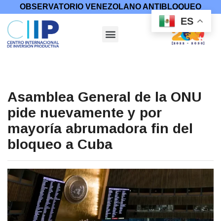
OBSERVATORIO VENEZOLANO ANTIBLOQUEO
ES
Asamblea General de la ONU
pide nuevamente y por
mayoría abrumadora fin del
bloqueo a Cuba