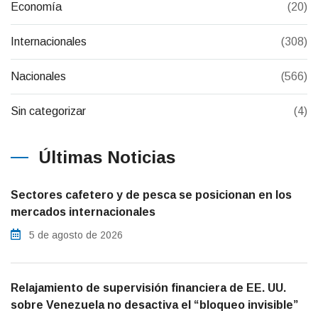
Economía
(20)
Internacionales
(308)
Nacionales
(566)
Sin categorizar
(4)
Últimas Noticias
Sectores cafetero y de pesca se posicionan en los
mercados internacionales
5 de agosto de 2026
Relajamiento de supervisión financiera de EE. UU.
sobre Venezuela no desactiva el “bloqueo invisible”