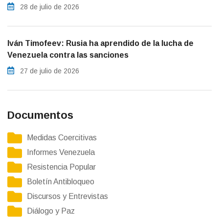
28 de julio de 2026
Iván Timofeev: Rusia ha aprendido de la lucha de
Venezuela contra las sanciones
27 de julio de 2026
Documentos
Medidas Coercitivas
Informes Venezuela
Resistencia Popular
Boletín Antibloqueo
Discursos y Entrevistas
Diálogo y Paz