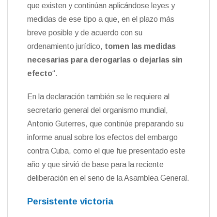
que existen y continúan aplicándose leyes y
medidas de ese tipo a que, en el plazo más
breve posible y de acuerdo con su
ordenamiento jurídico,
tomen las medidas
necesarias para derogarlas o dejarlas sin
efecto
“.
En la declaración también se le requiere al
secretario general del organismo mundial,
Antonio Guterres, que continúe preparando su
informe anual sobre los efectos del embargo
contra Cuba, como el que fue presentado este
año y que sirvió de base para la reciente
deliberación en el seno de la Asamblea General.
Persistente victoria