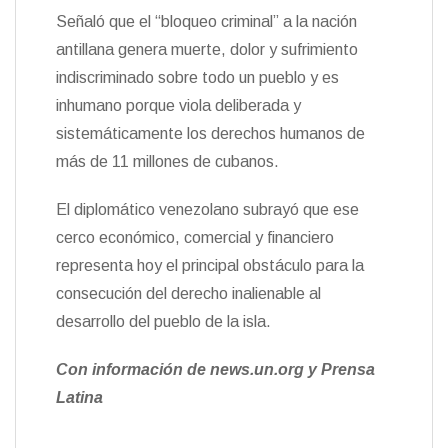
Señaló que el “bloqueo criminal” a la nación
antillana genera muerte, dolor y sufrimiento
indiscriminado sobre todo un pueblo y es
inhumano porque viola deliberada y
sistemáticamente los derechos humanos de
más de 11 millones de cubanos.
El diplomático venezolano subrayó que ese
cerco económico, comercial y financiero
representa hoy el principal obstáculo para la
consecución del derecho inalienable al
desarrollo del pueblo de la isla.
Con información de news.un.org y Prensa
L
atina