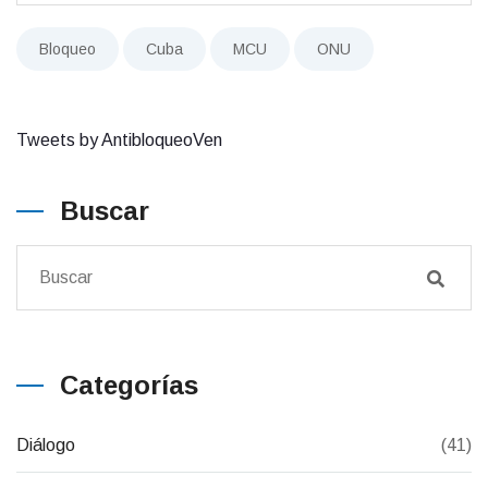
Bloqueo
Cuba
MCU
ONU
Tweets by AntibloqueoVen
Buscar
Categorías
Diálogo
(41)