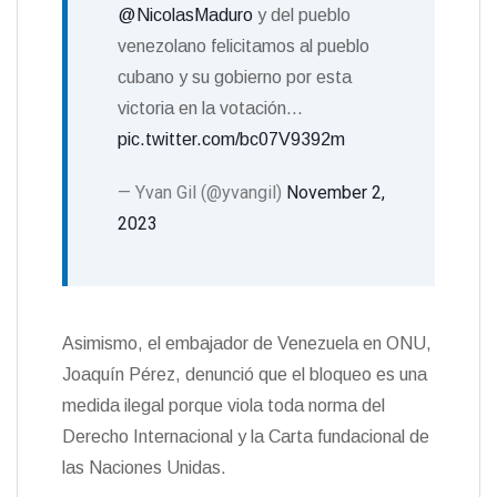
@NicolasMaduro
y del pueblo
venezolano felicitamos al pueblo
cubano y su gobierno por esta
victoria en la votación…
pic.twitter.com/bc07V9392m
— Yvan Gil (@yvangil)
November 2,
2023
Asimismo, el embajador de Venezuela en ONU,
Joaquín Pérez, denunció que el bloqueo es una
medida ilegal porque viola toda norma del
Derecho Internacional y la Carta fundacional de
las Naciones Unidas.