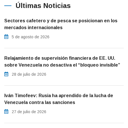
Últimas Noticias
Sectores cafetero y de pesca se posicionan en los
mercados internacionales
5 de agosto de 2026
Relajamiento de supervisión financiera de EE. UU.
sobre Venezuela no desactiva el “bloqueo invisible”
28 de julio de 2026
Iván Timofeev: Rusia ha aprendido de la lucha de
Venezuela contra las sanciones
27 de julio de 2026