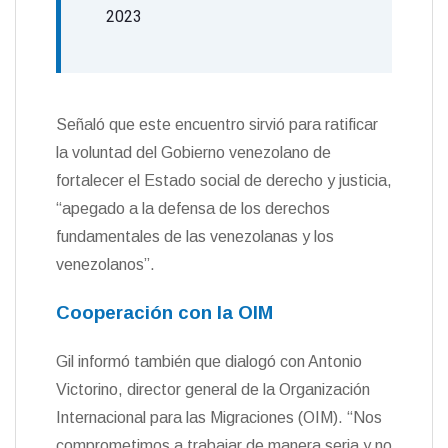
2023
Señaló que este encuentro sirvió para ratificar
la voluntad del Gobierno venezolano de
fortalecer el Estado social de derecho y justicia,
“apegado a la defensa de los derechos
fundamentales de las venezolanas y los
venezolanos”.
Cooperación con la OIM
Gil informó también que dialogó con Antonio
Victorino, director general de la Organización
Internacional para las Migraciones (OIM). “Nos
comprometimos a trabajar de manera seria y no