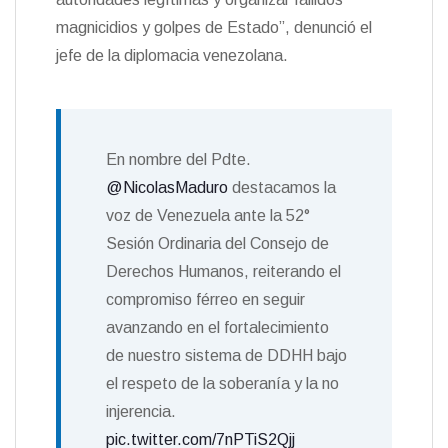
magnicidios y golpes de Estado”, denunció el
jefe de la diplomacia venezolana.
En nombre del Pdte.
@NicolasMaduro
destacamos la
voz de Venezuela ante la 52°
Sesión Ordinaria del Consejo de
Derechos Humanos, reiterando el
compromiso férreo en seguir
avanzando en el fortalecimiento
de nuestro sistema de DDHH bajo
el respeto de la soberanía y la no
injerencia.
pic.twitter.com/7nPTiS2Qjj