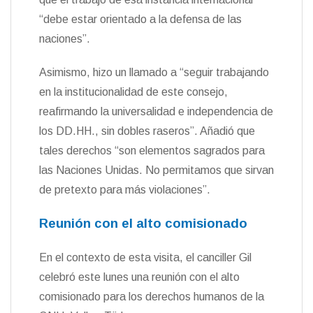
“debe estar orientado a la defensa de las
naciones”.
Asimismo, hizo un llamado a “seguir trabajando
en la institucionalidad de este consejo,
reafirmando la universalidad e independencia de
los DD.HH., sin dobles raseros”. Añadió que
tales derechos “son elementos sagrados para
las Naciones Unidas. No permitamos que sirvan
de pretexto para más violaciones”.
Reunión con el alto comisionado
En el contexto de esta visita, el canciller Gil
celebró este lunes una reunión con el alto
comisionado para los derechos humanos de la