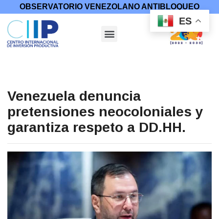
OBSERVATORIO VENEZOLANO ANTIBLOQUEO
ES
Venezuela denuncia
pretensiones neocoloniales y
garantiza respeto a DD.HH.