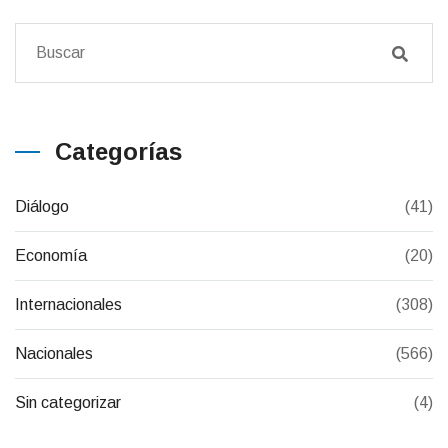
Categorías
Diálogo
(41)
Economía
(20)
Internacionales
(308)
Nacionales
(566)
Sin categorizar
(4)