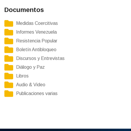
Documentos
Medidas Coercitivas
Informes Venezuela
Resistencia Popular
Boletín Antibloqueo
Discursos y Entrevistas
Diálogo y Paz
Libros
Audio & Video
Publicaciones varias