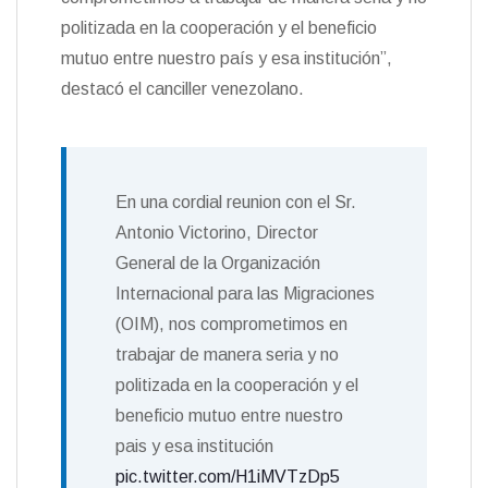
politizada en la cooperación y el beneficio
mutuo entre nuestro país y esa institución”,
destacó el canciller venezolano.
En una cordial reunion con el Sr.
Antonio Victorino, Director
General de la Organización
Internacional para las Migraciones
(OIM), nos comprometimos en
trabajar de manera seria y no
politizada en la cooperación y el
beneficio mutuo entre nuestro
pais y esa institución
pic.twitter.com/H1iMVTzDp5