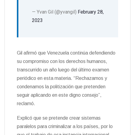
— Yvan Gil (@yvangil)
February 28,
2023
Gil afirmó que Venezuela continúa defendiendo
su compromiso con los derechos humanos,
transcurrido un año luego del último examen
periódico en esta materia. “Rechazamos y
condenamos la politización que pretenden
seguir aplicando en este digno consejo”,
reclamó.
Explicó que se pretende crear sistemas
paralelos para criminalizar a los países, por lo
que el trabajo de esa instancia internacional