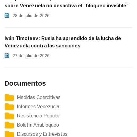
sobre Venezuela no desactiva el “bloqueo invisible”
28 de julio de 2026
Iván Timofeev: Rusia ha aprendido de la lucha de
Venezuela contra las sanciones
27 de julio de 2026
Documentos
Medidas Coercitivas
Informes Venezuela
Resistencia Popular
Boletín Antibloqueo
Discursos y Entrevistas