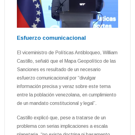
Esfuerzo comunicacional
El viceministro de Políticas Antibloqueo, William
Castillo, señaló que el Mapa Geopolítico de las
Sanciones es resultado de un necesario
esfuerzo comunicacional por “divulgar
información precisa y veraz sobre este tema
entre la población venezolana, en cumplimiento
de un mandato constitucional y legal”.
Castillo explicó que, pese a tratarse de un
problema con serias implicaciones a escala
planetaria, “no existe doctrina ni basamento