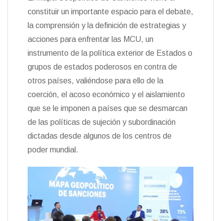
constituir un importante espacio para el debate,
la comprensión y la definición de estrategias y
acciones para enfrentar las MCU, un
instrumento de la política exterior de Estados o
grupos de estados poderosos en contra de
otros países, valiéndose para ello de la
coerción, el acoso económico y el aislamiento
que se le imponen a países que se desmarcan
de las políticas de sujeción y subordinación
dictadas desde algunos de los centros de
poder mundial.