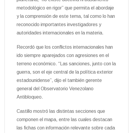
metodológico en rigor” que permita el abordaje
y la comprensión de este tema, tal como lo han
reconocido importantes investigadores y
autoridades internacionales en la materia.
Recordó que los conflictos internacionales han
ido siempre aparejados con agresiones en el
terreno económico. “Las sanciones, junto con la
guerra, son el eje central de la política exterior
estadounidense”, dijo el también gerente
general del Observatorio Venezolano
Antibloqueo.
Castillo mostró las distintas secciones que
componen el mapa, entre las cuales destacan
las fichas con información relevante sobre cada