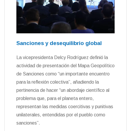
Sanciones y desequilibrio global
La vicepresidenta Delcy Rodríguez definió la
actividad de presentación del Mapa Geopolítico
de Sanciones como “un importante encuentro
para la reflexión colectiva”, añadiendo la
pertinencia de hacer “un abordaje científico al
problema que, para el planeta entero,
representan las medidas coercitivas y punitivas
unilaterales, entendidas por el pueblo como
sanciones”.