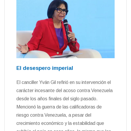
El desespero imperial
El canciller Yván Gil refirió en su intervención el
carácter incesante del acoso contra Venezuela
desde los años finales del siglo pasado.
Mencionó la guerra de las calificadoras de
riesgo contra Venezuela, a pesar del
crecimiento económico y la estabilidad que