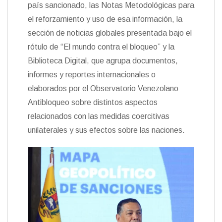
país sancionado, las Notas Metodológicas para
el reforzamiento y uso de esa información, la
sección de noticias globales presentada bajo el
rótulo de “El mundo contra el bloqueo” y la
Biblioteca Digital, que agrupa documentos,
informes y reportes internacionales o
elaborados por el Observatorio Venezolano
Antibloqueo sobre distintos aspectos
relacionados con las medidas coercitivas
unilaterales y sus efectos sobre las naciones.