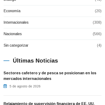
Economía
(20)
Internacionales
(308)
Nacionales
(566)
Sin categorizar
(4)
Últimas Noticias
Sectores cafetero y de pesca se posicionan en los
mercados internacionales
5 de agosto de 2026
Relajamiento de supervisión financiera de EE. UU.