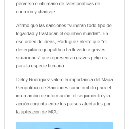
perverso e inhumano de tales políticas de
coerción y chantaje.
Afirmó que las sanciones “vulneran todo tipo de
legalidad y trastocan el equilibrio mundial”. En
ese orden de ideas, Rodríguez alertó que “el
desequilibrio geopolítico ha llevado a graves
situaciones” que representan graves peligros
para la especie humana.
Delcy Rodríguez valoró la importancia del Mapa
Geopolítico de Sanciones como ámbito para el
intercambio de información, el seguimiento y la
acción conjunta entre los países afectados por
la aplicación de MCU.