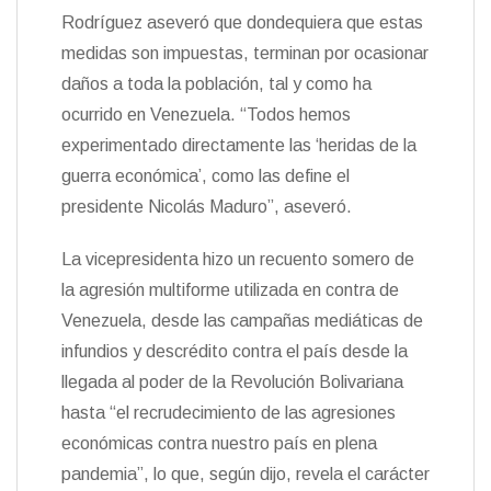
Rodríguez aseveró que dondequiera que estas
medidas son impuestas, terminan por ocasionar
daños a toda la población, tal y como ha
ocurrido en Venezuela. “Todos hemos
experimentado directamente las ‘heridas de la
guerra económica’, como las define el
presidente Nicolás Maduro”, aseveró.
La vicepresidenta hizo un recuento somero de
la agresión multiforme utilizada en contra de
Venezuela, desde las campañas mediáticas de
infundios y descrédito contra el país desde la
llegada al poder de la Revolución Bolivariana
hasta “el recrudecimiento de las agresiones
económicas contra nuestro país en plena
pandemia”, lo que, según dijo, revela el carácter