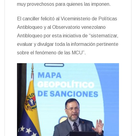
muy provechosos para quienes las imponen.
El canciller felicitó al Viceministerio de Políticas
Antibloqueo y al Observatorio venezolano
Antibloqueo por esta iniciativa de “sistematizar,
evaluar y divulgar toda la información pertinente
sobre el fenómeno de las MCU”.