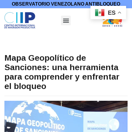
OBSERVATORIO VENEZOLANO ANTIBLOQUEO
ES
Mapa Geopolítico de
Sanciones: una herramienta
para comprender y enfrentar
el bloqueo