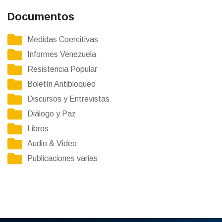
Documentos
Medidas Coercitivas
Informes Venezuela
Resistencia Popular
Boletín Antibloqueo
Discursos y Entrevistas
Diálogo y Paz
Libros
Audio & Video
Publicaciones varias