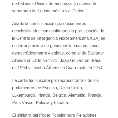
de Estados Unidos de amenazar y socavar la
soberanía de Latinoamérica y el Caribe”.
Añade la comunicación que documentos
desclasificados han confirmado la participación de
la Central de Inteligencia Norteamericana (CIA) en
el derrocamiento de gobiernos latinoamericanos
democráticamente elegidos, como el de Salvador
Allende en Chile en 1973, João Goulart en Brasil
en 1964 y Jacobo Árbenz en Guatemala en 1954.
La carta fue suscrita por representantes de los
parlamentos de Escocia, Reino Unido,
Luxemburgo, Irlanda, Bélgica, Alemania, Francia,
País Vasco, Polonia y España.
El ministro del Poder Popular para Relaciones