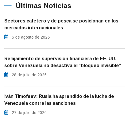
Últimas Noticias
Sectores cafetero y de pesca se posicionan en los
mercados internacionales
5 de agosto de 2026
Relajamiento de supervisión financiera de EE. UU.
sobre Venezuela no desactiva el “bloqueo invisible”
28 de julio de 2026
Iván Timofeev: Rusia ha aprendido de la lucha de
Venezuela contra las sanciones
27 de julio de 2026