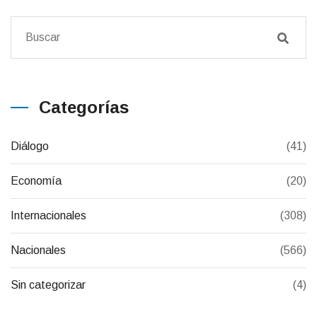
Categorías
Diálogo
(41)
Economía
(20)
Internacionales
(308)
Nacionales
(566)
Sin categorizar
(4)