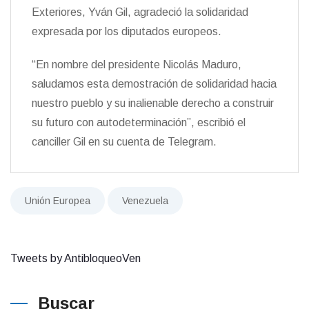
Exteriores, Yván Gil, agradeció la solidaridad
expresada por los diputados europeos.
“En nombre del presidente Nicolás Maduro,
saludamos esta demostración de solidaridad hacia
nuestro pueblo y su inalienable derecho a construir
su futuro con autodeterminación”, escribió el
canciller Gil en su cuenta de Telegram.
Unión Europea
Venezuela
Tweets by AntibloqueoVen
Buscar