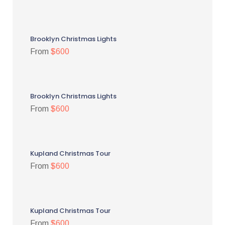
Brooklyn Christmas Lights
From
$600
Brooklyn Christmas Lights
From
$600
Kupland Christmas Tour
From
$600
Kupland Christmas Tour
From
$600