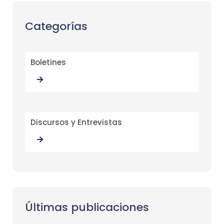
Categorías
Boletines
Discursos y Entrevistas
Últimas publicaciones