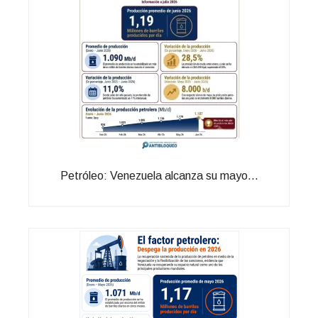
Petróleo: Venezuela alcanza su mayo...