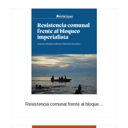
Resistencia comunal frente al bloque...