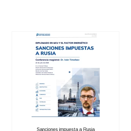
Sanciones impuesta a Rusia