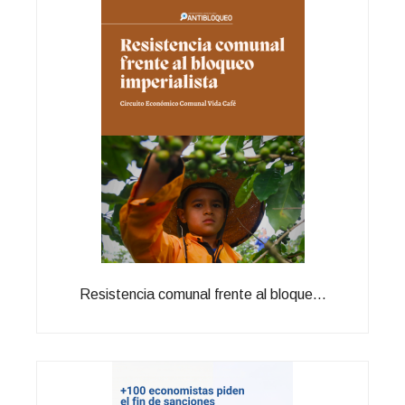
Resistencia comunal frente al bloque...