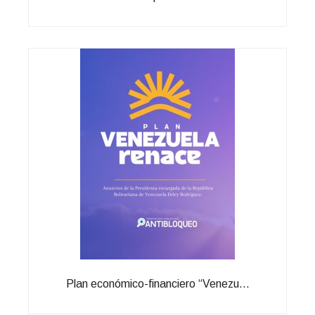
Plan económico-financiero “Venezu...