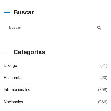
Buscar
Categorías
Diálogo
(41)
Economía
(20)
Internacionales
(308)
Nacionales
(566)