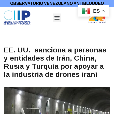
OBSERVATORIO VENEZOLANO ANTIBLOQUEO
ES
EE. UU. sanciona a personas
y entidades de Irán, China,
Rusia y Turquía por apoyar a
la industria de drones iraní