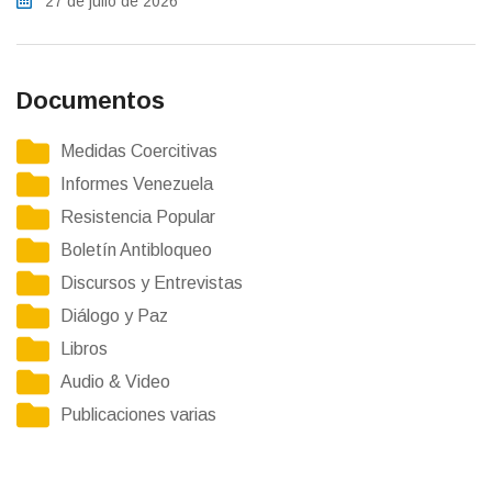
27 de julio de 2026
Documentos
Medidas Coercitivas
Informes Venezuela
Resistencia Popular
Boletín Antibloqueo
Discursos y Entrevistas
Diálogo y Paz
Libros
Audio & Video
Publicaciones varias