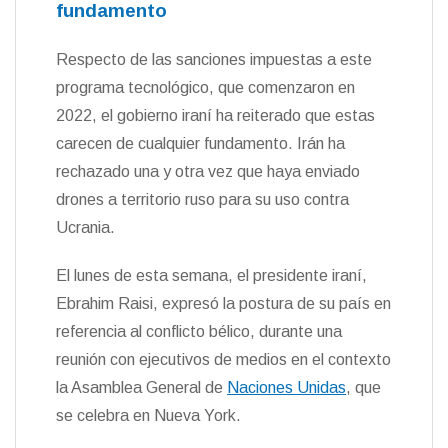
fundamento
Respecto de las sanciones impuestas a este
programa tecnológico, que comenzaron en
2022, el gobierno iraní ha reiterado que estas
carecen de cualquier fundamento. Irán ha
rechazado una y otra vez que haya enviado
drones a territorio ruso para su uso contra
Ucrania.
El lunes de esta semana, el presidente iraní,
Ebrahim Raisi, expresó la postura de su país en
referencia al conflicto bélico, durante una
reunión con ejecutivos de medios en el contexto
la Asamblea General de
Naciones Unidas
, que
se celebra en Nueva York.