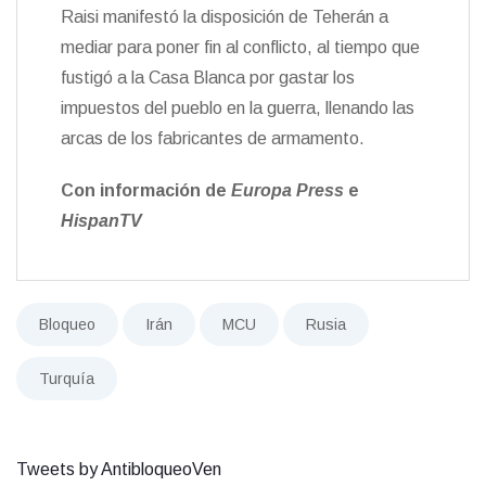
Raisi manifestó la disposición de Teherán a
mediar para poner fin al conflicto, al tiempo que
fustigó a la Casa Blanca por gastar los
impuestos del pueblo en la guerra, llenando las
arcas de los fabricantes de armamento.
Con información de
Europa Press
e
HispanTV
Bloqueo
Irán
MCU
Rusia
Turquía
Tweets by AntibloqueoVen