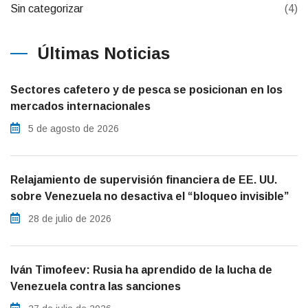
Sin categorizar
(4)
Últimas Noticias
Sectores cafetero y de pesca se posicionan en los
mercados internacionales
5 de agosto de 2026
Relajamiento de supervisión financiera de EE. UU.
sobre Venezuela no desactiva el “bloqueo invisible”
28 de julio de 2026
Iván Timofeev: Rusia ha aprendido de la lucha de
Venezuela contra las sanciones