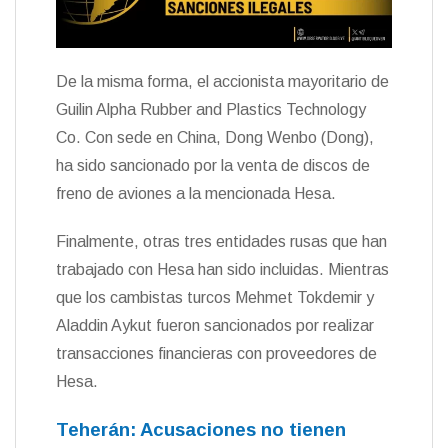
De la misma forma, el accionista mayoritario de
Guilin Alpha Rubber and Plastics Technology
Co. Con sede en China, Dong Wenbo (Dong),
ha sido sancionado por la venta de discos de
freno de aviones a la mencionada Hesa.
Finalmente, otras tres entidades rusas que han
trabajado con Hesa han sido incluidas. Mientras
que los cambistas turcos Mehmet Tokdemir y
Aladdin Aykut fueron sancionados por realizar
transacciones financieras con proveedores de
Hesa.
Teherán: Acusaciones no tienen