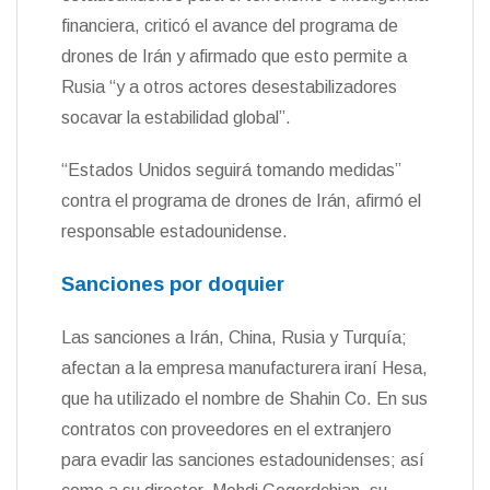
financiera, criticó el avance del programa de
drones de Irán y afirmado que esto permite a
Rusia “y a otros actores desestabilizadores
socavar la estabilidad global”.
“Estados Unidos seguirá tomando medidas”
contra el programa de drones de Irán, afirmó el
responsable estadounidense.
Sanciones por doquier
Las sanciones a Irán, China, Rusia y Turquía;
afectan a la empresa manufacturera iraní Hesa,
que ha utilizado el nombre de Shahin Co. En sus
contratos con proveedores en el extranjero
para evadir las sanciones estadounidenses; así