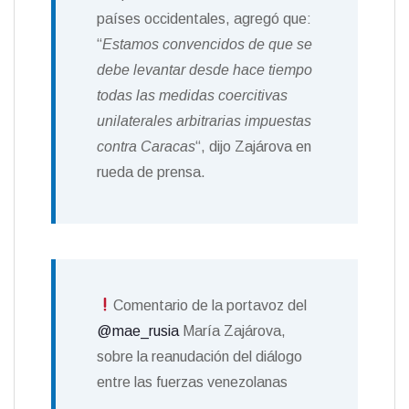
países occidentales, agregó que:
“
Estamos convencidos de que se
debe levantar desde hace tiempo
todas las medidas coercitivas
unilaterales arbitrarias impuestas
contra Caracas
“, dijo Zajárova en
rueda de prensa.
Comentario de la portavoz del
@mae_rusia
María Zajárova,
sobre la reanudación del diálogo
entre las fuerzas venezolanas