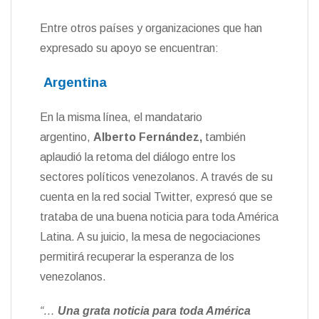
Entre otros países y organizaciones que han
expresado su apoyo se encuentran:
Argentina
En la misma línea, el mandatario
argentino,
Alberto Fernández,
también
aplaudió la retoma del diálogo entre los
sectores políticos venezolanos. A través de su
cuenta en la red social Twitter, expresó que se
trataba de una buena noticia para toda América
Latina. A su juicio, la mesa de negociaciones
permitirá recuperar la esperanza de los
venezolanos.
“…
Una grata noticia para toda América