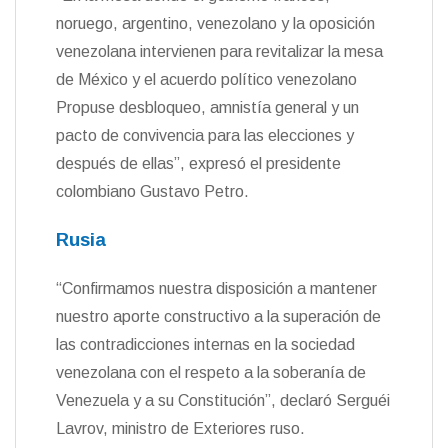
noruego, argentino, venezolano y la oposición
venezolana intervienen para revitalizar la mesa
de México y el acuerdo político venezolano
Propuse desbloqueo, amnistía general y un
pacto de convivencia para las elecciones y
después de ellas”, expresó el presidente
colombiano Gustavo Petro.
Rusia
“Confirmamos nuestra disposición a mantener
nuestro aporte constructivo a la superación de
las contradicciones internas en la sociedad
venezolana con el respeto a la soberanía de
Venezuela y a su Constitución”, declaró Serguéi
Lavrov, ministro de Exteriores ruso.