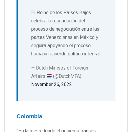
El Reino de los Países Bajos
celebra la reanudación del
proceso de negociación entre las
partes Venezolanas en México y
seguirá apoyando el proceso
hacía un acuerdo político integral.
— Dutch Ministry of Foreign
Affairs
(@DutchMFA)
November 26, 2022
Colombia
“En la mesa donde el gobierno francés,