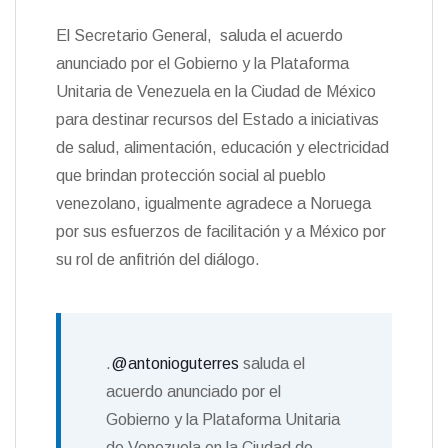
El Secretario General, saluda el acuerdo
anunciado por el Gobierno y la Plataforma
Unitaria de Venezuela en la Ciudad de México
para destinar recursos del Estado a iniciativas
de salud, alimentación, educación y electricidad
que brindan protección social al pueblo
venezolano, igualmente agradece a Noruega
por sus esfuerzos de facilitación y a México por
su rol de anfitrión del diálogo.
.
@antonioguterres
saluda el
acuerdo anunciado por el
Gobierno y la Plataforma Unitaria
de Venezuela en la Ciudad de