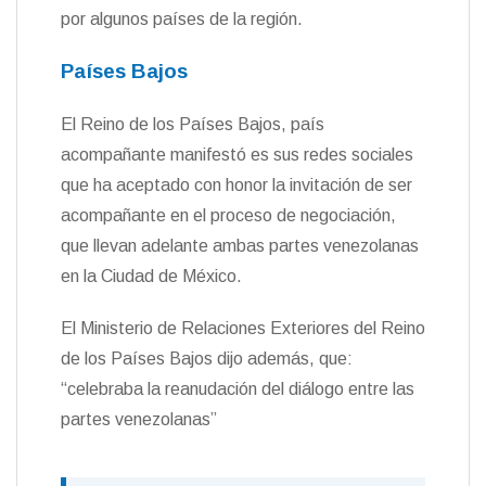
por algunos países de la región.
Países Bajos
El Reino de los Países Bajos, país
acompañante manifestó es sus redes sociales
que ha aceptado con honor la invitación de ser
acompañante en el proceso de negociación,
que llevan adelante ambas partes venezolanas
en la Ciudad de México.
El Ministerio de Relaciones Exteriores del Reino
de los Países Bajos dijo además, que:
“celebraba la reanudación del diálogo entre las
partes venezolanas”