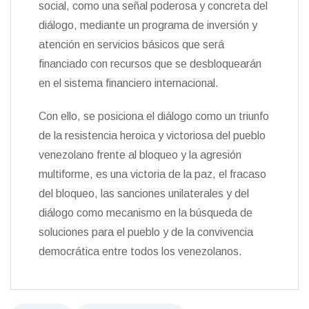
social, como una señal poderosa y concreta del
diálogo, mediante un programa de inversión y
atención en servicios básicos que será
financiado con recursos que se desbloquearán
en el sistema financiero internacional.
Con ello, se posiciona el diálogo como un triunfo
de la resistencia heroica y victoriosa del pueblo
venezolano frente al bloqueo y la agresión
multiforme, es una victoria de la paz, el fracaso
del bloqueo, las sanciones unilaterales y del
diálogo como mecanismo en la búsqueda de
soluciones para el pueblo y de la convivencia
democrática entre todos los venezolanos.