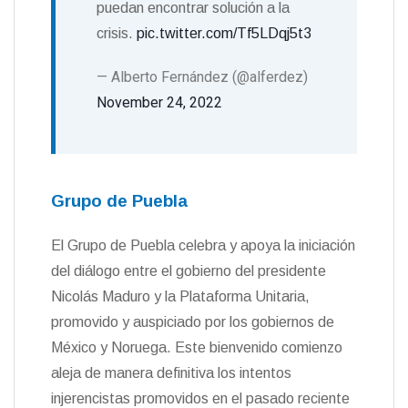
puedan encontrar solución a la
crisis.
pic.twitter.com/Tf5LDqj5t3
— Alberto Fernández (@alferdez)
November 24, 2022
Grupo de Puebla
El Grupo de Puebla celebra y apoya la iniciación
del diálogo entre el gobierno del presidente
Nicolás Maduro y la Plataforma Unitaria,
promovido y auspiciado por los gobiernos de
México y Noruega. Este bienvenido comienzo
aleja de manera definitiva los intentos
injerencistas promovidos en el pasado reciente