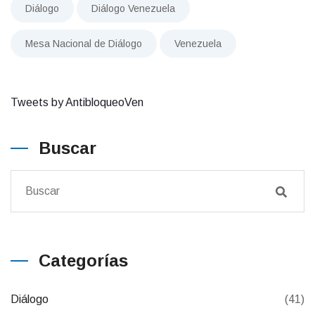
Diálogo
Diálogo Venezuela
Mesa Nacional de Diálogo
Venezuela
Tweets by AntibloqueoVen
Buscar
Categorías
Diálogo
(41)