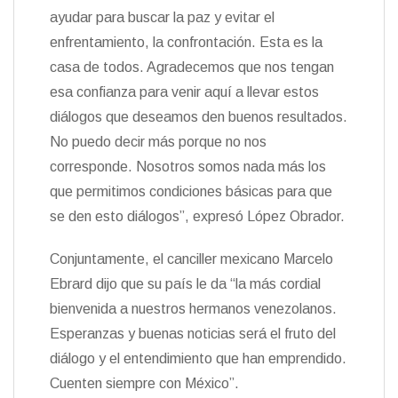
ayudar para buscar la paz y evitar el
enfrentamiento, la confrontación. Esta es la
casa de todos. Agradecemos que nos tengan
esa confianza para venir aquí a llevar estos
diálogos que deseamos den buenos resultados.
No puedo decir más porque no nos
corresponde. Nosotros somos nada más los
que permitimos condiciones básicas para que
se den esto diálogos”, expresó López Obrador.
Conjuntamente, el canciller mexicano Marcelo
Ebrard dijo que su país le da “la más cordial
bienvenida a nuestros hermanos venezolanos.
Esperanzas y buenas noticias será el fruto del
diálogo y el entendimiento que han emprendido.
Cuenten siempre con México”.