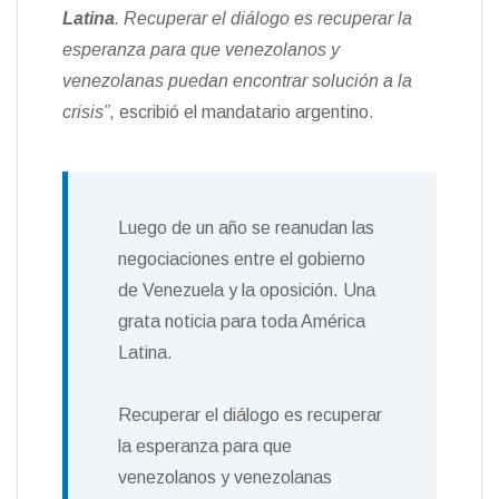
Latina
. Recuperar el diálogo es recuperar la
esperanza para que venezolanos y
venezolanas puedan encontrar solución a la
crisis”
, escribió el mandatario argentino.
Luego de un año se reanudan las
negociaciones entre el gobierno
de Venezuela y la oposición. Una
grata noticia para toda América
Latina.
Recuperar el diálogo es recuperar
la esperanza para que
venezolanos y venezolanas