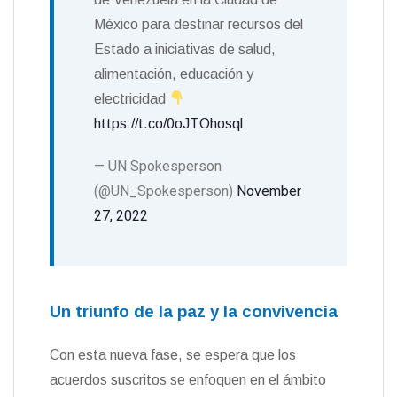
México para destinar recursos del
Estado a iniciativas de salud,
alimentación, educación y
electricidad
https://t.co/0oJTOhosql
— UN Spokesperson
(@UN_Spokesperson)
November
27, 2022
Un triunfo de la paz y la convivencia
Con esta nueva fase, se espera que los
acuerdos suscritos se enfoquen en el ámbito