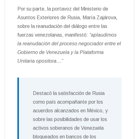
Por su parte, la portavoz del Ministerio de
Asuntos Exteriores de Rusia, María Zajárova,
sobre la reanudación del diálogo entre las
fuerzas venezolanas, manifestó:
“aplaudimos
la reanudación del proceso negociador entre el
Gobierno de Venezuela y la Plataforma
Unitaria opositora…”
Destacó la satisfacción de Rusia
como país acompañante por los
acuerdos alcanzados en México, y
sobre las posibilidades de usar los
activos soberanos de Venezuela
bloqueados en bancos de los