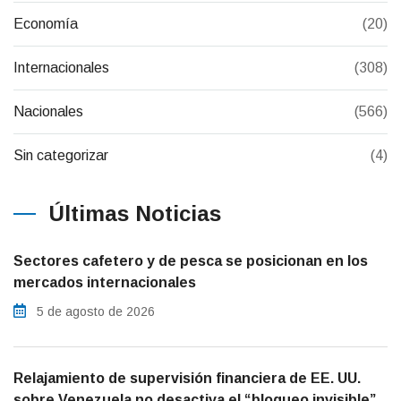
Economía
(20)
Internacionales
(308)
Nacionales
(566)
Sin categorizar
(4)
Últimas Noticias
Sectores cafetero y de pesca se posicionan en los
mercados internacionales
5 de agosto de 2026
Relajamiento de supervisión financiera de EE. UU.
sobre Venezuela no desactiva el “bloqueo invisible”