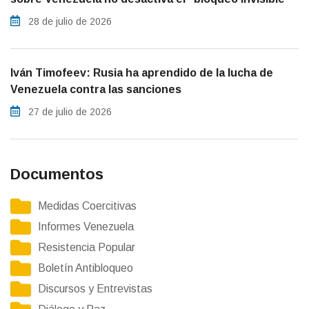
28 de julio de 2026
Iván Timofeev: Rusia ha aprendido de la lucha de
Venezuela contra las sanciones
27 de julio de 2026
Documentos
Medidas Coercitivas
Informes Venezuela
Resistencia Popular
Boletín Antibloqueo
Discursos y Entrevistas