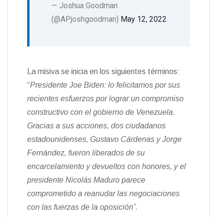
— Joshua Goodman
(@APjoshgoodman)
May 12, 2022
La misiva se inicia en los siguientes términos:
“
Presidente Joe Biden: lo felicitamos por sus
recientes esfuerzos por lograr un compromiso
constructivo con el gobierno de Venezuela.
Gracias a sus acciones, dos ciudadanos
estadounidenses, Gustavo Cárdenas y Jorge
Fernández, fueron liberados de su
encarcelamiento y devueltos con honores, y el
presidente Nicolás Maduro parece
comprometido a reanudar las negociaciones
con las fuerzas de la oposición”.