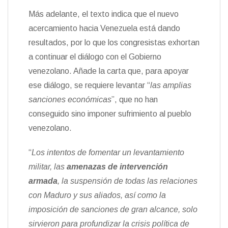
Más adelante, el texto indica que el nuevo
acercamiento hacia Venezuela está dando
resultados, por lo que los congresistas exhortan
a continuar el diálogo con el Gobierno
venezolano. Añade la carta que, para apoyar
ese diálogo, se requiere levantar “
las amplias
sanciones económicas
”, que no han
conseguido sino imponer sufrimiento al pueblo
venezolano.
“
Los intentos de fomentar un levantamiento
militar, las
amenazas de intervención
armada
, la suspensión de todas las relaciones
con Maduro y sus aliados, así como la
imposición de sanciones de gran alcance, solo
sirvieron para profundizar la crisis política de