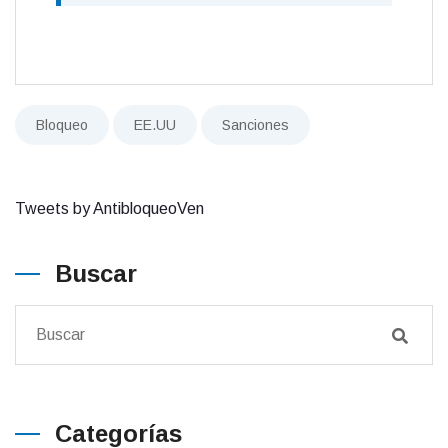
Bloqueo
EE.UU
Sanciones
Tweets by AntibloqueoVen
Buscar
Categorías