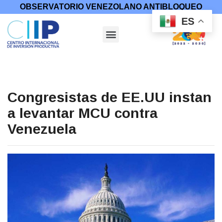
OBSERVATORIO VENEZOLANO ANTIBLOQUEO
ES
Congresistas de EE.UU instan
a levantar MCU contra
Venezuela