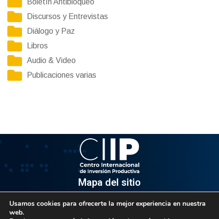
Boletín Antibloqueo
Discursos y Entrevistas
Diálogo y Paz
Libros
Audio & Video
Publicaciones varias
Mapa del sitio
Usamos cookies para ofrecerte la mejor experiencia en nuestra
Información
web.