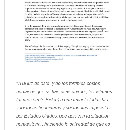
“
A la luz de esto -y de los terribles costos
humanos que se han ocasionado-, le instamos
(al presidente Biden) a que levante todas las
sanciones financieras y sectoriales impuestas
por Estados Unidos, que agravan la situación
humanitaria”, haciendo la salvedad de que es