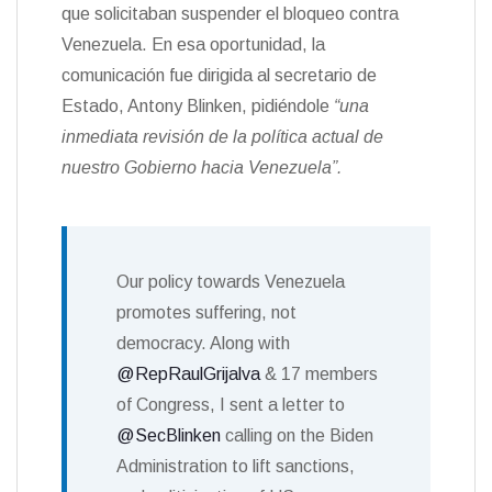
que solicitaban suspender el bloqueo contra
Venezuela. En esa oportunidad, la
comunicación fue dirigida al secretario de
Estado, Antony Blinken, pidiéndole
“una
inmediata revisión de la política actual de
nuestro Gobierno hacia Venezuela”.
Our policy towards Venezuela
promotes suffering, not
democracy. Along with
@RepRaulGrijalva
& 17 members
of Congress, I sent a letter to
@SecBlinken
calling on the Biden
Administration to lift sanctions,