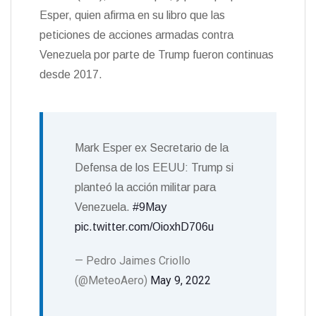
Esper, quien afirma en su libro que las
peticiones de acciones armadas contra
Venezuela por parte de Trump fueron continuas
desde 2017.
Mark Esper ex Secretario de la
Defensa de los EEUU: Trump si
planteó la acción militar para
Venezuela.
#9May
pic.twitter.com/OioxhD706u
— Pedro Jaimes Criollo
(@MeteoAero)
May 9, 2022