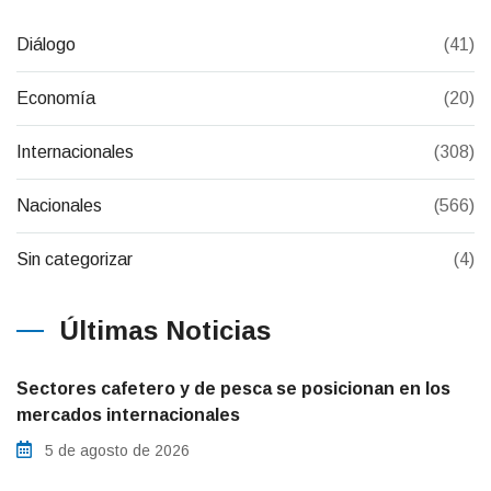
Diálogo
(41)
Economía
(20)
Internacionales
(308)
Nacionales
(566)
Sin categorizar
(4)
Últimas Noticias
Sectores cafetero y de pesca se posicionan en los
mercados internacionales
5 de agosto de 2026