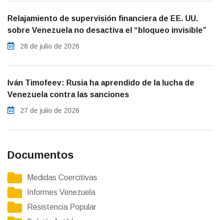
Relajamiento de supervisión financiera de EE. UU.
sobre Venezuela no desactiva el “bloqueo invisible”
28 de julio de 2026
Iván Timofeev: Rusia ha aprendido de la lucha de
Venezuela contra las sanciones
27 de julio de 2026
Documentos
Medidas Coercitivas
Informes Venezuela
Resistencia Popular