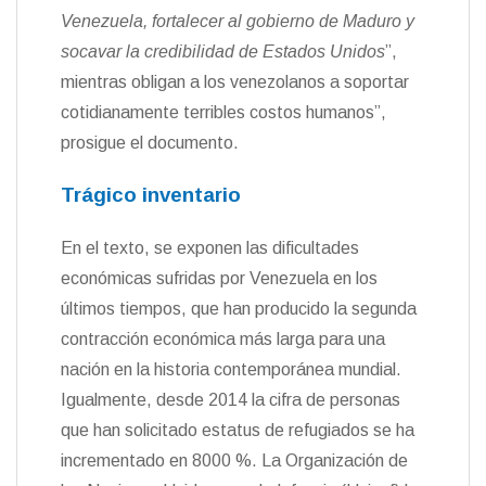
Venezuela, fortalecer al gobierno de Maduro y
socavar la credibilidad de Estados Unidos
”,
mientras obligan a los venezolanos a soportar
cotidianamente terribles costos humanos”,
prosigue el documento.
Trágico inventario
En el texto, se exponen las dificultades
económicas sufridas por Venezuela en los
últimos tiempos, que han producido la segunda
contracción económica más larga para una
nación en la historia contemporánea mundial.
Igualmente, desde 2014 la cifra de personas
que han solicitado estatus de refugiados se ha
incrementado en 8000 %. La Organización de