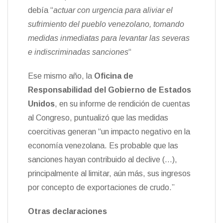
debía “
actuar con urgencia para aliviar el
sufrimiento del pueblo venezolano, tomando
medidas inmediatas para levantar las severas
e indiscriminadas sanciones
“
Ese mismo año, la
Oficina de
Responsabilidad del Gobierno de Estados
Unidos
, en su informe de rendición de cuentas
al Congreso, puntualizó que las medidas
coercitivas generan “un impacto negativo en la
economía venezolana. Es probable que las
sanciones hayan contribuido al declive (…),
principalmente al limitar, aún más, sus ingresos
por concepto de exportaciones de crudo.”
Otras declaraciones