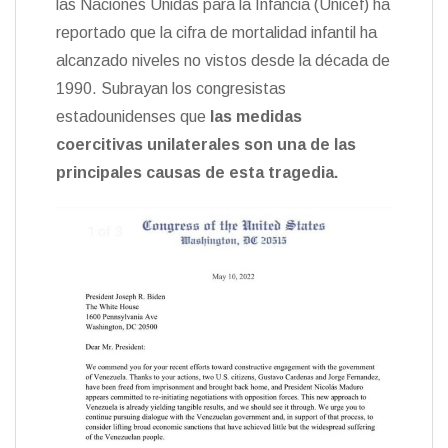
las Naciones Unidas para la Infancia (Unicef) ha
reportado que la cifra de mortalidad infantil ha
alcanzado niveles no vistos desde la década de
1990. Subrayan los congresistas
estadounidenses que
las medidas
coercitivas unilaterales son una de las
principales causas de esta tragedia.