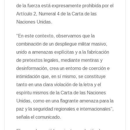
de la fuerza está expresamente prohibida por el
Artículo 2, Numeral 4 de la Carta de las
Naciones Unidas.
“En este contexto, observamos que la
combinación de un despliegue militar masivo,
unido a amenazas explícitas y a la fabricación
de pretextos legales, mediante mentiras y
desinformación, crea un entorno de coerción e
intimidación que, en sí mismo, se constituye
tanto en una clara violación de la letra y el
espíritu mismos de la Carta de las Naciones
Unidas, como en una flagrante amenaza para la
paz y la seguridad regionales e internacionales”,
señala el comunicado.