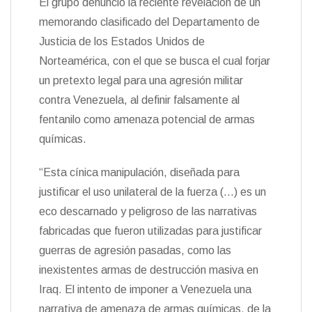
El grupo denunció la reciente revelación de un
memorando clasificado del Departamento de
Justicia de los Estados Unidos de
Norteamérica, con el que se busca el cual forjar
un pretexto legal para una agresión militar
contra Venezuela, al definir falsamente al
fentanilo como amenaza potencial de armas
químicas.
“Esta cínica manipulación, diseñada para
justificar el uso unilateral de la fuerza (…) es un
eco descarnado y peligroso de las narrativas
fabricadas que fueron utilizadas para justificar
guerras de agresión pasadas, como las
inexistentes armas de destrucción masiva en
Iraq. El intento de imponer a Venezuela una
narrativa de amenaza de armas químicas, de la