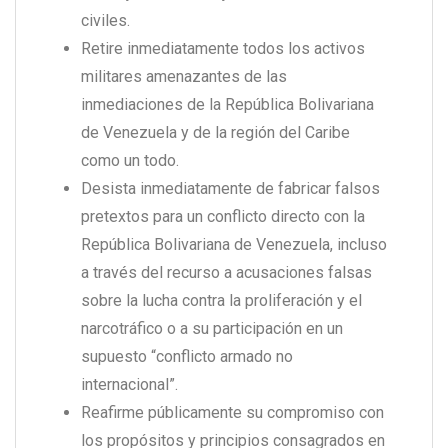
civiles.
Retire inmediatamente todos los activos
militares amenazantes de las
inmediaciones de la República Bolivariana
de Venezuela y de la región del Caribe
como un todo.
Desista inmediatamente de fabricar falsos
pretextos para un conflicto directo con la
República Bolivariana de Venezuela, incluso
a través del recurso a acusaciones falsas
sobre la lucha contra la proliferación y el
narcotráfico o a su participación en un
supuesto “conflicto armado no
internacional”.
Reafirme públicamente su compromiso con
los propósitos y principios consagrados en