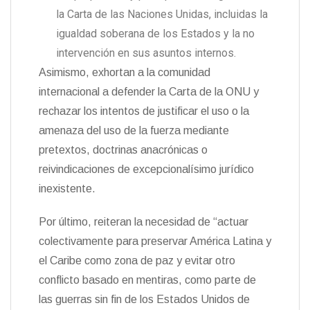
la Carta de las Naciones Unidas, incluidas la
igualdad soberana de los Estados y la no
intervención en sus asuntos internos.
Asimismo, exhortan a la comunidad
internacional a defender la Carta de la ONU y
rechazar los intentos de justificar el uso o la
amenaza del uso de la fuerza mediante
pretextos, doctrinas anacrónicas o
reivindicaciones de excepcionalísimo jurídico
inexistente.
Por último, reiteran la necesidad de “actuar
colectivamente para preservar América Latina y
el Caribe como zona de paz y evitar otro
conflicto basado en mentiras, como parte de
las guerras sin fin de los Estados Unidos de