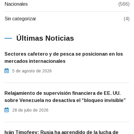
Nacionales
(566)
Sin categorizar
(4)
Últimas Noticias
Sectores cafetero y de pesca se posicionan en los
mercados internacionales
5 de agosto de 2026
Relajamiento de supervisión financiera de EE. UU.
sobre Venezuela no desactiva el “bloqueo invisible”
28 de julio de 2026
Iván Timofeev: Rusia ha aprendido de la lucha de