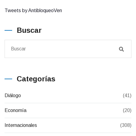
Tweets by AntibloqueoVen
Buscar
Categorías
Diálogo
(41)
Economía
(20)
Internacionales
(308)