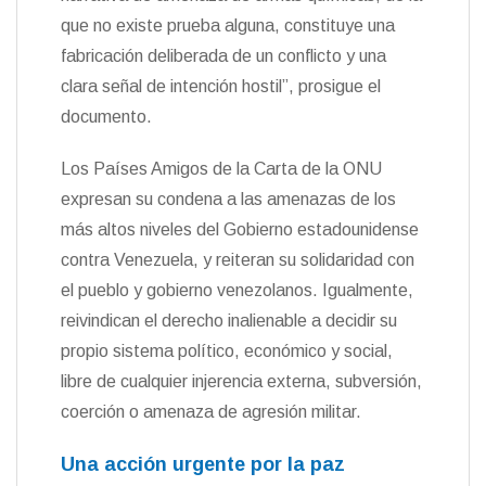
que no existe prueba alguna, constituye una
fabricación deliberada de un conflicto y una
clara señal de intención hostil”, prosigue el
documento.
Los Países Amigos de la Carta de la ONU
expresan su condena a las amenazas de los
más altos niveles del Gobierno estadounidense
contra Venezuela, y reiteran su solidaridad con
el pueblo y gobierno venezolanos. Igualmente,
reivindican el derecho inalienable a decidir su
propio sistema político, económico y social,
libre de cualquier injerencia externa, subversión,
coerción o amenaza de agresión militar.
Una acción urgente por la paz