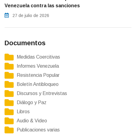
Venezuela contra las sanciones
27 de julio de 2026
Documentos
Medidas Coercitivas
Informes Venezuela
Resistencia Popular
Boletín Antibloqueo
Discursos y Entrevistas
Diálogo y Paz
Libros
Audio & Video
Publicaciones varias