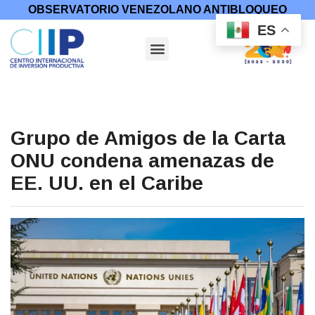
OBSERVATORIO VENEZOLANO ANTIBLOQUEO
ES
Grupo de Amigos de la Carta
ONU condena amenazas de
EE. UU. en el Caribe