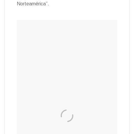
Norteamérica”.