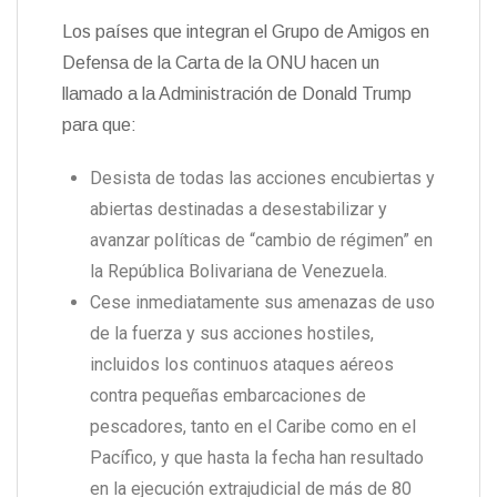
Los países que integran el Grupo de Amigos en
Defensa de la Carta de la ONU hacen un
llamado a la Administración de Donald Trump
para que:
Desista de todas las acciones encubiertas y
abiertas destinadas a desestabilizar y
avanzar políticas de “cambio de régimen” en
la República Bolivariana de Venezuela.
Cese inmediatamente sus amenazas de uso
de la fuerza y sus acciones hostiles,
incluidos los continuos ataques aéreos
contra pequeñas embarcaciones de
pescadores, tanto en el Caribe como en el
Pacífico, y que hasta la fecha han resultado
en la ejecución extrajudicial de más de 80