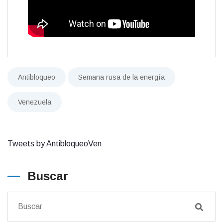
Antibloqueo
Semana rusa de la energía
Venezuela
Tweets by AntibloqueoVen
Buscar