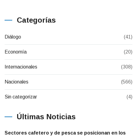
Categorías
Diálogo
(41)
Economía
(20)
Internacionales
(308)
Nacionales
(566)
Sin categorizar
(4)
Últimas Noticias
Sectores cafetero y de pesca se posicionan en los