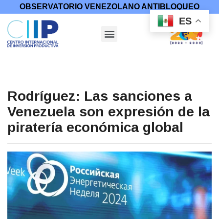
OBSERVATORIO VENEZOLANO ANTIBLOQUEO
ES
Rodríguez: Las sanciones a
Venezuela son expresión de la
piratería económica global