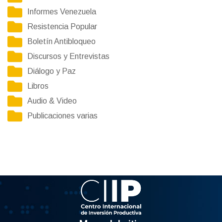
Informes Venezuela
Resistencia Popular
Boletín Antibloqueo
Discursos y Entrevistas
Diálogo y Paz
Libros
Audio & Video
Publicaciones varias