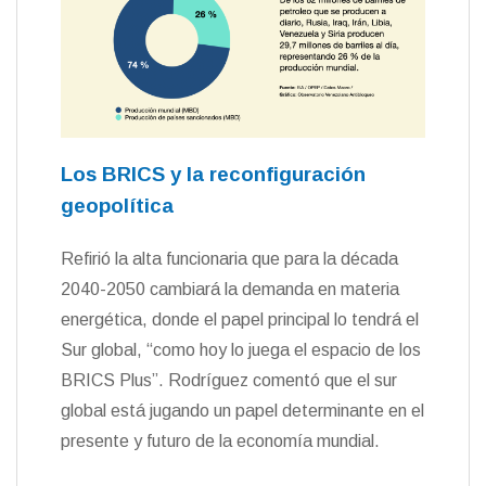
Los BRICS y la reconfiguración
geopolítica
Refirió la alta funcionaria que para la década
2040-2050 cambiará la demanda en materia
energética, donde el papel principal lo tendrá el
Sur global, “como hoy lo juega el espacio de los
BRICS Plus”. Rodríguez comentó que el sur
global está jugando un papel determinante en el
presente y futuro de la economía mundial.