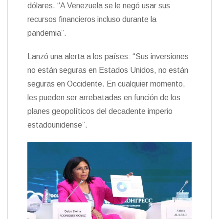
dólares. “A Venezuela se le negó usar sus
recursos financieros incluso durante la
pandemia”.
Lanzó una alerta a los países: “Sus inversiones
no están seguras en Estados Unidos, no están
seguras en Occidente. En cualquier momento,
les pueden ser arrebatadas en función de los
planes geopolíticos del decadente imperio
estadounidense”.