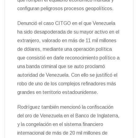
configuran peligrosos procesos geopolíticos.
Denunció el caso CITGO en el que Venezuela
ha sido desapoderada de su mayor activo en el
extranjero, valorado en más de 11 mil millones
de dólares, mediante una operación política
que consistió en darle reconocimiento político a
una banda criminal que se auto proclamó
autoridad de Venezuela. Con ello se justificó el
robo de uno de los complejos refinadores más
grandes en territorio estadounidense.
Rodríguez también mencionó la confiscación
del oro de Venezuela en el Banco de Inglaterra,
y la congelación en el sistema financiero
internacional de más de 20 mil millones de