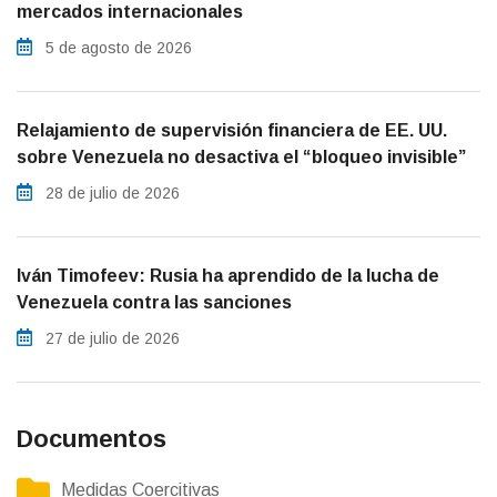
mercados internacionales
5 de agosto de 2026
Relajamiento de supervisión financiera de EE. UU.
sobre Venezuela no desactiva el “bloqueo invisible”
28 de julio de 2026
Iván Timofeev: Rusia ha aprendido de la lucha de
Venezuela contra las sanciones
27 de julio de 2026
Documentos
Medidas Coercitivas