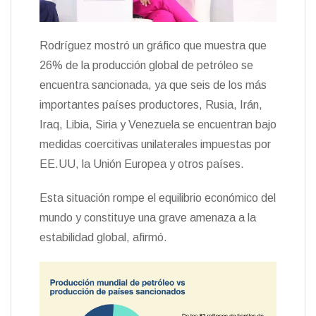
Rodríguez mostró un gráfico que muestra que
26% de la producción global de petróleo se
encuentra sancionada, ya que seis de los más
importantes países productores, Rusia, Irán,
Iraq, Libia, Siria y Venezuela se encuentran bajo
medidas coercitivas unilaterales impuestas por
EE.UU, la Unión Europea y otros países.
Esta situación rompe el equilibrio económico del
mundo y constituye una grave amenaza a la
estabilidad global, afirmó.