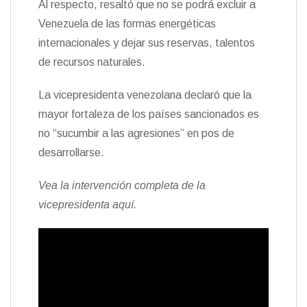
Al respecto, resaltó que no se podrá excluir a
Venezuela de las formas energéticas
internacionales y dejar sus reservas, talentos
de recursos naturales.
La vicepresidenta venezolana declaró que la
mayor fortaleza de los países sancionados es
no “sucumbir a las agresiones” en pos de
desarrollarse.
Vea la intervención completa de la
vicepresidenta aquí.