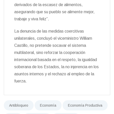
derivados de la escasez de alimentos,
asegurando que su pueblo se alimente mejor,
trabaje y viva feliz”.
La denuncia de las medidas coercitivas
unilaterales, concluyó el viceministro William
Castillo, no pretende socavar el sistema
multilateral, sino reforzar la cooperación
internacional basada en el respeto, la igualdad
soberana de los Estados, la no injerencia en los
asuntos internos y el rechazo al empleo de la
fuerza.
Antibloqueo
Economía
Economía Productiva