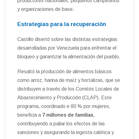
productores nacionales, pequeños campesinos
y organizaciones de base.
Estrategias para la recuperación
Castillo disertó sobre las distintas estrategias
desarrolladas por Venezuela para enfrentar el
bloqueo y garantizar la alimentación del pueblo.
Resaltó la producción de alimentos básicos
como arroz, harina de maíz y hortalizas, que se
distribuyen a través de los Comités Locales de
Abastecimiento y Producción (CLAP). Este
programa, coordinado e 80 % por mujeres,
beneficia a
7 millones de familias
,
contribuyendo a paliar los efectos de las
sanciones y asegurando la ingesta calórica y