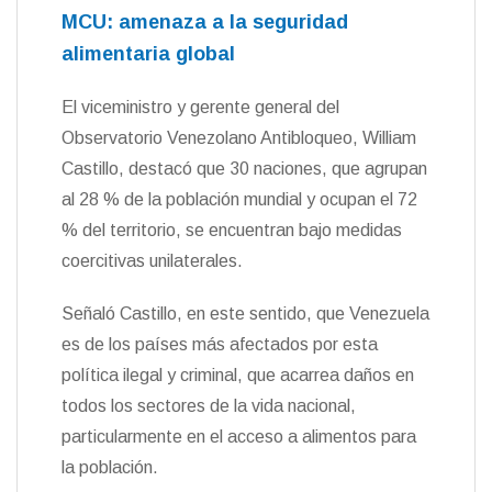
MCU: amenaza a la seguridad
alimentaria global
El viceministro y gerente general del
Observatorio Venezolano Antibloqueo, William
Castillo, destacó que 30 naciones, que agrupan
al 28 % de la población mundial y ocupan el 72
% del territorio, se encuentran bajo medidas
coercitivas unilaterales.
Señaló Castillo, en este sentido, que Venezuela
es de los países más afectados por esta
política ilegal y criminal, que acarrea daños en
todos los sectores de la vida nacional,
particularmente en el acceso a alimentos para
la población.