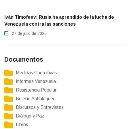
Iván Timofeev: Rusia ha aprendido de la lucha de
Venezuela contra las sanciones
27 de julio de 2026
Documentos
Medidas Coercitivas
Informes Venezuela
Resistencia Popular
Boletín Antibloqueo
Discursos y Entrevistas
Diálogo y Paz
Libros