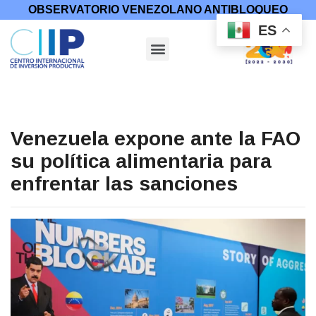
OBSERVATORIO VENEZOLANO ANTIBLOQUEO
ES
Venezuela expone ante la FAO
su política alimentaria para
enfrentar las sanciones