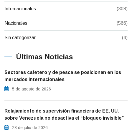
Internacionales
(308)
Nacionales
(566)
Sin categorizar
(4)
Últimas Noticias
Sectores cafetero y de pesca se posicionan en los
mercados internacionales
5 de agosto de 2026
Relajamiento de supervisión financiera de EE. UU.
sobre Venezuela no desactiva el “bloqueo invisible”
28 de julio de 2026