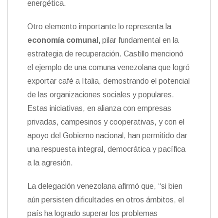
energética.
Otro elemento importante lo representa la
economía comunal,
pilar fundamental en la
estrategia de recuperación. Castillo mencionó
el ejemplo de una comuna venezolana que logró
exportar café a Italia, demostrando el potencial
de las organizaciones sociales y populares.
Estas iniciativas, en alianza con empresas
privadas, campesinos y cooperativas, y con el
apoyo del Gobierno nacional, han permitido dar
una respuesta integral, democrática y pacífica
a la agresión.
La delegación venezolana afirmó que, “si bien
aún persisten dificultades en otros ámbitos, el
país ha logrado superar los problemas