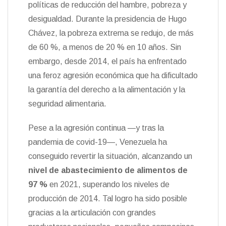
políticas de reducción del hambre, pobreza y
desigualdad. Durante la presidencia de Hugo
Chávez, la pobreza extrema se redujo, de más
de 60 %, a menos de 20 % en 10 años. Sin
embargo, desde 2014, el país ha enfrentado
una feroz agresión económica que ha dificultado
la garantía del derecho a la alimentación y la
seguridad alimentaria.
Pese a la agresión continua —y tras la
pandemia de covid-19—, Venezuela ha
conseguido revertir la situación, alcanzando un
nivel de abastecimiento de alimentos de
97 %
en 2021, superando los niveles de
producción de 2014. Tal logro ha sido posible
gracias a la articulación con grandes