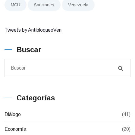
MCU
Sanciones
Venezuela
Tweets by AntibloqueoVen
Buscar
Categorías
Diálogo
(41)
Economía
(20)