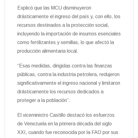
Explicó que las MCU disminuyeron
drásticamente el ingreso del país y, con ello, los
recursos destinados a la protección social,
incluyendo la importación de insumos esenciales
como fertilizantes y semillas, lo que afectó la
producción alimentaria local.
“Esas medidas, dirigidas contra las finanzas
públicas, contra la industria petrolera, redujeron
significativamente el ingreso nacional y limitaron
drásticamente los recursos dedicados a
proteger a la población”.
El viceministro Castillo destacó los esfuerzos
de Venezuela en la primera década del siglo
XXI, cuando fue reconocida por la FAO por sus