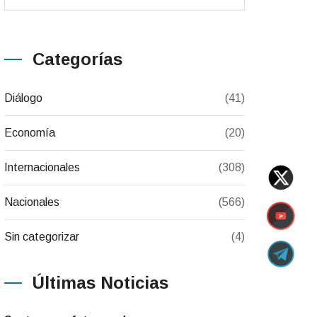
Categorías
Diálogo
(41)
Economía
(20)
Internacionales
(308)
Nacionales
(566)
Sin categorizar
(4)
Últimas Noticias