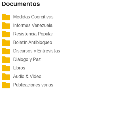
Documentos
Medidas Coercitivas
Informes Venezuela
Resistencia Popular
Boletín Antibloqueo
Discursos y Entrevistas
Diálogo y Paz
Libros
Audio & Video
Publicaciones varias