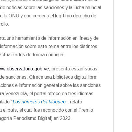
e noticias sobre las sanciones y la lucha mundial
a de la ONU y que cercena el legítimo derecho de
ollo.
ta una herramienta de información en línea y de
 información sobre este tema entre los distintos
actualizados de forma continua.
w.observatorio.gob.ve
, presenta estadísticas,
de sanciones. Ofrece una biblioteca digital libre
aciones e información general sobre las sanciones
ra Venezuela, el portal ofrece en tres idiomas
ulado “
Los números del bloqueo
”, relato
 el país, el cual fue reconocido con el Premio
goría Periodismo Digital) en 2023.