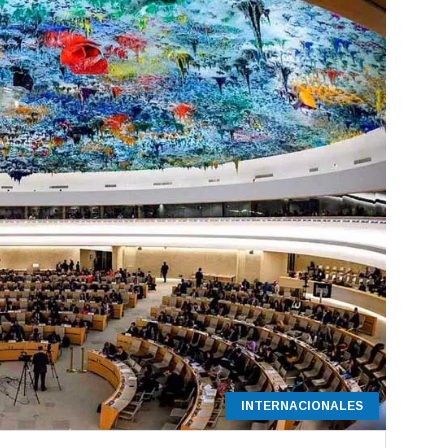
INTERNACIONALES