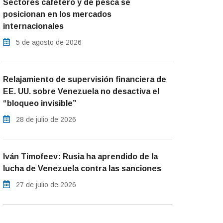
Sectores cafetero y de pesca se
posicionan en los mercados
internacionales
5 de agosto de 2026
Relajamiento de supervisión financiera de
EE. UU. sobre Venezuela no desactiva el
“bloqueo invisible”
28 de julio de 2026
Iván Timofeev: Rusia ha aprendido de la
lucha de Venezuela contra las sanciones
27 de julio de 2026