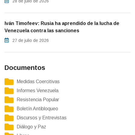
28 de julio de 2026
Iván Timofeev: Rusia ha aprendido de la lucha de
Venezuela contra las sanciones
27 de julio de 2026
Documentos
Medidas Coercitivas
Informes Venezuela
Resistencia Popular
Boletín Antibloqueo
Discursos y Entrevistas
Diálogo y Paz