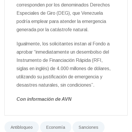
corresponden por los denominados Derechos
Especiales de Giro (DEG), que Venezuela
podría emplear para atender la emergencia
generada por la catástrofe natural.
Igualmente, los solicitantes instan al Fondo a
aprobar “inmediatamente un desembolso del
Instrumento de Financiación Rápida (RFI,
siglas en inglés) de 4.000 millones de dólares,
utilizando su justificación de emergencia y
desastres naturales, sin condiciones”.
Con información de AVN
Antibloqueo
Economía
Sanciones