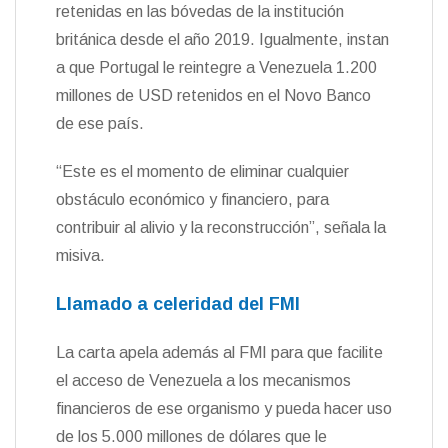
retenidas en las bóvedas de la institución
británica desde el año 2019. Igualmente, instan
a que Portugal le reintegre a Venezuela 1.200
millones de USD retenidos en el Novo Banco
de ese país.
“Este es el momento de eliminar cualquier
obstáculo económico y financiero, para
contribuir al alivio y la reconstrucción”, señala la
misiva.
Llamado a celeridad del FMI
La carta apela además al FMI para que facilite
el acceso de Venezuela a los mecanismos
financieros de ese organismo y pueda hacer uso
de los 5.000 millones de dólares que le