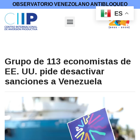
OBSERVATORIO VENEZOLANO ANTIBLOQUEO
ES
Grupo de 113 economistas de
EE. UU. pide desactivar
sanciones a Venezuela