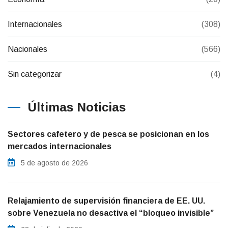
Internacionales
(308)
Nacionales
(566)
Sin categorizar
(4)
Últimas Noticias
Sectores cafetero y de pesca se posicionan en los
mercados internacionales
5 de agosto de 2026
Relajamiento de supervisión financiera de EE. UU.
sobre Venezuela no desactiva el “bloqueo invisible”