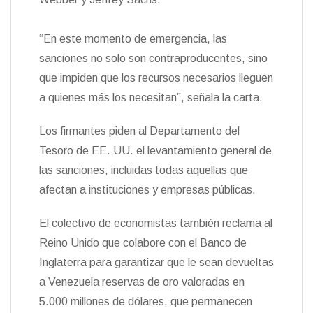
“En este momento de emergencia, las
sanciones no solo son contraproducentes, sino
que impiden que los recursos necesarios lleguen
a quienes más los necesitan”, señala la carta.
Los firmantes piden al Departamento del
Tesoro de EE. UU. el levantamiento general de
las sanciones, incluidas todas aquellas que
afectan a instituciones y empresas públicas.
El colectivo de economistas también reclama al
Reino Unido que colabore con el Banco de
Inglaterra para garantizar que le sean devueltas
a Venezuela reservas de oro valoradas en
5.000 millones de dólares, que permanecen