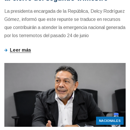
La presidenta encargada de la República, Delcy Rodríguez
Gómez, informó que este repunte se traduce en recursos
que contribuirán a atender la emergencia nacional generada
por los terremotos del pasado 24 de junio
Leer más
NACIONALES