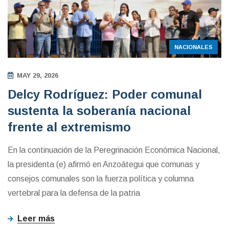
NACIONALES
MAY 29, 2026
Delcy Rodríguez: Poder comunal
sustenta la soberanía nacional
frente al extremismo
En la continuación de la Peregrinación Económica Nacional,
la presidenta (e) afirmó en Anzoátegui que comunas y
consejos comunales son la fuerza política y columna
vertebral para la defensa de la patria
Leer más