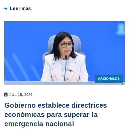
Leer más
NACIONALES
JUL 15, 2026
Gobierno establece directrices
económicas para superar la
emergencia nacional