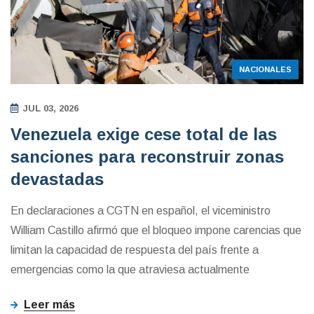
NACIONALES
JUL 03, 2026
Venezuela exige cese total de las
sanciones para reconstruir zonas
devastadas
En declaraciones a CGTN en español, el viceministro
William Castillo afirmó que el bloqueo impone carencias que
limitan la capacidad de respuesta del país frente a
emergencias como la que atraviesa actualmente
Leer más