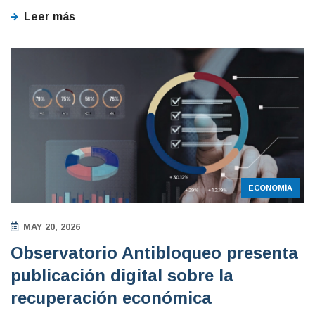
Leer más
ECONOMÍA
MAY 20, 2026
Observatorio Antibloqueo presenta
publicación digital sobre la
recuperación económica