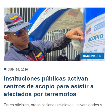
NACIONALES
JUN 29, 2026
Instituciones públicas activan
centros de acopio para asistir a
afectados por terremotos
Entes oficiales, organizaciones religiosas, universidades y