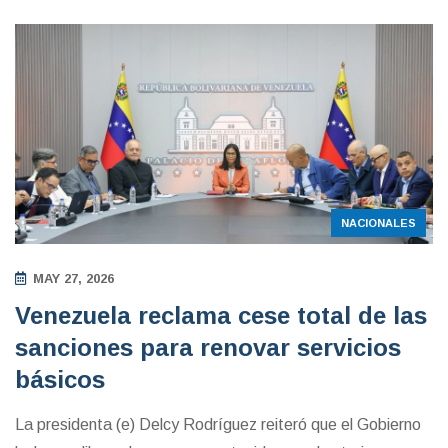
NACIONALES
MAY 27, 2026
Venezuela reclama cese total de las
sanciones para renovar servicios
básicos
La presidenta (e) Delcy Rodríguez reiteró que el Gobierno