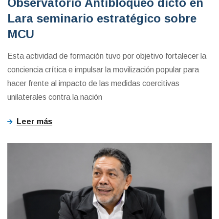
Observatorio Antibloqueo dictó en
Lara seminario estratégico sobre
MCU
Esta actividad de formación tuvo por objetivo fortalecer la
conciencia crítica e impulsar la movilización popular para
hacer frente al impacto de las medidas coercitivas
unilaterales contra la nación
Leer más