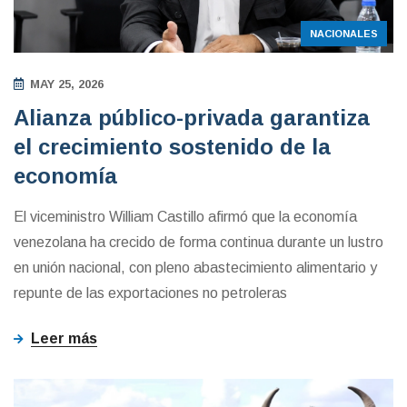
NACIONALES
MAY 25, 2026
Alianza público-privada garantiza
el crecimiento sostenido de la
economía
El viceministro William Castillo afirmó que la economía
venezolana ha crecido de forma continua durante un lustro
en unión nacional, con pleno abastecimiento alimentario y
repunte de las exportaciones no petroleras
Leer más