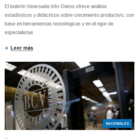
El boletín Venezuela Info-Datos ofrece análisis
estadísticos y didácticos sobre crecimiento productivo, con
base en herramientas tecnológicas y en el rigor de
especialistas
Leer más
NACIONALES