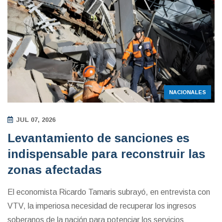
NACIONALES
JUL 07, 2026
Levantamiento de sanciones es
indispensable para reconstruir las
zonas afectadas
El economista Ricardo Tamaris subrayó, en entrevista con
VTV, la imperiosa necesidad de recuperar los ingresos
soberanos de la nación para potenciar los servicios