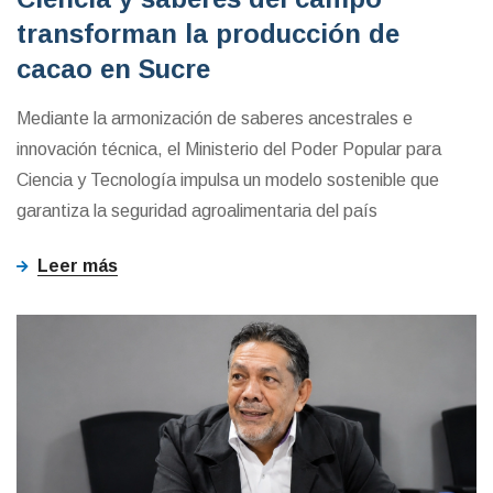
transforman la producción de
cacao en Sucre
Mediante la armonización de saberes ancestrales e
innovación técnica, el Ministerio del Poder Popular para
Ciencia y Tecnología impulsa un modelo sostenible que
garantiza la seguridad agroalimentaria del país
Leer más