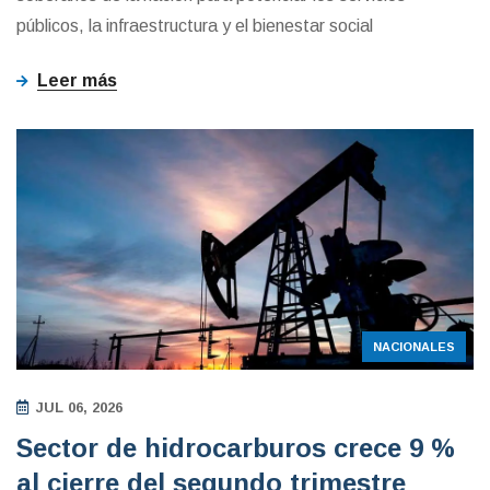
públicos, la infraestructura y el bienestar social
Leer más
NACIONALES
JUL 06, 2026
Sector de hidrocarburos crece 9 %
al cierre del segundo trimestre