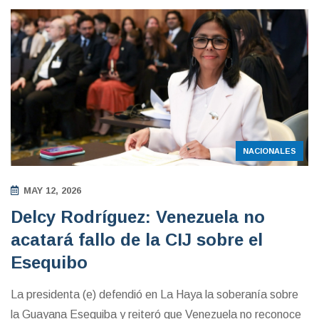
NACIONALES
MAY 12, 2026
Delcy Rodríguez: Venezuela no
acatará fallo de la CIJ sobre el
Esequibo
La presidenta (e) defendió en La Haya la soberanía sobre
la Guayana Esequiba y reiteró que Venezuela no reconoce