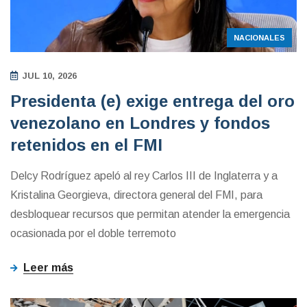
NACIONALES
JUL 10, 2026
Presidenta (e) exige entrega del oro
venezolano en Londres y fondos
retenidos en el FMI
Delcy Rodríguez apeló al rey Carlos III de Inglaterra y a
Kristalina Georgieva, directora general del FMI, para
desbloquear recursos que permitan atender la emergencia
ocasionada por el doble terremoto
Leer más