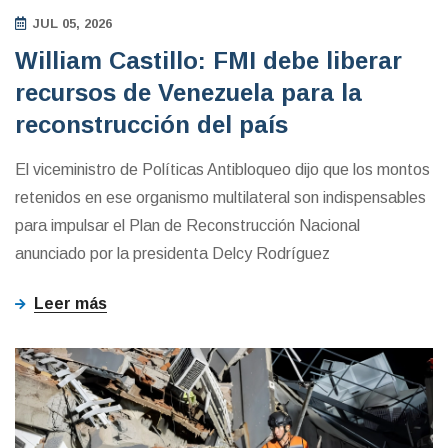
JUL 05, 2026
William Castillo: FMI debe liberar
recursos de Venezuela para la
reconstrucción del país
El viceministro de Políticas Antibloqueo dijo que los montos
retenidos en ese organismo multilateral son indispensables
para impulsar el Plan de Reconstrucción Nacional
anunciado por la presidenta Delcy Rodríguez
Leer más