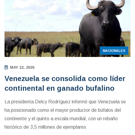
NACIONALES
MAY 22, 2026
Venezuela se consolida como líder
continental en ganado bufalino
La presidenta Delcy Rodríguez informó que Venezuela se
ha posicionado como el mayor productor de búfalos del
continente y el quinto a escala mundial, con un rebaño
histórico de 3,5 millones de ejemplares