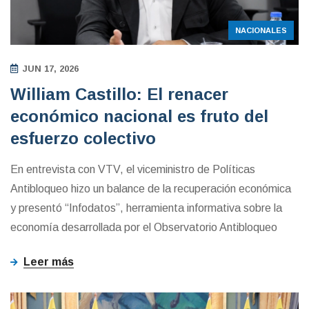
NACIONALES
JUN 17, 2026
William Castillo: El renacer
económico nacional es fruto del
esfuerzo colectivo
En entrevista con VTV, el viceministro de Políticas
Antibloqueo hizo un balance de la recuperación económica
y presentó “Infodatos”, herramienta informativa sobre la
economía desarrollada por el Observatorio Antibloqueo
Leer más