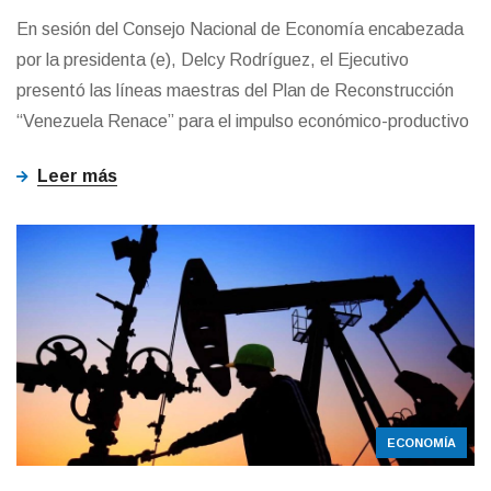
En sesión del Consejo Nacional de Economía encabezada
por la presidenta (e), Delcy Rodríguez, el Ejecutivo
presentó las líneas maestras del Plan de Reconstrucción
“Venezuela Renace” para el impulso económico-productivo
Leer más
ECONOMÍA