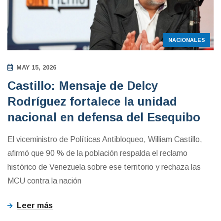
NACIONALES
MAY 15, 2026
Castillo: Mensaje de Delcy
Rodríguez fortalece la unidad
nacional en defensa del Esequibo
El viceministro de Políticas Antibloqueo, William Castillo,
afirmó que 90 % de la población respalda el reclamo
histórico de Venezuela sobre ese territorio y rechaza las
MCU contra la nación
Leer más