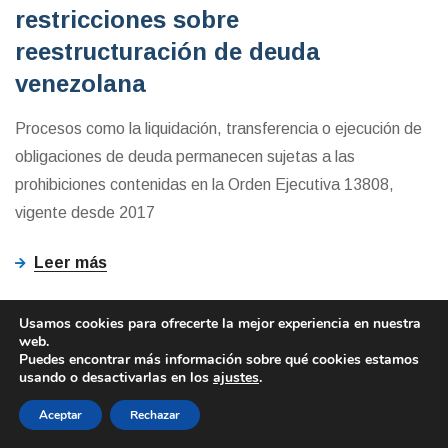
restricciones sobre
reestructuración de deuda
venezolana
Procesos como la liquidación, transferencia o ejecución de
obligaciones de deuda permanecen sujetas a las
prohibiciones contenidas en la Orden Ejecutiva 13808,
vigente desde 2017
Leer más
Usamos cookies para ofrecerte la mejor experiencia en nuestra
web.
Puedes encontrar más información sobre qué cookies estamos
usando o desactivarlas en los
ajustes
.
Aceptar
Rechazar