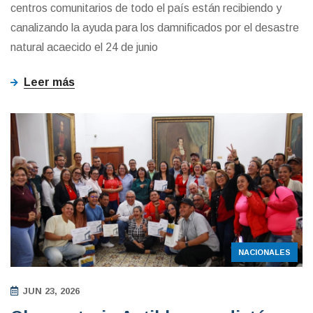
centros comunitarios de todo el país están recibiendo y
canalizando la ayuda para los damnificados por el desastre
natural acaecido el 24 de junio
Leer más
NACIONALES
JUN 23, 2026