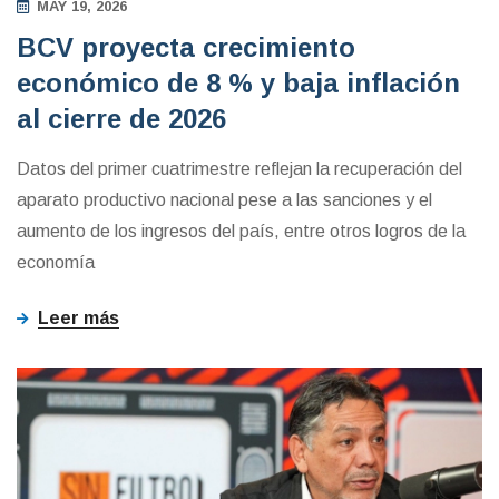
MAY 19, 2026
BCV proyecta crecimiento
económico de 8 % y baja inflación
al cierre de 2026
Datos del primer cuatrimestre reflejan la recuperación del
aparato productivo nacional pese a las sanciones y el
aumento de los ingresos del país, entre otros logros de la
economía
Leer más