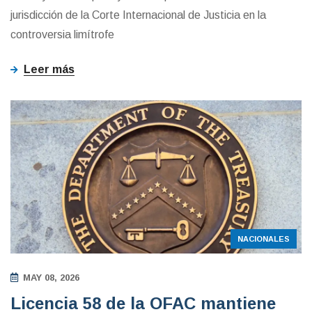
jurisdicción de la Corte Internacional de Justicia en la
controversia limítrofe
Leer más
NACIONALES
MAY 08, 2026
Licencia 58 de la OFAC mantiene