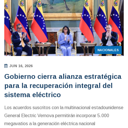
NACIONALES
JUN 16, 2026
Gobierno cierra alianza estratégica
para la recuperación integral del
sistema eléctrico
Los acuerdos suscritos con la multinacional estadounidense
General Electric Vernova permitirán incorporar 5.000
megavatios a la generación eléctrica nacional