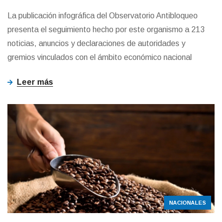
La publicación infográfica del Observatorio Antibloqueo
presenta el seguimiento hecho por este organismo a 213
noticias, anuncios y declaraciones de autoridades y
gremios vinculados con el ámbito económico nacional
Leer más
NACIONALES