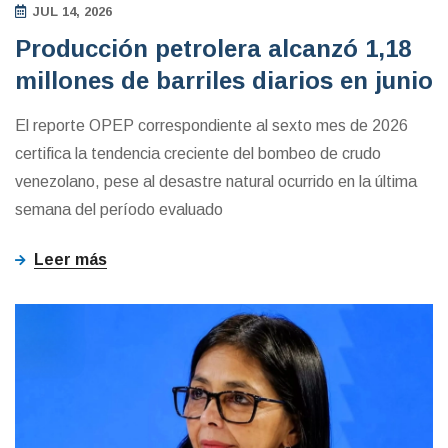
JUL 14, 2026
Producción petrolera alcanzó 1,18
millones de barriles diarios en junio
El reporte OPEP correspondiente al sexto mes de 2026
certifica la tendencia creciente del bombeo de crudo
venezolano, pese al desastre natural ocurrido en la última
semana del período evaluado
Leer más