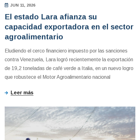
JUN 11, 2026
El estado Lara afianza su
capacidad exportadora en el sector
agroalimentario
Eludiendo el cerco financiero impuesto por las sanciones
contra Venezuela, Lara logró recientemente la exportación
de 19,2 toneladas de café verde a Italia, en un nuevo logro
que robustece el Motor Agroalimentario nacional
Leer más