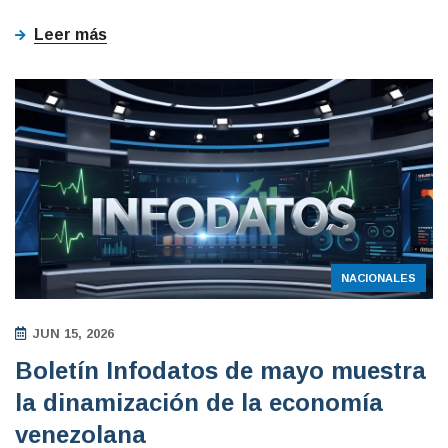
Leer más
NACIONALES
JUN 15, 2026
Boletín Infodatos de mayo muestra
la dinamización de la economía
venezolana