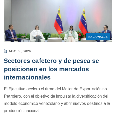
NACIONALES
AGO 05, 2026
Sectores cafetero y de pesca se
posicionan en los mercados
internacionales
El Ejecutivo acelera el ritmo del Motor de Exportación no
Petrolero, con el objetivo de impulsar la diversificación del
modelo económico venezolano y abrir nuevos destinos a la
producción nacional