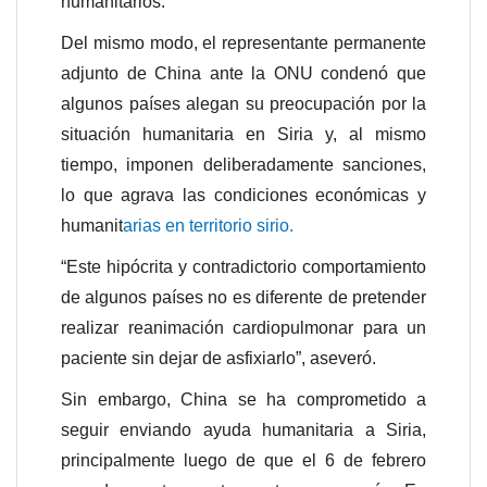
humanitarios.
Del mismo modo, el representante permanente
adjunto de China ante la ONU condenó que
algunos países alegan su preocupación por la
situación humanitaria en Siria y, al mismo
tiempo, imponen deliberadamente sanciones,
lo que agrava las condiciones económicas y
humanit
arias en territorio sirio.
“Este hipócrita y contradictorio comportamiento
de algunos países no es diferente de pretender
realizar reanimación cardiopulmonar para un
paciente sin dejar de asfixiarlo”, aseveró.
Sin embargo, China se ha comprometido a
seguir enviando ayuda humanitaria a Siria,
principalmente luego de que el 6 de febrero