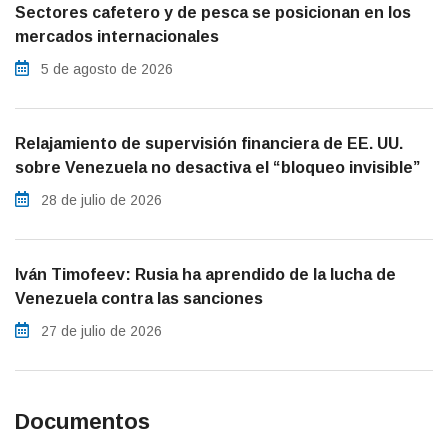
Sectores cafetero y de pesca se posicionan en los
mercados internacionales
5 de agosto de 2026
Relajamiento de supervisión financiera de EE. UU.
sobre Venezuela no desactiva el “bloqueo invisible”
28 de julio de 2026
Iván Timofeev: Rusia ha aprendido de la lucha de
Venezuela contra las sanciones
27 de julio de 2026
Documentos