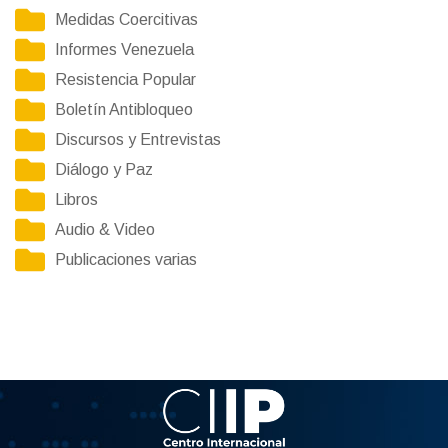
Medidas Coercitivas
Informes Venezuela
Resistencia Popular
Boletín Antibloqueo
Discursos y Entrevistas
Diálogo y Paz
Libros
Audio & Video
Publicaciones varias