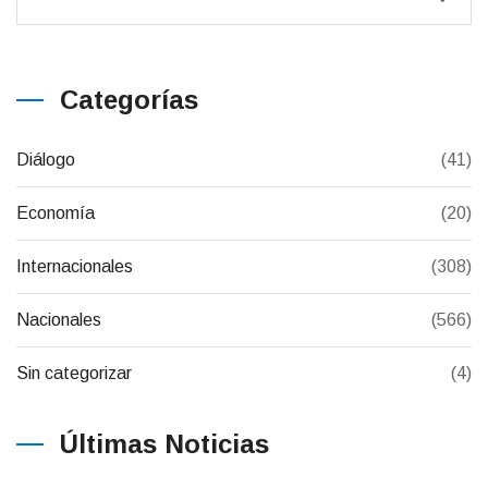
Categorías
Diálogo
(41)
Economía
(20)
Internacionales
(308)
Nacionales
(566)
Sin categorizar
(4)
Últimas Noticias