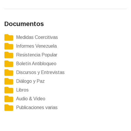
Documentos
Medidas Coercitivas
Informes Venezuela
Resistencia Popular
Boletín Antibloqueo
Discursos y Entrevistas
Diálogo y Paz
Libros
Audio & Video
Publicaciones varias