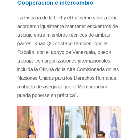
Cooperación e intercambio
La Fiscalía de la CPI y el Gobierno venezolano
acordaron igualmente mantener encuentros de
trabajo entre miembros técnicos de ambas
partes. Khan QC destacó también “que la
Fiscalía, con el apoyo de Venezuela, pueda
trabajar con organizaciones internacionales,
incluida la Oficina de la Alta Comisionada de las
Naciones Unidas para los Derechos Humanos,
a objeto de asegurar que el Memorándum
pueda ponerse en práctica”.