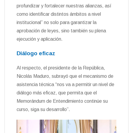
profundizar y fortalecer nuestras alianzas, así
como identificar distintos ámbitos a nivel
institucional” no solo para garantizar la
aprobación de leyes, sino también su plena
ejecución y aplicación.
Diálogo eficaz
Al respecto, el presidente de la República,
Nicolás Maduro, subrayó que el mecanismo de
asistencia técnica “nos va a permitir un nivel de
diálogo más eficaz, que permita que el
Memorándum de Entendimiento continúe su
curso, siga su desarrollo”.