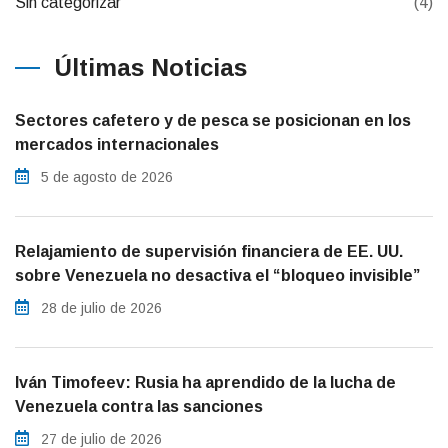
Sin categorizar
(4)
Últimas Noticias
Sectores cafetero y de pesca se posicionan en los
mercados internacionales
5 de agosto de 2026
Relajamiento de supervisión financiera de EE. UU.
sobre Venezuela no desactiva el “bloqueo invisible”
28 de julio de 2026
Iván Timofeev: Rusia ha aprendido de la lucha de
Venezuela contra las sanciones
27 de julio de 2026