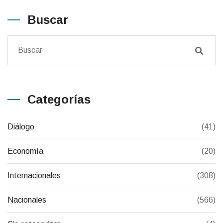
Buscar
Categorías
Diálogo
(41)
Economía
(20)
Internacionales
(308)
Nacionales
(566)