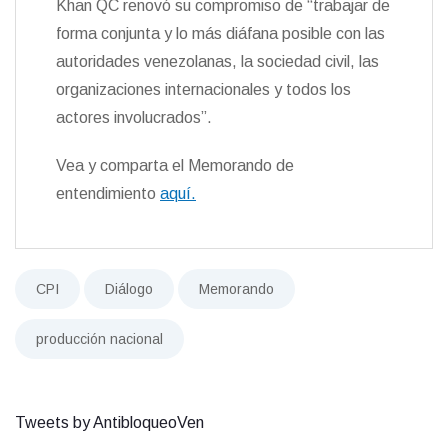
Khan QC renovó su compromiso de “trabajar de
forma conjunta y lo más diáfana posible con las
autoridades venezolanas, la sociedad civil, las
organizaciones internacionales y todos los
actores involucrados”.
Vea y comparta el Memorando de
entendimiento
aquí.
CPI
Diálogo
Memorando
producción nacional
Tweets by AntibloqueoVen