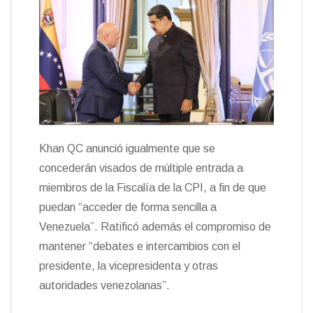
Khan QC anunció igualmente que se
concederán visados de múltiple entrada a
miembros de la Fiscalía de la CPI, a fin de que
puedan “acceder de forma sencilla a
Venezuela”. Ratificó además el compromiso de
mantener “debates e intercambios con el
presidente, la vicepresidenta y otras
autoridades venezolanas”.