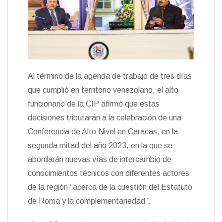
Al término de la agenda de trabajo de tres días
que cumplió en territorio venezolano, el alto
funcionario de la CIP afirmó que estas
decisiones tributarán a la celebración de una
Conferencia de Alto Nivel en Caracas, en la
segunda mitad del año 2023, en la que se
abordarán nuevas vías de intercambio de
conocimientos técnicos con diferentes actores
de la región “acerca de la cuestión del Estatuto
de Roma y la complementariedad”.