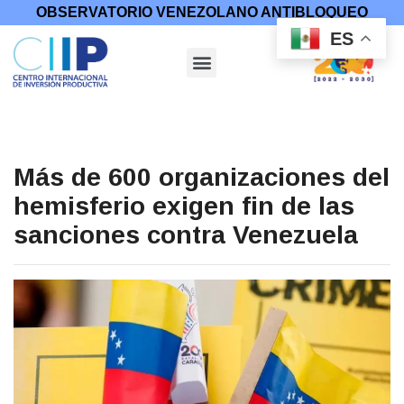
OBSERVATORIO VENEZOLANO ANTIBLOQUEO
ES
Más de 600 organizaciones del
hemisferio exigen fin de las
sanciones contra Venezuela