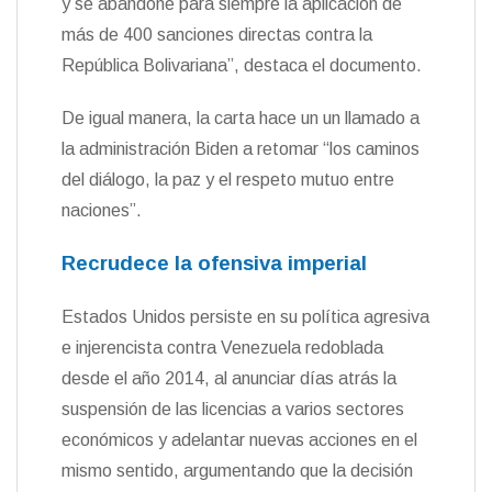
y se abandone para siempre la aplicación de
más de 400 sanciones directas contra la
República Bolivariana”, destaca el documento.
De igual manera, la carta hace un un llamado a
la administración Biden a retomar “los caminos
del diálogo, la paz y el respeto mutuo entre
naciones”.
Recrudece la ofensiva imperial
Estados Unidos persiste en su política agresiva
e injerencista contra Venezuela redoblada
desde el año 2014, al anunciar días atrás la
suspensión de las licencias a varios sectores
económicos y adelantar nuevas acciones en el
mismo sentido, argumentando que la decisión