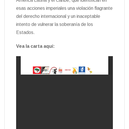
América Latina y el Caribe, que identifican en
esas acciones imperiales una violación flagrante
del derecho internacional y un inaceptable
intento de vulnerar la soberanía de los
Estados.
Vea la carta aquí: