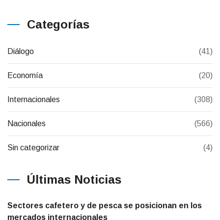
Categorías
Diálogo
(41)
Economía
(20)
Internacionales
(308)
Nacionales
(566)
Sin categorizar
(4)
Últimas Noticias
Sectores cafetero y de pesca se posicionan en los
mercados internacionales