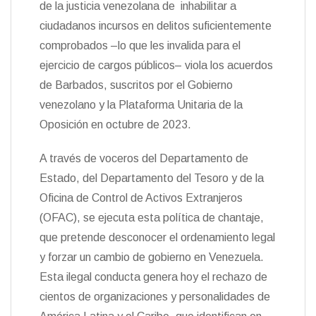
de la justicia venezolana de inhabilitar a
ciudadanos incursos en delitos suficientemente
comprobados –lo que les invalida para el
ejercicio de cargos públicos– viola los acuerdos
de Barbados, suscritos por el Gobierno
venezolano y la Plataforma Unitaria de la
Oposición en octubre de 2023.
A través de voceros del Departamento de
Estado, del Departamento del Tesoro y de la
Oficina de Control de Activos Extranjeros
(OFAC), se ejecuta esta política de chantaje,
que pretende desconocer el ordenamiento legal
y forzar un cambio de gobierno en Venezuela.
Esta ilegal conducta genera hoy el rechazo de
cientos de organizaciones y personalidades de