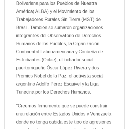
Bolivariana para los Pueblos de Nuestra
América( ALBA) y el Movimiento de los
Trabajadores Rurales Sin Tierra (MST) de
Brasil. También se sumaron organizaciones
integrantes del Observatorio de Derechos
Humanos de los Pueblos, la Organización
Continental Latinoamericana y Caribeña de
Estudiantes (Oclae), el luchador social
puertorriqueño Óscar López Rivera y dos
Premios Nobel de la Paz: el activista social
argentino Adolfo Pérez Esquivel y la Liga
Tunecina por los Derechos Humanos.
“Creemos firmemente que se puede construir
una relación entre Estados Unidos y Venezuela
donde no tenga cabida este tipo de agresiones