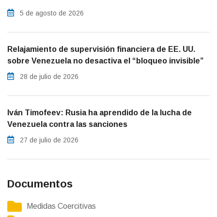
5 de agosto de 2026
Relajamiento de supervisión financiera de EE. UU.
sobre Venezuela no desactiva el “bloqueo invisible”
28 de julio de 2026
Iván Timofeev: Rusia ha aprendido de la lucha de
Venezuela contra las sanciones
27 de julio de 2026
Documentos
Medidas Coercitivas