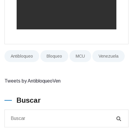
Antibloqueo
Bloqueo
MCU
Venezuela
Tweets by AntibloqueoVen
Buscar