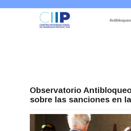
Antibloque
Observatorio Antibloque
sobre las sanciones en la