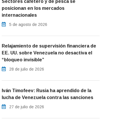
Sectores cafetero y de pesca se
posicionan en los mercados
internacionales
5 de agosto de 2026
Relajamiento de supervisión financiera de
EE. UU. sobre Venezuela no desactiva el
“bloqueo invisible”
28 de julio de 2026
Iván Timofeev: Rusia ha aprendido de la
lucha de Venezuela contra las sanciones
27 de julio de 2026