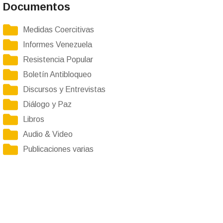
Documentos
Medidas Coercitivas
Informes Venezuela
Resistencia Popular
Boletín Antibloqueo
Discursos y Entrevistas
Diálogo y Paz
Libros
Audio & Video
Publicaciones varias