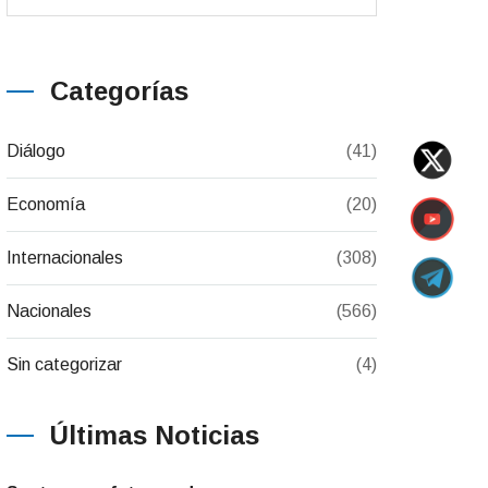
Categorías
Diálogo
(41)
Economía
(20)
Internacionales
(308)
Nacionales
(566)
Sin categorizar
(4)
Últimas Noticias