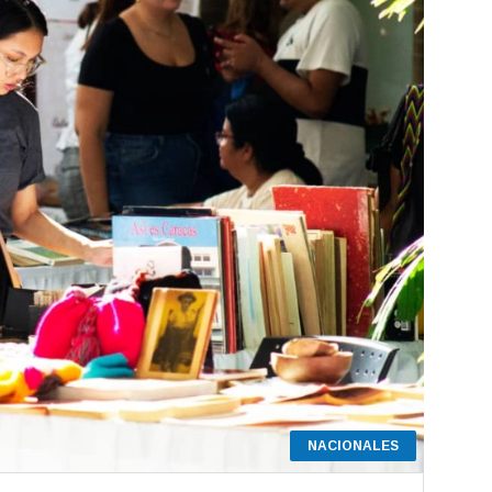
NACIONALES