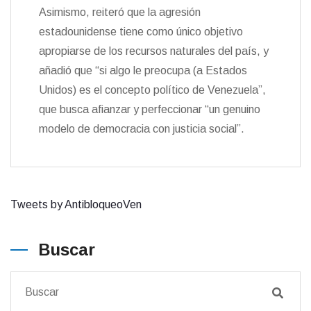
Asimismo, reiteró que la agresión
estadounidense tiene como único objetivo
apropiarse de los recursos naturales del país, y
añadió que “si algo le preocupa (a Estados
Unidos) es el concepto político de Venezuela”,
que busca afianzar y perfeccionar “un genuino
modelo de democracia con justicia social”.
Tweets by AntibloqueoVen
Buscar