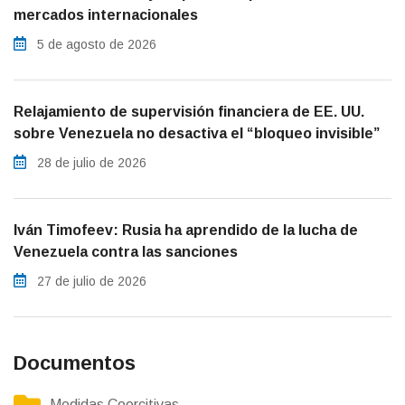
mercados internacionales
5 de agosto de 2026
Relajamiento de supervisión financiera de EE. UU.
sobre Venezuela no desactiva el “bloqueo invisible”
28 de julio de 2026
Iván Timofeev: Rusia ha aprendido de la lucha de
Venezuela contra las sanciones
27 de julio de 2026
Documentos
Medidas Coercitivas