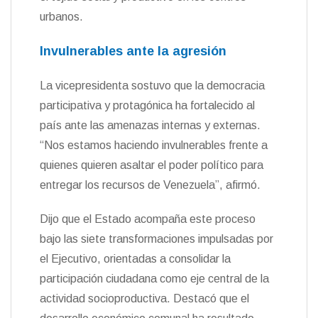
urbanos.
Invulnerables ante la agresión
La vicepresidenta sostuvo que la democracia
participativa y protagónica ha fortalecido al
país ante las amenazas internas y externas.
“Nos estamos haciendo invulnerables frente a
quienes quieren asaltar el poder político para
entregar los recursos de Venezuela”, afirmó.
Dijo que el Estado acompaña este proceso
bajo las siete transformaciones impulsadas por
el Ejecutivo, orientadas a consolidar la
participación ciudadana como eje central de la
actividad socioproductiva. Destacó que el