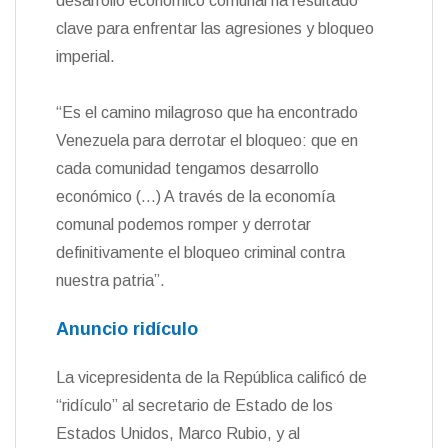
desarrollo económico comunal ha resultado
clave para enfrentar las agresiones y bloqueo
imperial.
“Es el camino milagroso que ha encontrado
Venezuela para derrotar el bloqueo: que en
cada comunidad tengamos desarrollo
económico (…) A través de la economía
comunal podemos romper y derrotar
definitivamente el bloqueo criminal contra
nuestra patria”.
Anuncio ridículo
La vicepresidenta de la República calificó de
“ridículo” al secretario de Estado de los
Estados Unidos, Marco Rubio, y al