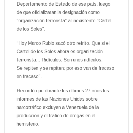
Departamento de Estado de ese país, luego
de que oficializaran la designación como
“organización terrorista” al inexistente “Cartel
de los Soles”.
“Hoy Marco Rubio sacó otro refrito. Que si el
Cartel de los Soles ahora es organización
terrorista… Ridículos. Son unos ridículos.
Se repiten y se repiten; por eso van de fracaso
en fracaso”.
Recordó que durante los últimos 27 años los
informes de las Naciones Unidas sobre
narcotráfico excluyen a Venezuela de la
producción y el tráfico de drogas en el
hemisferio.