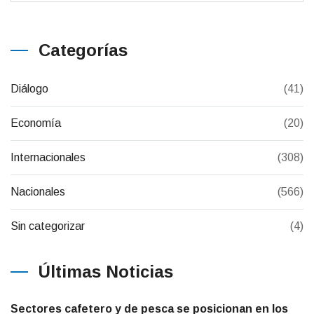
Categorías
Diálogo
(41)
Economía
(20)
Internacionales
(308)
Nacionales
(566)
Sin categorizar
(4)
Últimas Noticias
Sectores cafetero y de pesca se posicionan en los