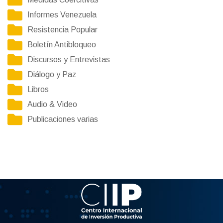
Informes Venezuela
Resistencia Popular
Boletín Antibloqueo
Discursos y Entrevistas
Diálogo y Paz
Libros
Audio & Video
Publicaciones varias