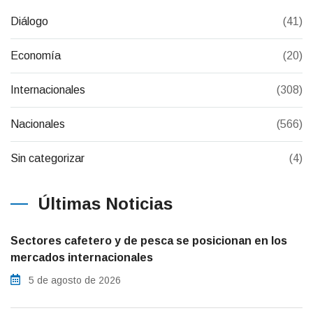
Diálogo
(41)
Economía
(20)
Internacionales
(308)
Nacionales
(566)
Sin categorizar
(4)
Últimas Noticias
Sectores cafetero y de pesca se posicionan en los
mercados internacionales
5 de agosto de 2026