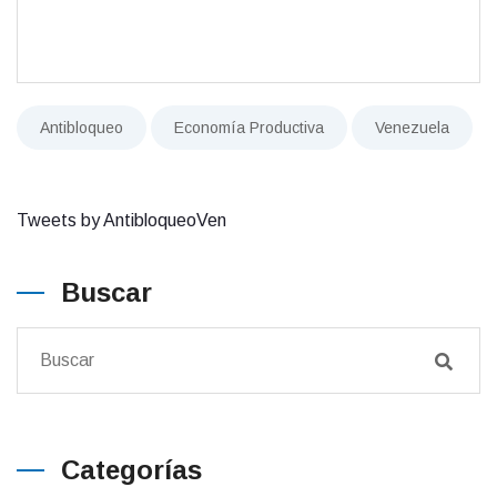
Antibloqueo
Economía Productiva
Venezuela
Tweets by AntibloqueoVen
Buscar
Categorías