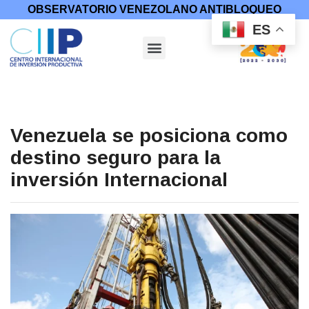
OBSERVATORIO VENEZOLANO ANTIBLOQUEO
ES
Venezuela se posiciona como
destino seguro para la
inversión Internacional