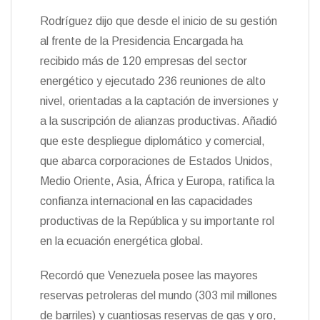
Rodríguez dijo que desde el inicio de su gestión
al frente de la Presidencia Encargada ha
recibido más de 120 empresas del sector
energético y ejecutado 236 reuniones de alto
nivel, orientadas a la captación de inversiones y
a la suscripción de alianzas productivas. Añadió
que este despliegue diplomático y comercial,
que abarca corporaciones de Estados Unidos,
Medio Oriente, Asia, África y Europa, ratifica la
confianza internacional en las capacidades
productivas de la República y su importante rol
en la ecuación energética global.
Recordó que Venezuela posee las mayores
reservas petroleras del mundo (303 mil millones
de barriles) y cuantiosas reservas de gas y oro,