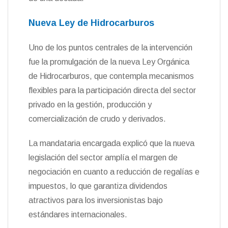
Nueva Ley de Hidrocarburos
Uno de los puntos centrales de la intervención
fue la promulgación de la nueva Ley Orgánica
de Hidrocarburos, que contempla mecanismos
flexibles para la participación directa del sector
privado en la gestión, producción y
comercialización de crudo y derivados.
La mandataria encargada explicó que la nueva
legislación del sector amplía el margen de
negociación en cuanto a reducción de regalías e
impuestos, lo que garantiza dividendos
atractivos para los inversionistas bajo
estándares internacionales.