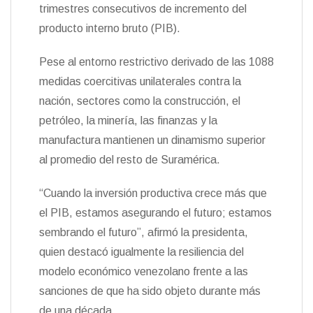
trimestres consecutivos de incremento del
producto interno bruto (PIB).
Pese al entorno restrictivo derivado de las 1088
medidas coercitivas unilaterales contra la
nación, sectores como la construcción, el
petróleo, la minería, las finanzas y la
manufactura mantienen un dinamismo superior
al promedio del resto de Suramérica.
“Cuando la inversión productiva crece más que
el PIB, estamos asegurando el futuro; estamos
sembrando el futuro”, afirmó la presidenta,
quien destacó igualmente la resiliencia del
modelo económico venezolano frente a las
sanciones de que ha sido objeto durante más
de una década.