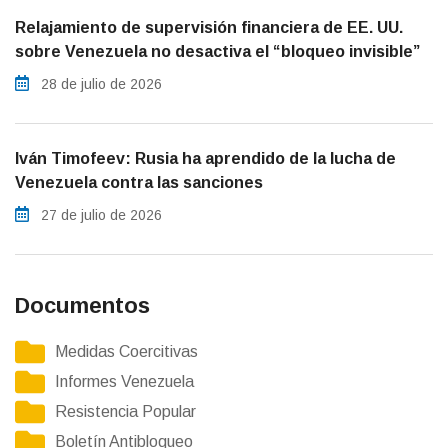
Relajamiento de supervisión financiera de EE. UU.
sobre Venezuela no desactiva el “bloqueo invisible”
28 de julio de 2026
Iván Timofeev: Rusia ha aprendido de la lucha de
Venezuela contra las sanciones
27 de julio de 2026
Documentos
Medidas Coercitivas
Informes Venezuela
Resistencia Popular
Boletín Antibloqueo