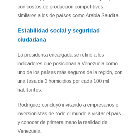
con costos de producción competitivos,
similares a los de países como Arabia Saudita.
Estabilidad social y seguridad
ciudadana
La presidenta encargada se refirió a los
indicadores que posicionan a Venezuela como
uno de los países más seguros de la región, con
una tasa de 3 homicidios por cada 100 mil
habitantes.
Rodríguez concluyó invitando a empresarios e
inversionistas de todo el mundo a visitar el país
y conocer de primera mano la realidad de
Venezuela.