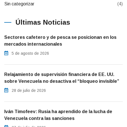
Sin categorizar
(4)
Últimas Noticias
Sectores cafetero y de pesca se posicionan en los
mercados internacionales
5 de agosto de 2026
Relajamiento de supervisión financiera de EE. UU.
sobre Venezuela no desactiva el “bloqueo invisible”
28 de julio de 2026
Iván Timofeev: Rusia ha aprendido de la lucha de
Venezuela contra las sanciones