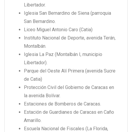
Libertador.
Iglesia San Bernardino de Siena (parroquia
San Bernardino.
Liceo Miguel Antonio Caro (Catia)
Instituto Nacional de Deporte, avenida Terán,
Montalbán.
Iglesia La Paz (Montalbán I, municipio
Libertador).
Parque del Oeste Alí Primera (avenida Sucre
de Catia)
Protección Civil del Gobierno de Caracas en
la avenida Bolívar.
Estaciones de Bomberos de Caracas.
Estación de Guardianes de Caracas en Caño
Amarillo.
Escuela Nacional de Fiscales (La Florida,