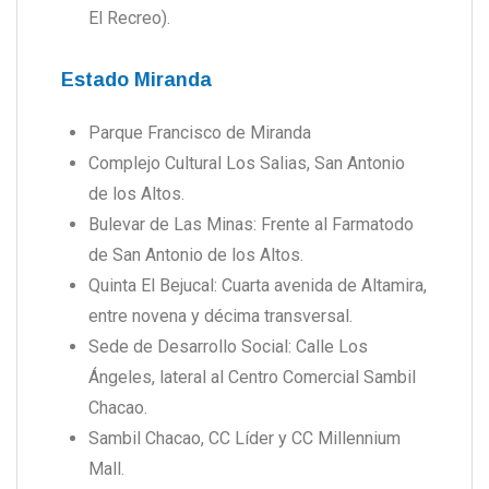
El Recreo).
Estado Miranda
Parque Francisco de Miranda
Complejo Cultural Los Salias, San Antonio
de los Altos.
Bulevar de Las Minas: Frente al Farmatodo
de San Antonio de los Altos.
Quinta El Bejucal: Cuarta avenida de Altamira,
entre novena y décima transversal.
Sede de Desarrollo Social: Calle Los
Ángeles, lateral al Centro Comercial Sambil
Chacao.
Sambil Chacao, CC Líder y CC Millennium
Mall.