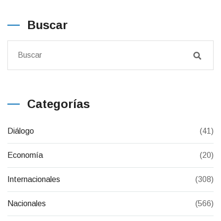
Buscar
Categorías
Diálogo
(41)
Economía
(20)
Internacionales
(308)
Nacionales
(566)