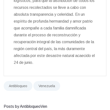
logísticos, para que la distribución de todos los
recursos recolectados se lleve a cabo con
absoluta transparencia y celeridad. En un
espíritu de profunda hermandad y amor patrio
que acompañe a cada familia damnificada
durante el proceso de reconstrucción y
recuperación integral de las comunidades de la
región central del país, la más duramente
afectada por este desastre natural acaecido el
24 de junio.
Antibloqueo
Venezuela
Posts by AntibloqueoVen