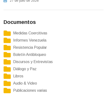
27 de julio de 2026
Documentos
Medidas Coercitivas
Informes Venezuela
Resistencia Popular
Boletín Antibloqueo
Discursos y Entrevistas
Diálogo y Paz
Libros
Audio & Video
Publicaciones varias