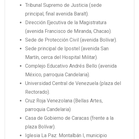
Tribunal Supremo de Justicia (sede
principal, final avenida Baralt).
Dirección Ejecutiva de la Magistratura
(avenida Francisco de Miranda, Chacao).
Sede de Protección Civil (avenida Bolívar).
Sede principal de Ipostel (avenida San
Martín, cerca del Hospital Militar).
Complejo Educativo Andrés Bello (avenida
México, parroquia Candelaria).
Universidad Central de Venezuela (plaza del
Rectorado).
Cruz Roja Venezolana (Bellas Artes,
parroquia Candelaria)
Casa de Gobierno de Caracas (frente a la
plaza Bolívar).
Iglesia La Paz: Montalbán I, municipio