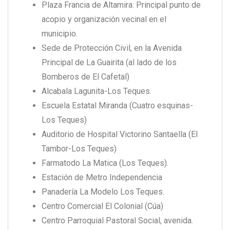
Plaza Francia de Altamira: Principal punto de
acopio y organización vecinal en el
municipio.
Sede de Protección Civil, en la Avenida
Principal de La Guairita (al lado de los
Bomberos de El Cafetal)
Alcabala Lagunita-Los Teques.
Escuela Estatal Miranda (Cuatro esquinas-
Los Teques)
Auditorio de Hospital Victorino Santaella (El
Tambor-Los Teques)
Farmatodo La Matica (Los Teques).
Estación de Metro Independencia
Panadería La Modelo Los Teques.
Centro Comercial El Colonial (Cúa)
Centro Parroquial Pastoral Social, avenida.