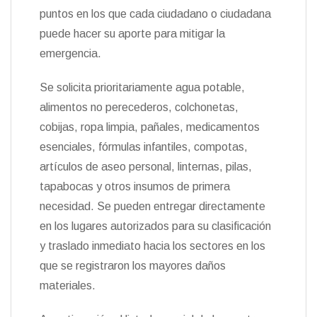
puntos en los que cada ciudadano o ciudadana
puede hacer su aporte para mitigar la
emergencia.
Se solicita prioritariamente agua potable,
alimentos no perecederos, colchonetas,
cobijas, ropa limpia, pañales, medicamentos
esenciales, fórmulas infantiles, compotas,
artículos de aseo personal, linternas, pilas,
tapabocas y otros insumos de primera
necesidad. Se pueden entregar directamente
en los lugares autorizados para su clasificación
y traslado inmediato hacia los sectores en los
que se registraron los mayores daños
materiales.