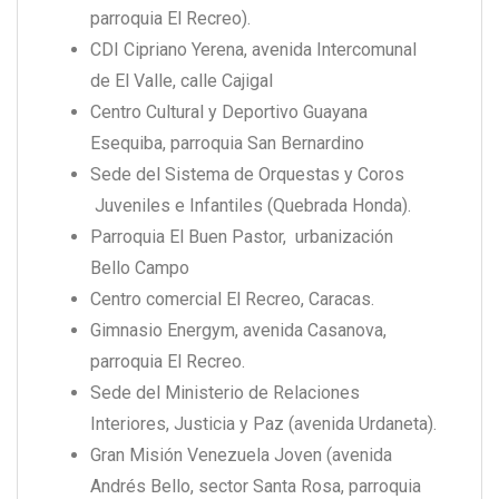
parroquia El Recreo).
CDI Cipriano Yerena, avenida Intercomunal
de El Valle, calle Cajigal
Centro Cultural y Deportivo Guayana
Esequiba, parroquia San Bernardino
Sede del Sistema de Orquestas y Coros
Juveniles e Infantiles (Quebrada Honda).
Parroquia El Buen Pastor, urbanización
Bello Campo
Centro comercial El Recreo, Caracas.
Gimnasio Energym, avenida Casanova,
parroquia El Recreo.
Sede del Ministerio de Relaciones
Interiores, Justicia y Paz (avenida Urdaneta).
Gran Misión Venezuela Joven (avenida
Andrés Bello, sector Santa Rosa, parroquia