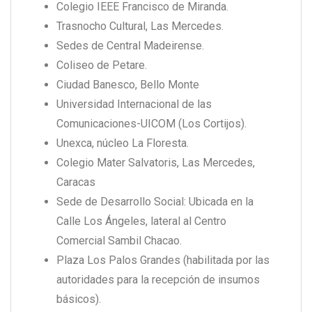
Colegio IEEE Francisco de Miranda.
Trasnocho Cultural, Las Mercedes.
Sedes de Central Madeirense.
Coliseo de Petare.
Ciudad Banesco, Bello Monte
Universidad Internacional de las
Comunicaciones-UICOM (Los Cortijos).
Unexca, núcleo La Floresta.
Colegio Mater Salvatoris, Las Mercedes,
Caracas
Sede de Desarrollo Social: Ubicada en la
Calle Los Ángeles, lateral al Centro
Comercial Sambil Chacao.
Plaza Los Palos Grandes (habilitada por las
autoridades para la recepción de insumos
básicos).