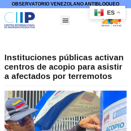
OBSERVATORIO VENEZOLANO ANTIBLOQUEO
ES
Instituciones públicas activan
centros de acopio para asistir
a afectados por terremotos