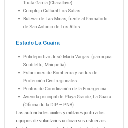
Tosta García (Charallave)
Complejo Cultural Los Salias
Bulevar de Las Minas, frente al Farmatodo
de San Antonio de Los Altos.
Estado La Guaira
Polideportivo José María Vargas (parroquia
Soublette, Maiquetía).
Estaciones de Bomberos y sedes de
Protección Civil regionales.
Puntos de Coordinación de la Emergencia.
Avenida principal de Playa Grande, La Guaira
(Oficina de la DIP – PNB)
Las autoridades civiles y militares junto a los
equipos de voluntarios unifican sus esfuerzos