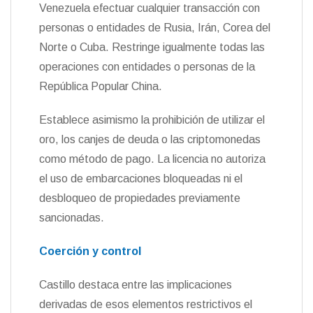
Venezuela efectuar cualquier transacción con
personas o entidades de Rusia, Irán, Corea del
Norte o Cuba. Restringe igualmente todas las
operaciones con entidades o personas de la
República Popular China.
Establece asimismo la prohibición de utilizar el
oro, los canjes de deuda o las criptomonedas
como método de pago. La licencia no autoriza
el uso de embarcaciones bloqueadas ni el
desbloqueo de propiedades previamente
sancionadas.
Coerción y control
Castillo destaca entre las implicaciones
derivadas de esos elementos restrictivos el