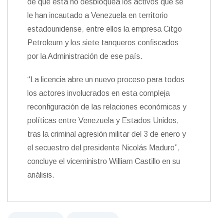
de que esta no desbloquea los activos que se
le han incautado a Venezuela en territorio
estadounidense, entre ellos la empresa Citgo
Petroleum y los siete tanqueros confiscados
por la Administración de ese país.
“La licencia abre un nuevo proceso para todos
los actores involucrados en esta compleja
reconfiguración de las relaciones económicas y
políticas entre Venezuela y Estados Unidos,
tras la criminal agresión militar del 3 de enero y
el secuestro del presidente Nicolás Maduro”,
concluye el viceministro William Castillo en su
análisis.