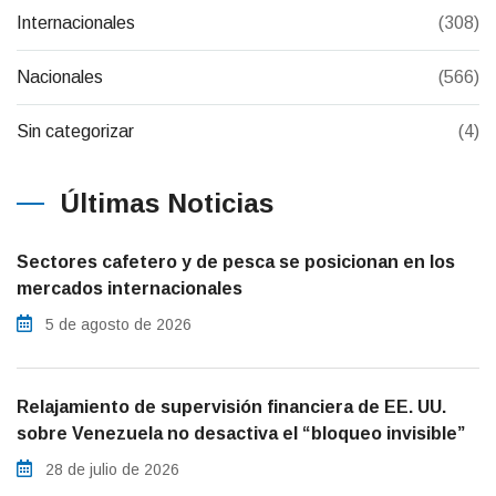
Internacionales
(308)
Nacionales
(566)
Sin categorizar
(4)
Últimas Noticias
Sectores cafetero y de pesca se posicionan en los
mercados internacionales
5 de agosto de 2026
Relajamiento de supervisión financiera de EE. UU.
sobre Venezuela no desactiva el “bloqueo invisible”
28 de julio de 2026