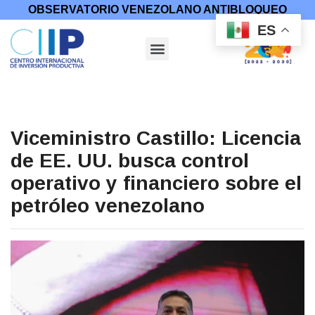
OBSERVATORIO VENEZOLANO ANTIBLOQUEO
ES
Viceministro Castillo: Licencia
de EE. UU. busca control
operativo y financiero sobre el
petróleo venezolano