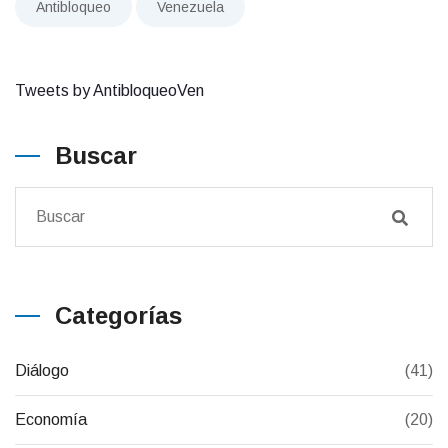
Antibloqueo
Venezuela
Tweets by AntibloqueoVen
Buscar
Categorías
Diálogo
(41)
Economía
(20)