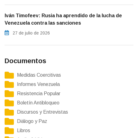
Iván Timofeev: Rusia ha aprendido de la lucha de
Venezuela contra las sanciones
27 de julio de 2026
Documentos
Medidas Coercitivas
Informes Venezuela
Resistencia Popular
Boletín Antibloqueo
Discursos y Entrevistas
Diálogo y Paz
Libros