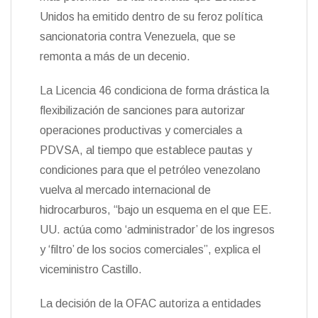
Unidos ha emitido dentro de su feroz política
sancionatoria contra Venezuela, que se
remonta a más de un decenio.
La Licencia 46 condiciona de forma drástica la
flexibilización de sanciones para autorizar
operaciones productivas y comerciales a
PDVSA, al tiempo que establece pautas y
condiciones para que el petróleo venezolano
vuelva al mercado internacional de
hidrocarburos, “bajo un esquema en el que EE.
UU. actúa como ‘administrador’ de los ingresos
y ‘filtro’ de los socios comerciales”, explica el
viceministro Castillo.
La decisión de la OFAC autoriza a entidades