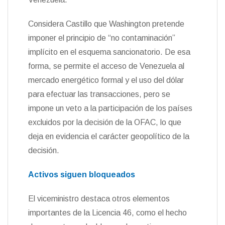
Considera Castillo que Washington pretende
imponer el principio de “no contaminación”
implícito en el esquema sancionatorio. De esa
forma, se permite el acceso de Venezuela al
mercado energético formal y el uso del dólar
para efectuar las transacciones, pero se
impone un veto a la participación de los países
excluidos por la decisión de la OFAC, lo que
deja en evidencia el carácter geopolítico de la
decisión.
Activos siguen bloqueados
El viceministro destaca otros elementos
importantes de la Licencia 46, como el hecho