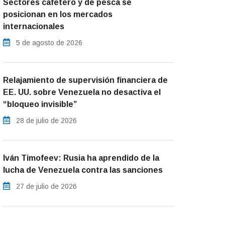
Sectores cafetero y de pesca se
posicionan en los mercados
internacionales
5 de agosto de 2026
Relajamiento de supervisión financiera de
EE. UU. sobre Venezuela no desactiva el
“bloqueo invisible”
28 de julio de 2026
Iván Timofeev: Rusia ha aprendido de la
lucha de Venezuela contra las sanciones
27 de julio de 2026