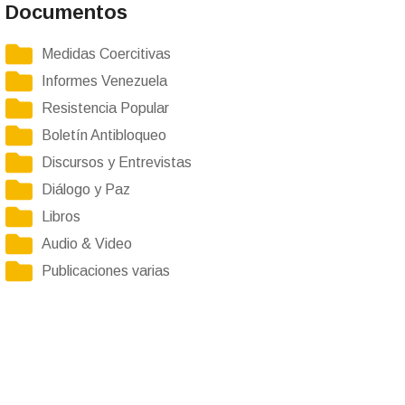
Documentos
Medidas Coercitivas
Informes Venezuela
Resistencia Popular
Boletín Antibloqueo
Discursos y Entrevistas
Diálogo y Paz
Libros
Audio & Video
Publicaciones varias