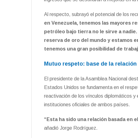
Al respecto, subrayó el potencial de los r
en Venezuela, tenemos las mayores re
petróleo bajo tierra no le sirve a nad
reserva de oro del mundo y estamos en
tenemos una gran posibilidad de traba
Mutuo respeto: base de la relación
El presidente de la Asamblea Nacional dest
Estados Unidos se fundamenta en el respet
reactivación de los vínculos diplomáticos y 
instituciones oficiales de ambos países.
“Esta ha sido una relación basada en el
añadió Jorge Rodríguez.