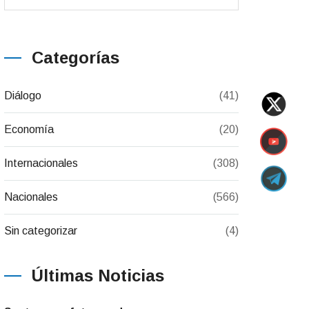
Categorías
Diálogo
(41)
Economía
(20)
Internacionales
(308)
Nacionales
(566)
Sin categorizar
(4)
Últimas Noticias