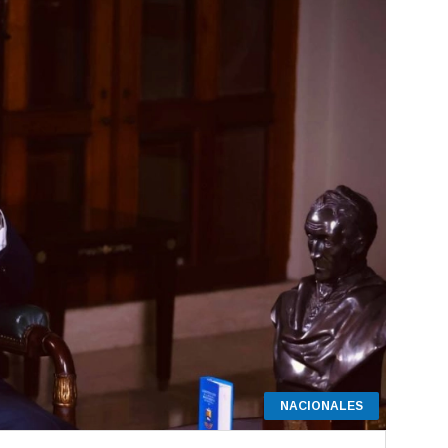
NACIONALES