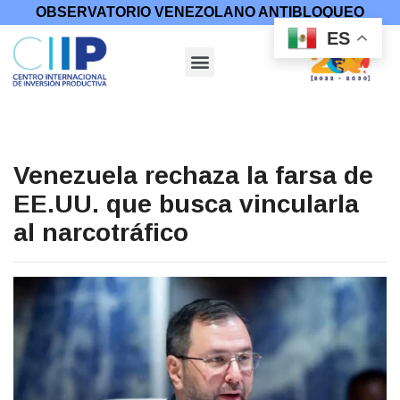
OBSERVATORIO VENEZOLANO ANTIBLOQUEO
ES
Venezuela rechaza la farsa de
EE.UU. que busca vincularla
al narcotráfico