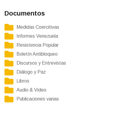
Documentos
Medidas Coercitivas
Informes Venezuela
Resistencia Popular
Boletín Antibloqueo
Discursos y Entrevistas
Diálogo y Paz
Libros
Audio & Video
Publicaciones varias