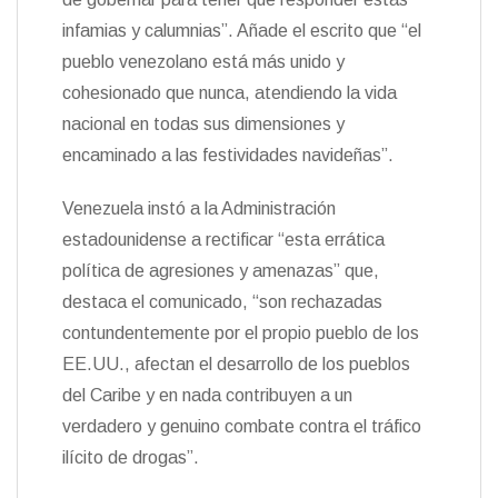
infamias y calumnias”. Añade el escrito que “el
pueblo venezolano está más unido y
cohesionado que nunca, atendiendo la vida
nacional en todas sus dimensiones y
encaminado a las festividades navideñas”.
Venezuela instó a la Administración
estadounidense a rectificar “esta errática
política de agresiones y amenazas” que,
destaca el comunicado, “son rechazadas
contundentemente por el propio pueblo de los
EE.UU., afectan el desarrollo de los pueblos
del Caribe y en nada contribuyen a un
verdadero y genuino combate contra el tráfico
ilícito de drogas”.