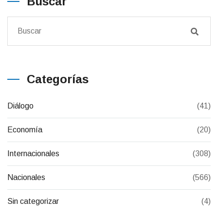
Buscar
Categorías
Diálogo
(41)
Economía
(20)
Internacionales
(308)
Nacionales
(566)
Sin categorizar
(4)