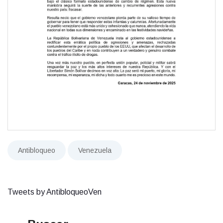
Antibloqueo
Venezuela
Tweets by AntibloqueoVen