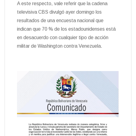
A este respecto, vale referir que la cadena
televisiva CBS divulgó ayer domingo los
resultados de una encuesta nacional que
indican que 70 % de los estadounidenses está
en desacuerdo con cualquier tipo de acción
militar de Washington contra Venezuela.