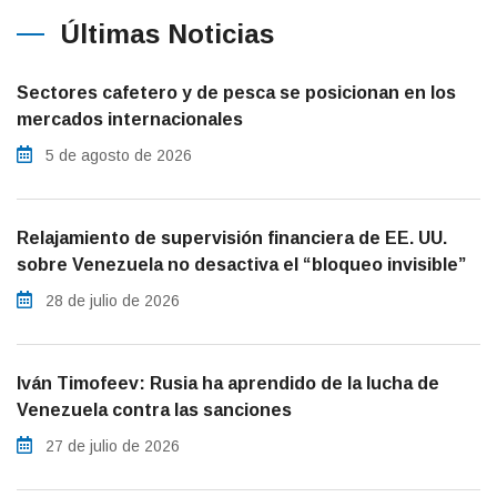
Últimas Noticias
Sectores cafetero y de pesca se posicionan en los
mercados internacionales
5 de agosto de 2026
Relajamiento de supervisión financiera de EE. UU.
sobre Venezuela no desactiva el “bloqueo invisible”
28 de julio de 2026
Iván Timofeev: Rusia ha aprendido de la lucha de
Venezuela contra las sanciones
27 de julio de 2026