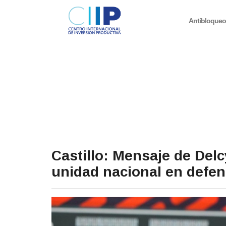
Antibloque
Castillo: Mensaje de Delc
unidad nacional en defen