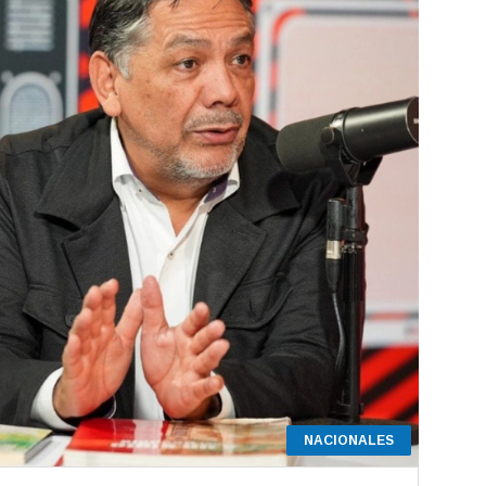
NACIONALES