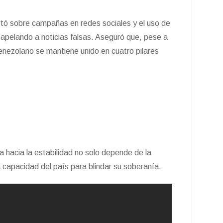
ertó sobre campañas en redes sociales y el uso de
n apelando a noticias falsas. Aseguró que, pese a
enezolano se mantiene unido en cuatro pilares
a hacia la estabilidad no solo depende de la
 capacidad del país para blindar su soberanía.