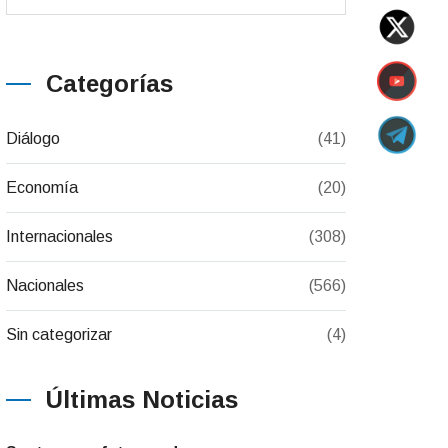
Categorías
Diálogo
(41)
Economía
(20)
Internacionales
(308)
Nacionales
(566)
Sin categorizar
(4)
Últimas Noticias