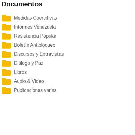
Documentos
Medidas Coercitivas
Informes Venezuela
Resistencia Popular
Boletín Antibloqueo
Discursos y Entrevistas
Diálogo y Paz
Libros
Audio & Video
Publicaciones varias