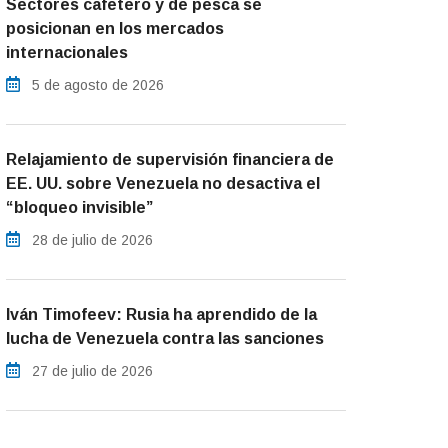
Sectores cafetero y de pesca se
posicionan en los mercados
internacionales
5 de agosto de 2026
Relajamiento de supervisión financiera de
EE. UU. sobre Venezuela no desactiva el
“bloqueo invisible”
28 de julio de 2026
Iván Timofeev: Rusia ha aprendido de la
lucha de Venezuela contra las sanciones
27 de julio de 2026