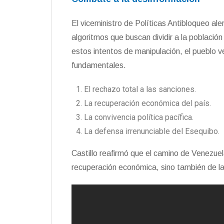
El viceministro de Políticas Antibloqueo al
algoritmos que buscan dividir a la població
estos intentos de manipulación, el pueblo v
fundamentales.
El rechazo total a las sanciones.
La recuperación económica del país.
La convivencia política pacífica.
La defensa irrenunciable del Esequibo.
Castillo reafirmó que el camino de Venezuel
recuperación económica, sino también de la