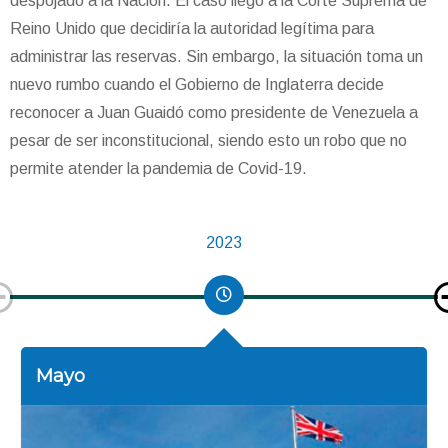
despojado a la Nación. El caso llegó a la Corte Suprema de
Reino Unido que decidiría la autoridad legítima para
administrar las reservas. Sin embargo, la situación toma un
nuevo rumbo cuando el Gobierno de Inglaterra decide
reconocer a Juan Guaidó como presidente de Venezuela a
pesar de ser inconstitucional, siendo esto un robo que no
permite atender la pandemia de Covid-19.
2023
Mayo