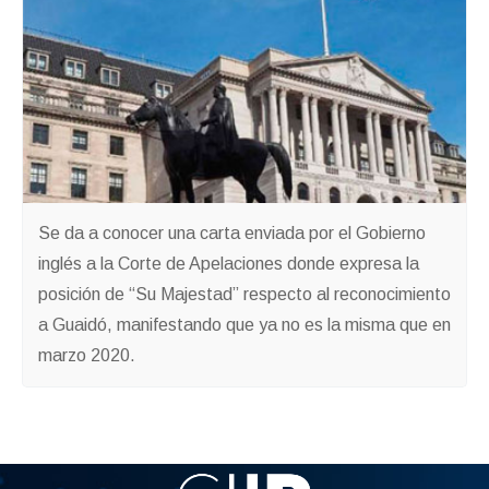
Se da a conocer una carta enviada por el Gobierno
inglés a la Corte de Apelaciones donde expresa la
posición de “Su Majestad” respecto al reconocimiento
a Guaidó, manifestando que ya no es la misma que en
marzo 2020.