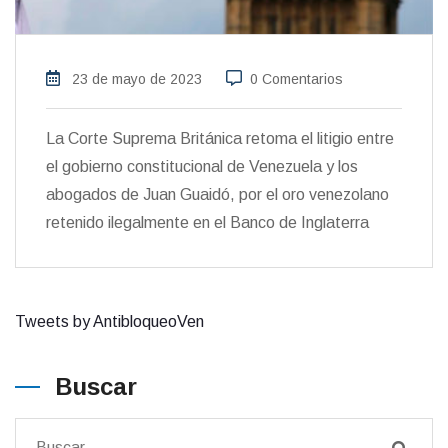
23 de mayo de 2023
0 Comentarios
La Corte Suprema Británica retoma el litigio entre
el gobierno constitucional de Venezuela y los
abogados de Juan Guaidó, por el oro venezolano
retenido ilegalmente en el Banco de Inglaterra
Tweets by AntibloqueoVen
Buscar