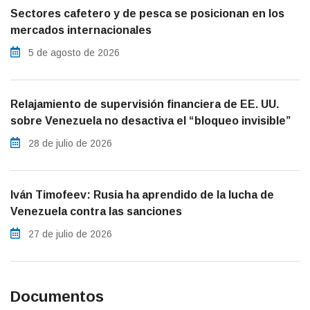
Sectores cafetero y de pesca se posicionan en los
mercados internacionales
5 de agosto de 2026
Relajamiento de supervisión financiera de EE. UU.
sobre Venezuela no desactiva el “bloqueo invisible”
28 de julio de 2026
Iván Timofeev: Rusia ha aprendido de la lucha de
Venezuela contra las sanciones
27 de julio de 2026
Documentos