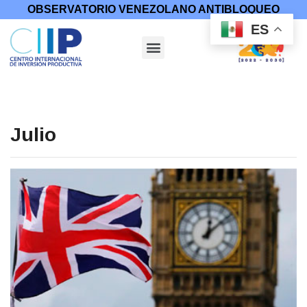
OBSERVATORIO VENEZOLANO ANTIBLOQUEO
ES
Julio