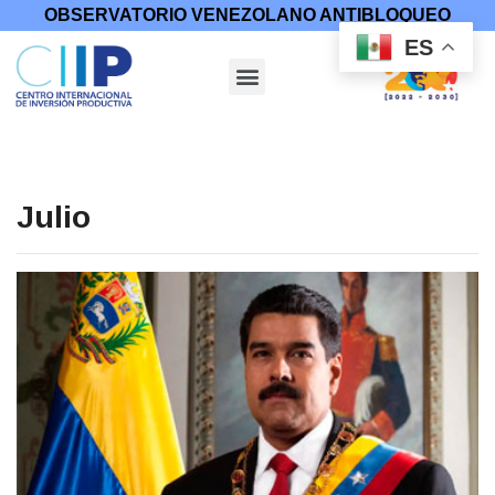
OBSERVATORIO VENEZOLANO ANTIBLOQUEO
ES
Julio