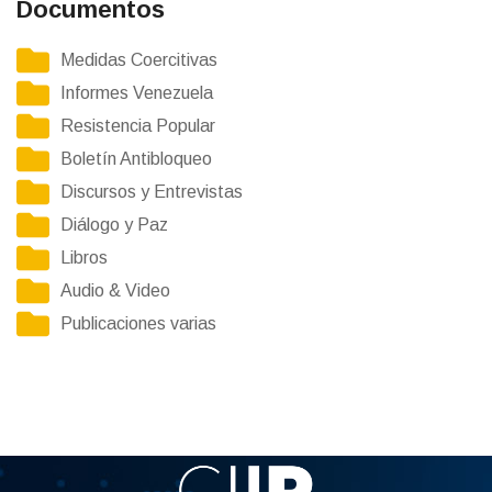
Documentos
Medidas Coercitivas
Informes Venezuela
Resistencia Popular
Boletín Antibloqueo
Discursos y Entrevistas
Diálogo y Paz
Libros
Audio & Video
Publicaciones varias