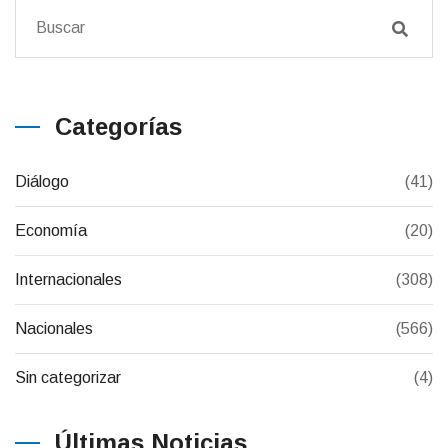
Categorías
Diálogo
(41)
Economía
(20)
Internacionales
(308)
Nacionales
(566)
Sin categorizar
(4)
Últimas Noticias