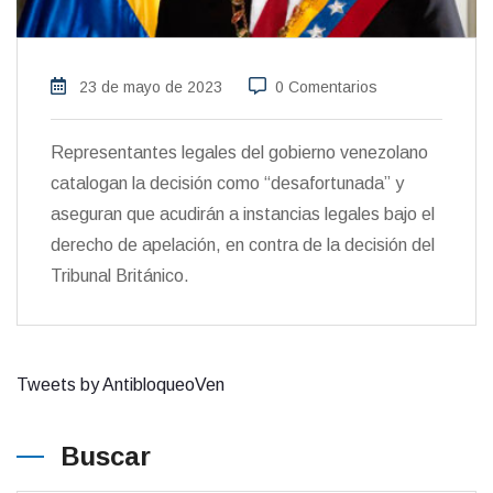
23 de mayo de 2023
0 Comentarios
Representantes legales del gobierno venezolano
catalogan la decisión como “desafortunada” y
aseguran que acudirán a instancias legales bajo el
derecho de apelación, en contra de la decisión del
Tribunal Británico.
Tweets by AntibloqueoVen
Buscar