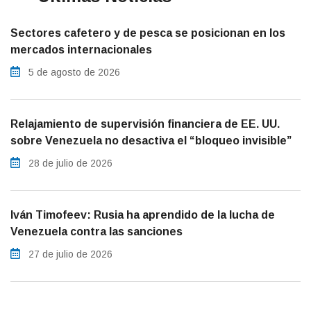
Sectores cafetero y de pesca se posicionan en los
mercados internacionales
5 de agosto de 2026
Relajamiento de supervisión financiera de EE. UU.
sobre Venezuela no desactiva el “bloqueo invisible”
28 de julio de 2026
Iván Timofeev: Rusia ha aprendido de la lucha de
Venezuela contra las sanciones
27 de julio de 2026