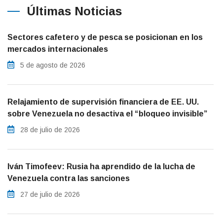
Últimas Noticias
Sectores cafetero y de pesca se posicionan en los
mercados internacionales
5 de agosto de 2026
Relajamiento de supervisión financiera de EE. UU.
sobre Venezuela no desactiva el “bloqueo invisible”
28 de julio de 2026
Iván Timofeev: Rusia ha aprendido de la lucha de
Venezuela contra las sanciones
27 de julio de 2026