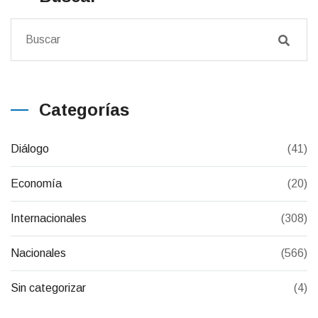
Categorías
Diálogo
(41)
Economía
(20)
Internacionales
(308)
Nacionales
(566)
Sin categorizar
(4)