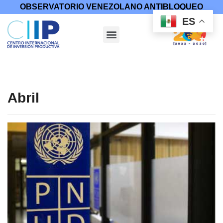
OBSERVATORIO VENEZOLANO ANTIBLOQUEO
ES
Abril