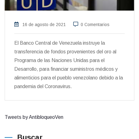
16 de agosto de 2021
0 Comentarios
El Banco Central de Venezuela instruye la
transferencia de fondos provenientes del oro al
Programa de las Naciones Unidas para el
Desarrollo, para financiar suministros médicos y
alimenticios para el pueblo venezolano debido a la
pandemia del Coronavirus.
Tweets by AntibloqueoVen
Buscar