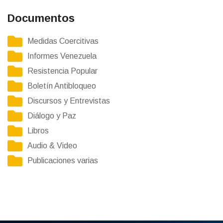
Documentos
Medidas Coercitivas
Informes Venezuela
Resistencia Popular
Boletín Antibloqueo
Discursos y Entrevistas
Diálogo y Paz
Libros
Audio & Video
Publicaciones varias