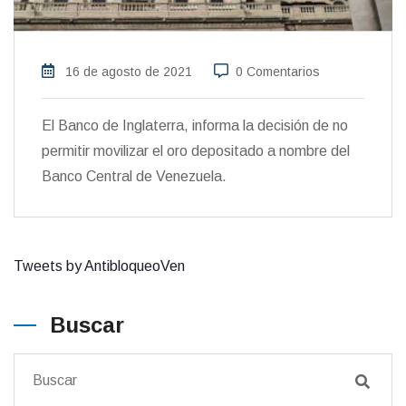
16 de agosto de 2021
0 Comentarios
El Banco de Inglaterra, informa la decisión de no
permitir movilizar el oro depositado a nombre del
Banco Central de Venezuela.
Tweets by AntibloqueoVen
Buscar