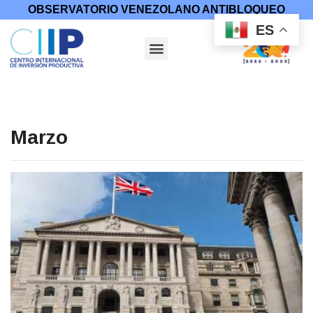
OBSERVATORIO VENEZOLANO ANTIBLOQUEO
ES
Marzo