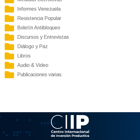
Informes Venezuela
Resistencia Popular
Boletín Antibloqueo
Discursos y Entrevistas
Diálogo y Paz
Libros
Audio & Video
Publicaciones varias