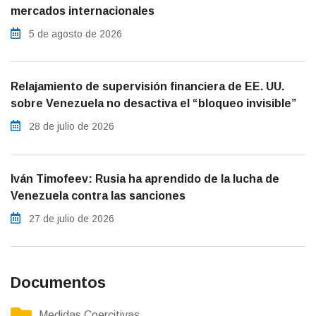
mercados internacionales
5 de agosto de 2026
Relajamiento de supervisión financiera de EE. UU.
sobre Venezuela no desactiva el “bloqueo invisible”
28 de julio de 2026
Iván Timofeev: Rusia ha aprendido de la lucha de
Venezuela contra las sanciones
27 de julio de 2026
Documentos
Medidas Coercitivas