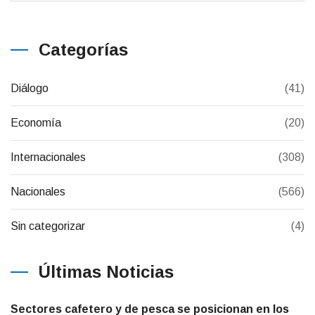
Categorías
Diálogo
(41)
Economía
(20)
Internacionales
(308)
Nacionales
(566)
Sin categorizar
(4)
Últimas Noticias
Sectores cafetero y de pesca se posicionan en los